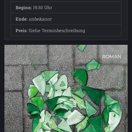
Beginn:
19:30 Uhr
Ende:
unbekannt
Preis:
Siehe Terminbeschreibung