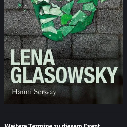
Weitere Termine zu diesem Event