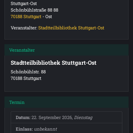
Stuttgart-Ost
Schönbühlstraße 88 88
70188
Stuttgart
-
Ost
Veranstalter:
Stadtteilbibliothek Stuttgart-Ost
Veranstalter
Stadtteilbibliothek Stuttgart-Ost
Schönbühlstr. 88
70188 Stuttgart
Termin
Datum:
22. September 2026,
Dienstag
Einlass:
unbekannt