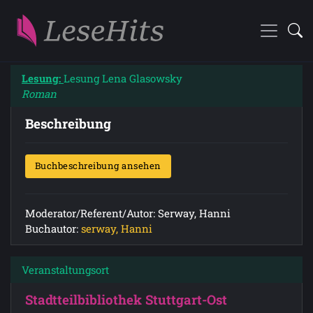
Lesung:
Lesung Lena Glasowsky
Roman
Beschreibung
Buchbeschreibung ansehen
Moderator/Referent/Autor: Serway, Hanni
Buchautor:
serway, Hanni
Veranstaltungsort
Stadtteilbibliothek Stuttgart-Ost