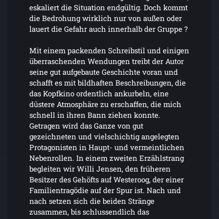
eskaliert die Situation endgültig. Doch kommt
die Bedrohung wirklich nur von außen oder
lauert die Gefahr auch innerhalb der Gruppe ?
Mit einem packenden Schreibstil und einigen
überraschenden Wendungen treibt der Autor
seine gut aufgebaute Geschichte voran und
schafft es mit bildhaften Beschreibungen, die
das Kopfkino ordentlich ankurbeln, eine
düstere Atmosphäre zu erschaffen, die mich
schnell in ihren Bann ziehen konnte.
Getragen wird das Ganze von gut
gezeichneten und vielschichtig angelegten
Protagonisten in Haupt- und vermeintlichen
Nebenrollen. In einem zweiten Erzählstrang
begleiten wir Willi Jensen, den früheren
Besitzer des Gehöfts auf Westeroog, der einer
Familientragödie auf der Spur ist. Nach und
nach setzen sich die beiden Stränge
zusammen, bis schlussendlich das