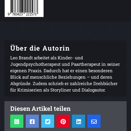
Über die Autorin
Leo Brandt arbeitet als Kinder- und
Jugendpsychotherapeut und Paartherapeut in seiner
eigenen Praxis. Dadurch hat er einen besonderen
Blick auf menschliche Beziehungen – und deren
Abgründe. Zudem schrieb er zahlreiche Drehbücher
für Krimiserien als Storyliner und Dialogautor.
Diesen Artikel teilen