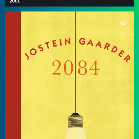
2001
4.2