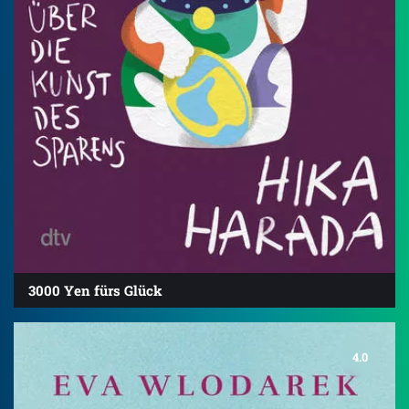
3000 Yen fürs Glück
4.0