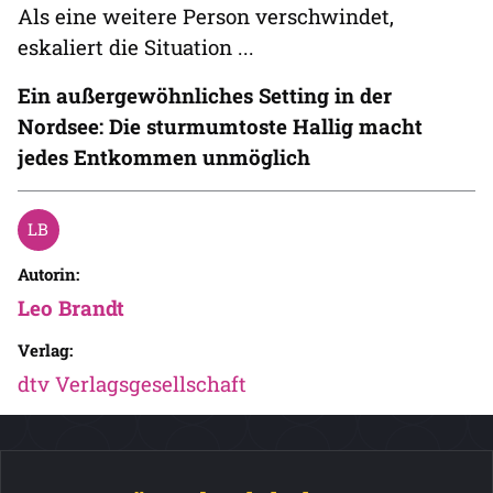
Als eine weitere Person verschwindet,
eskaliert die Situation ...
Ein außergewöhnliches Setting in der
Nordsee: Die sturmumtoste Hallig macht
jedes Entkommen unmöglich
Autorin:
Leo Brandt
Verlag:
dtv Verlagsgesellschaft