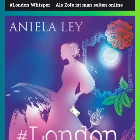
#London Whisper – Als Zofe ist man selten online