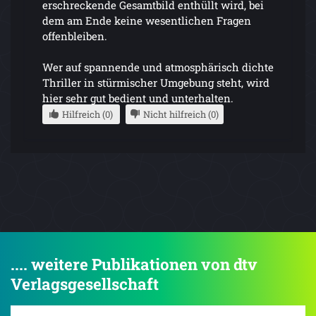
erschreckende Gesamtbild enthüllt wird, bei
dem am Ende keine wesentlichen Fragen
offenbleiben.
Wer auf spannende und atmosphärisch dichte
Thriller in stürmischer Umgebung steht, wird
hier sehr gut bedient und unterhalten.
Hilfreich (0)
Nicht hilfreich (0)
.... weitere Publikationen von dtv
Verlagsgesellschaft