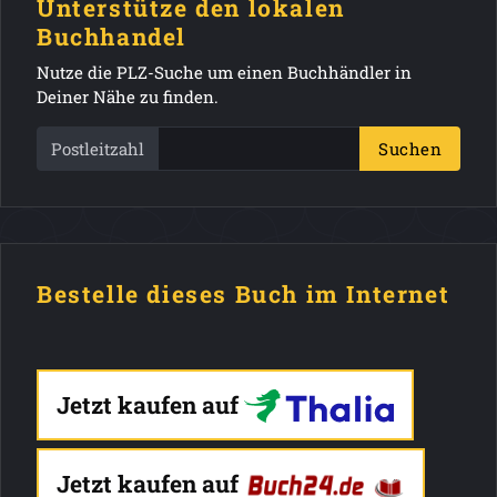
Unterstütze den lokalen
Buchhandel
Nutze die PLZ-Suche um einen Buchhändler in
Deiner Nähe zu finden.
Postleitzahl
Suchen
Bestelle dieses Buch im Internet
Jetzt kaufen auf
Jetzt kaufen auf