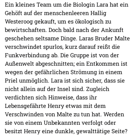
Ein kleines Team um die Biologin Lara hat ein
Gehöft auf der menschenleeren Hallig
Westeroog gekauft, um es ökologisch zu
bewirtschaften. Doch bald nach der Ankunft
geschehen seltsame Dinge. Laras Bruder Malte
verschwindet spurlos, kurz darauf reißt die
Funkverbindung ab. Die Gruppe ist von der
Außenwelt abgeschnitten; ein Entkommen ist
wegen der gefährlichen Strömung in einem
Priel unmöglich. Lara ist sich sicher, dass sie
nicht allein auf der Insel sind. Zugleich
verdichten sich Hinweise, dass ihr
Lebensgefährte Henry etwas mit dem
Verschwinden von Malte zu tun hat. Werden
sie von einem Unbekannten verfolgt oder
besitzt Henry eine dunkle, gewalttätige Seite?