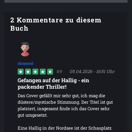
2 Kommentare zu diesem
Buch
Atomteil
05.04.2026 - 16:51 Uhr
5/5
Gefangen auf der Hallig - ein
packender Thriller!
Das Cover gefällt mir sehr gut, ich mag die
düstere/mystische Stimmung. Der Titel ist gut
platziert, insgesamt finde ich das Cover sehr
gut umgesetzt.
Eine Hallig in der Nordsee ist der Schauplatz