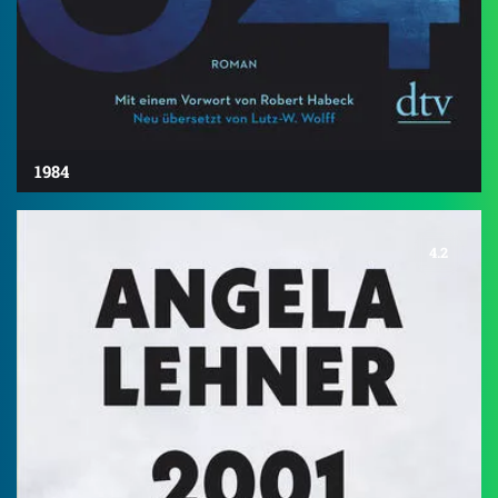
1984
4.2