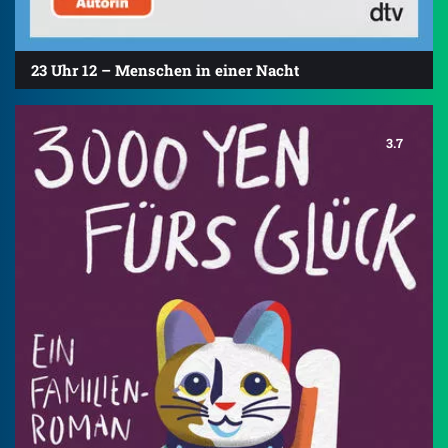
23 Uhr 12 – Menschen in einer Nacht
3.7