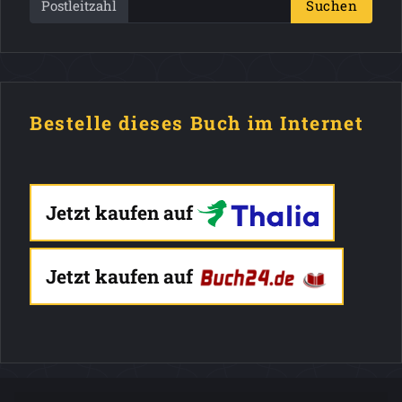
Postleitzahl
Suchen
Bestelle dieses Buch im Internet
Jetzt kaufen auf
Jetzt kaufen auf