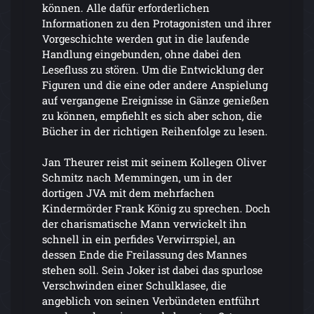
können. Alle dafür erforderlichen
Informationen zu den Protagonisten und ihrer
Vorgeschichte werden gut in die laufende
Handlung eingebunden, ohne dabei den
Lesefluss zu stören. Um die Entwicklung der
Figuren und die eine oder andere Anspielung
auf vergangene Ereignisse in Gänze genießen
zu können, empfiehlt es sich aber schon, die
Bücher in der richtigen Reihenfolge zu lesen.
Jan Theurer reist mit seinem Kollegen Oliver
Schmitz nach Memmingen, um in der
dortigen JVA mit dem mehrfachen
Kindermörder Frank König zu sprechen. Doch
der charismatische Mann verwickelt ihn
schnell in ein perfides Verwirrspiel, an
dessen Ende die Freilassung des Mannes
stehen soll. Sein Joker ist dabei das spurlose
Verschwinden einer Schulklasee, die
angeblich von seinen Verbündeten entführt