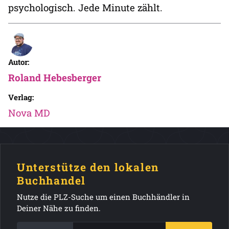
psychologisch. Jede Minute zählt.
Autor:
Roland Hebesberger
Verlag:
Nova MD
Unterstütze den lokalen
Buchhandel
Nutze die PLZ-Suche um einen Buchhändler in
Deiner Nähe zu finden.