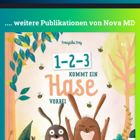
.... weitere Publikationen von Nova MD
4.1