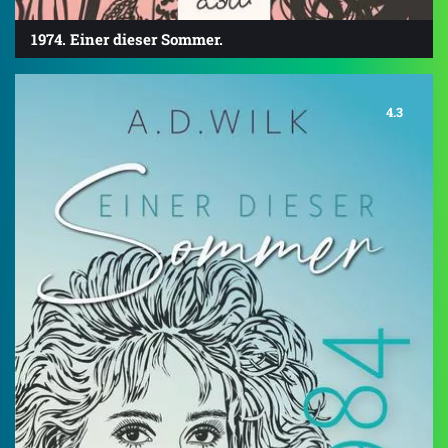
1974. Einer dieser Sommer.
4.3