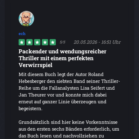
ech
20.05.2026 - 16:51 Uhr
5/5
Packender und wendungsreicher
Thriller mit einem perfekten
Verwirrspiel
Mit diesem Buch legt der Autor Roland
Hebesberger den siebten Band seiner Thriller-
Reihe um die Fallanalysten Lisa Seifert und
Jan Theurer vor und konnte mich dabei
erneut auf ganzer Linie überzeugen und
begeistern.
Grundsätzlich sind hier keine Vorkenntnisse
aus den ersten sechs Bänden erforderlich, um
das Buch lesen und nachvollziehen zu