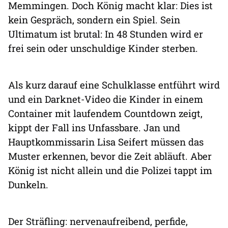
Memmingen. Doch König macht klar: Dies ist
kein Gespräch, sondern ein Spiel. Sein
Ultimatum ist brutal: In 48 Stunden wird er
frei sein oder unschuldige Kinder sterben.
Als kurz darauf eine Schulklasse entführt wird
und ein Darknet-Video die Kinder in einem
Container mit laufendem Countdown zeigt,
kippt der Fall ins Unfassbare. Jan und
Hauptkommissarin Lisa Seifert müssen das
Muster erkennen, bevor die Zeit abläuft. Aber
König ist nicht allein und die Polizei tappt im
Dunkeln.
Der Sträfling: nervenaufreibend, perfide,