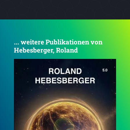
... weitere Publikationen von
Hebesberger, Roland
4.2