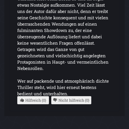
etwas Nostalgie aufkommen. Viel Zeit lässt
uns der Autor dafür aber nicht, denn er treibt
seine Geschichte konsequent und mit vielen
überraschenden Wendungen auf einen
fulminanten Showdown zu, der eine
überzeugende Auflösung liefert und dabei
keine wesentlichen Fragen offenlässt.
Getragen wird das Ganze von gut
gezeichneten und vielschichtig angelegten
Protagonisten in Haupt- und vermeintlichen
Nebenrollen.
Wer auf packende und atmosphärisch dichte
Thriller steht, wird hier erneut bestens
bedient und unterhalten.
Hilfreich (0)
Nicht hilfreich (0)