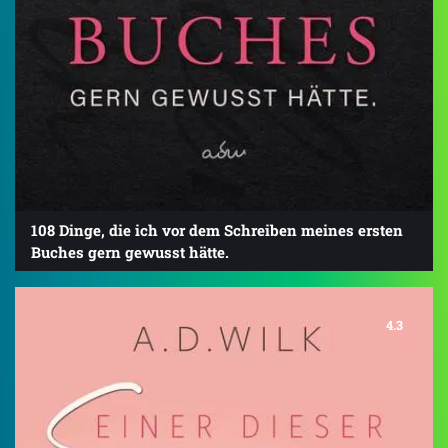
108 Dinge, die ich vor dem Schreiben meines ersten
Buches gern gewusst hätte.
4.3