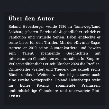
Über den Autor
Roland Hebesberger wurde 1986 in Tamsweg/Land
Salzburg geboren. Bereits als Jugendlicher schrieb er
Fanfiction und virtuelle Serien. Dabei entdeckte er
seine Liebe für den Thriller. Mit der »Divinus-Saga«
startete er 2019 seine Autorenkarriere und bewies
sein Talent, spannende Geschichten mit
interessanten Charakteren zu erschaffen. Im Empire-
Verlag veröffentlicht er seit Oktober 2024 die Profiler-
Crime-Reihe »Seifert und Theuer«, die aktuell sechs
Bände umfasst. Weitere werden folgen, sowie auch
eine zweite Verlagsreihe. Roland Hebesberger steht
für hohes Pacing, spannende Prämissen,
undurchsichtige Charaktere und unerwartete Plot-
Twists.