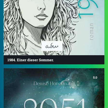
1984. Einer dieser Sommer.
5.0