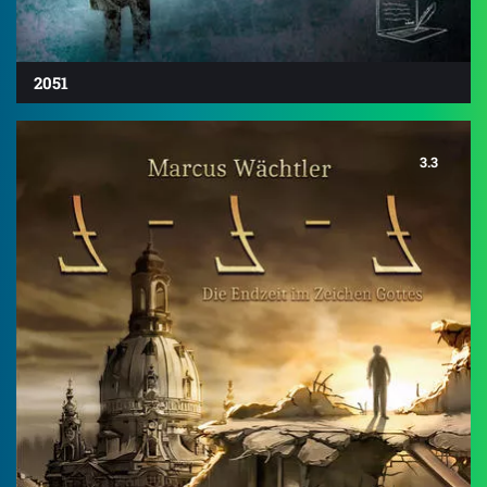
2051
3.3