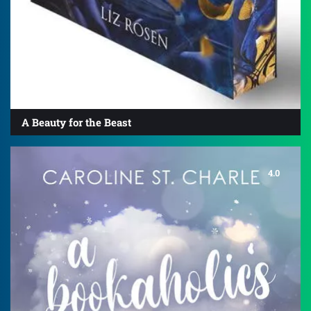
A Beauty for the Beast
4.0