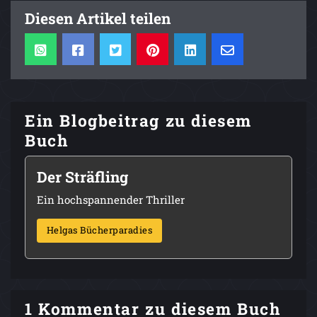
Diesen Artikel teilen
Ein Blogbeitrag zu diesem
Buch
Der Sträfling
Ein hochspannender Thriller
Helgas Bücherparadies
1 Kommentar zu diesem Buch