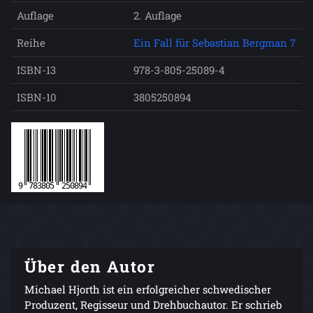
Auflage
2. Auflage
Reihe
Ein Fall für Sebastian Bergman 7
ISBN-13
978-3-805-25089-4
ISBN-10
3805250894
Über den Autor
Michael Hjorth ist ein erfolgreicher schwedischer
Produzent, Regisseur und Drehbuchautor. Er schrieb