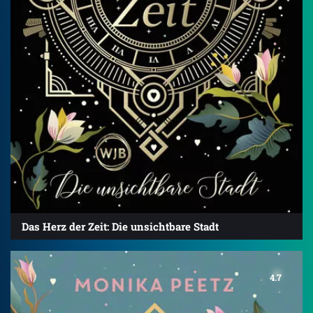
Das Herz der Zeit: Die unsichtbare Stadt
4.7