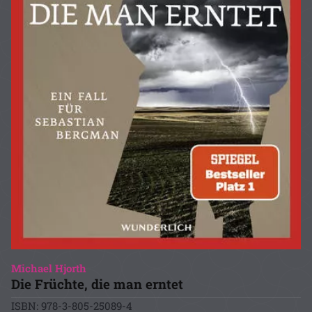
Michael Hjorth
Die Früchte, die man erntet
ISBN: 978-3-805-25089-4