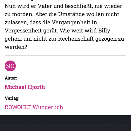
Nun wird er Vater und beschließt, nie wieder
zu morden. Aber die Umstände wollen nicht
zulassen, dass die Vergangenheit in
Vergessenheit gerät. Wie weit wird Billy
gehen, um nicht zur Rechenschaft gezogen zu
werden?
Autor:
Michael Hjorth
Verlag:
ROWOHLT Wunderlich