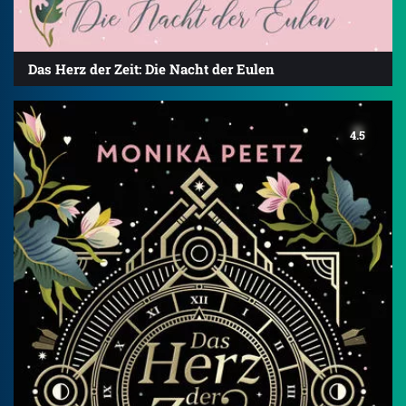
Das Herz der Zeit: Die Nacht der Eulen
4.5