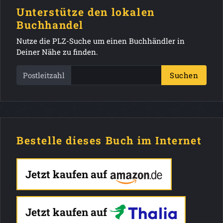
Unterstütze den lokalen
Buchhandel
Nutze die PLZ-Suche um einen Buchhändler in
Deiner Nähe zu finden.
Postleitzahl
Suchen
Bestelle dieses Buch im Internet
Jetzt kaufen auf
Jetzt kaufen auf