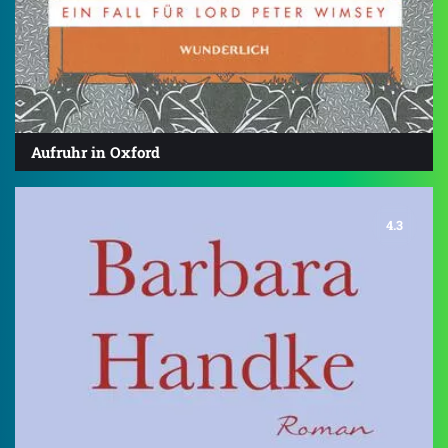
Aufruhr in Oxford
4.3