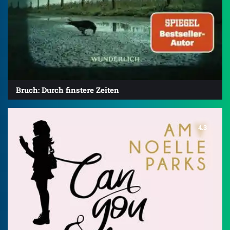
Bruch: Durch finstere Zeiten
4.3