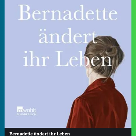
Bernadette ändert ihr Leben