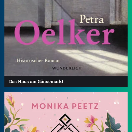
Das Haus am Gänsemarkt
4.8