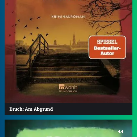
Bruch: Am Abgrund
4.4