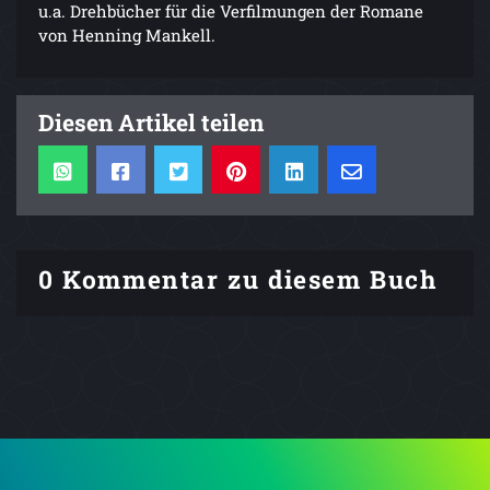
u.a. Drehbücher für die Verfilmungen der Romane
von Henning Mankell.
Diesen Artikel teilen
0 Kommentar zu diesem Buch