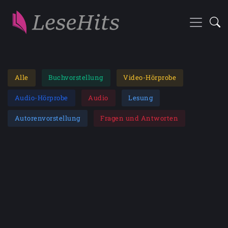
Alle
Buchvorstellung
Video-Hörprobe
Audio-Hörprobe
Audio
Lesung
Autorenvorstellung
Fragen und Antworten