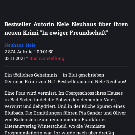
Bestseller Autorin Nele Neuhaus über ihren
neuen Krimi "In ewiger Freundschaft"
Neuhaus, Nele
2.874 Aufrufe ° 00:01:50
03.11.2021 °
Buchvorstellung
Ein tödliches Geheimnis – in Blut geschrieben
Der neue Krimi von Nr.1-Bestsellerautorin Nele Neuhaus!
Eine Frau wird vermisst. Im Obergeschoss ihres Hauses
in Bad Soden findet die Polizei den dementen Vater,
verwirrt und dehydriert. Und in der Küche Spuren eines
Blutbads. Die Ermittlungen führen Pia Sander und Oliver
von Bodenstein zum renommierten Frankfurter
Literaturverlag Winterscheid, wo die Vermisste
Programmleiterin war. Ihr wurde nach über dreißig