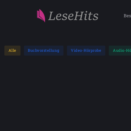
Bes
Alle
Buchvorstellung
Video-Hörprobe
Audio-Hö