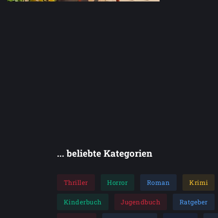
... beliebte Kategorien
Thriller
Horror
Roman
Krimi
Kinderbuch
Jugendbuch
Ratgeber