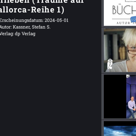
llorca-Reihe 1)
Erscheinungsdatum: 2024-05-01
Autor: Kassner, Stefan S.
Verlag: dp Verlag