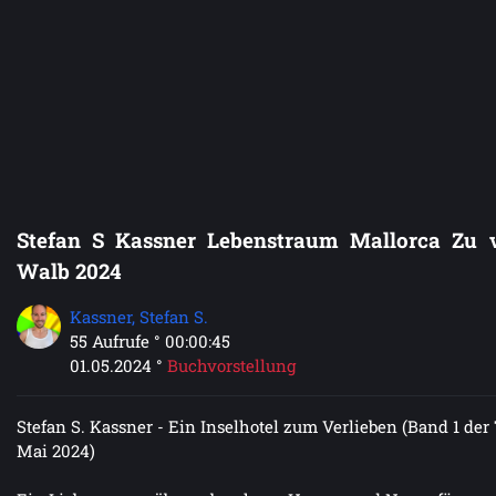
Stefan S Kassner Lebenstraum Mallorca Zu viel riskiert Videoproduktion Luter
Walb 2024
Kassner, Stefan S.
55 Aufrufe ° 00:00:45
01.05.2024 °
Buchvorstellung
Stefan S. Kassner - Ein Inselhotel zum Verlieben (Band 1 der 
Mai 2024)