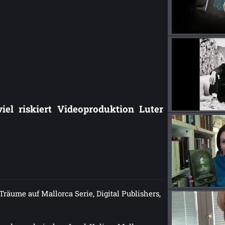
Träume auf Mallorca Serie, Digital Publishers,