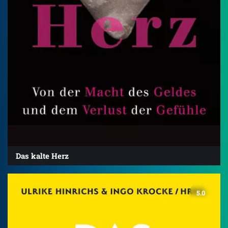
Das kalte Herz
5.0