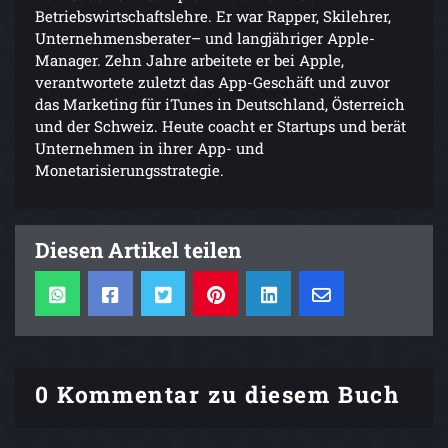
Betriebswirtschaftslehre. Er war Rapper, Skilehrer,
Unternehmensberater– und langjähriger Apple-
Manager. Zehn Jahre arbeitete er bei Apple,
verantwortete zuletzt das App-Geschäft und zuvor
das Marketing für iTunes in Deutschland, Österreich
und der Schweiz. Heute coacht er Startups und berät
Unternehmen in ihrer App- und
Monetarisierungsstrategie.
Diesen Artikel teilen
0 Kommentar zu diesem Buch