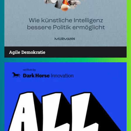
Agile Demokratie