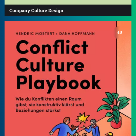
Company Culture Design
4.8