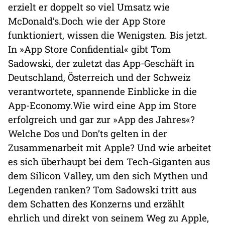
erzielt er doppelt so viel Umsatz wie
McDonald’s.Doch wie der App Store
funktioniert, wissen die Wenigsten. Bis jetzt.
In »App Store Confidential« gibt Tom
Sadowski, der zuletzt das App-Geschäft in
Deutschland, Österreich und der Schweiz
verantwortete, spannende Einblicke in die
App-Economy.Wie wird eine App im Store
erfolgreich und gar zur »App des Jahres«?
Welche Dos und Don’ts gelten in der
Zusammenarbeit mit Apple? Und wie arbeitet
es sich überhaupt bei dem Tech-Giganten aus
dem Silicon Valley, um den sich Mythen und
Legenden ranken? Tom Sadowski tritt aus
dem Schatten des Konzerns und erzählt
ehrlich und direkt von seinem Weg zu Apple,