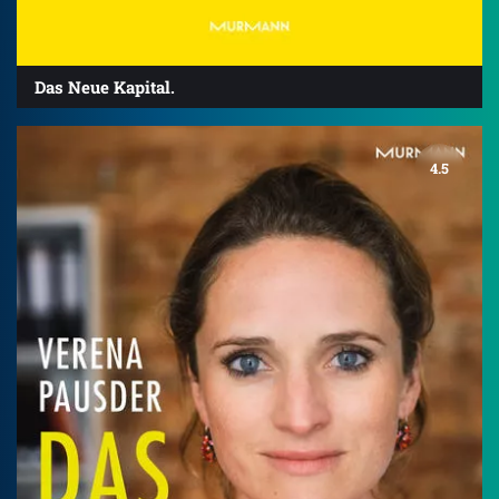
Das Neue Kapital.
4.5