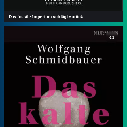
Das fossile Imperium schlägt zurück
4.2