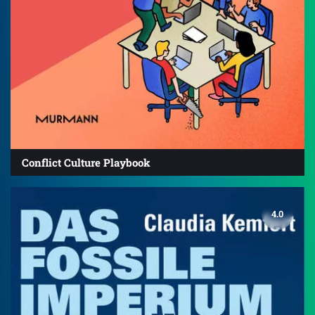
Conflict Culture Playbook
4.0