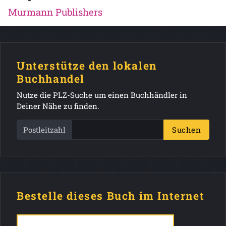
Murmann Publishers
Unterstütze den lokalen
Buchhandel
Nutze die PLZ-Suche um einen Buchhändler in
Deiner Nähe zu finden.
Postleitzahl
Suchen
Bestelle dieses Buch im Internet