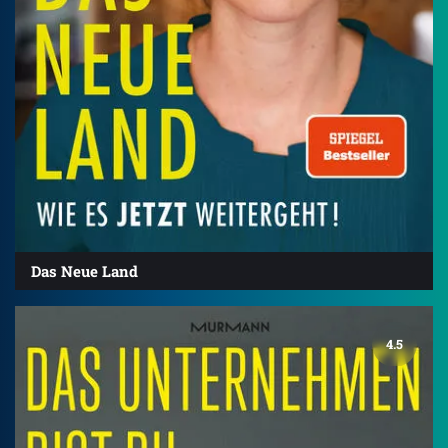
Das Neue Land
4.5