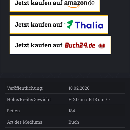
Jetzt kaufen auf
Jetzt kaufen auf
Jetzt kaufen auf
Veröffentlichung:
18.02.2020
Höhe/Breite/Gewicht
H 21 cm / B 13 cm / -
Seiten
184
Art des Mediums
Buch