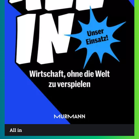
All in