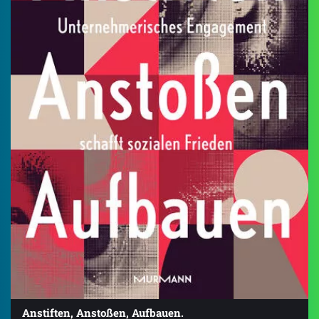
Anstiften, Anstoßen, Aufbauen.