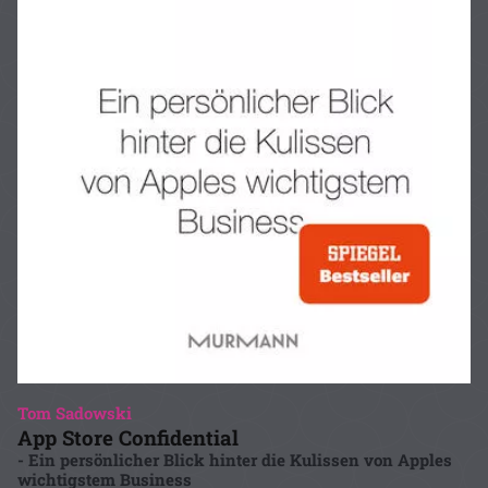
Tom Sadowski
App Store Confidential
- Ein persönlicher Blick hinter die Kulissen von Apples
wichtigstem Business