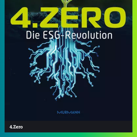
4.Zero