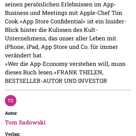
seinen persönlichen Erlebnissen im App-
Business und Meetings mit Apple-Chef Tim
Cook.»App Store Confidential« ist ein Insider-
Blick hinter die Kulissen des Kult-
Unternehmens, das unser aller Leben mit
iPhone, iPad, App Store und Co. für immer
verändert hat.
»Wer die App-Economy verstehen will, muss
dieses Buch lesen.«FRANK THELEN,
BESTSELLER-AUTOR UND INVESTOR
Autor:
Tom Sadowski
Verlag: