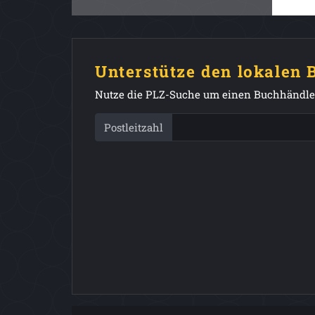
Unterstütze den lokalen
Nutze die PLZ-Suche um einen Buchhändler
Postleitzahl