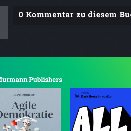
0 Kommentar zu diesem Bu
n Murmann Publishers