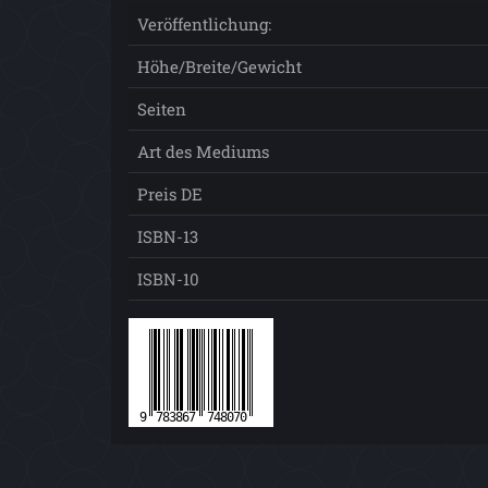
Veröffentlichung:
Höhe/Breite/Gewicht
Seiten
Art des Mediums
Preis DE
ISBN-13
ISBN-10