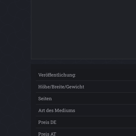
Veröffentlichung:
Höhe/Breite/Gewicht
Seiten
Art des Mediums
Preis DE
Preis AT