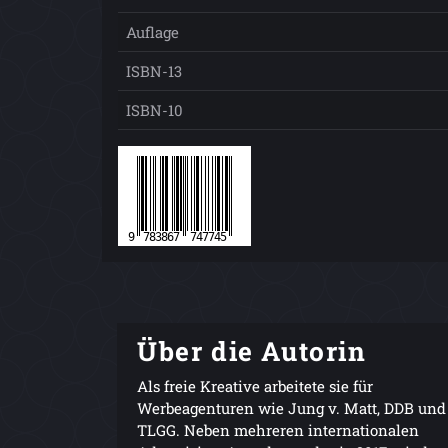
Auflage
ISBN-13
ISBN-10
Über die Autorin
Als freie Kreative arbeitete sie für
Werbeagenturen wie Jung v. Matt, DDB und
TLGG. Neben mehreren internationalen