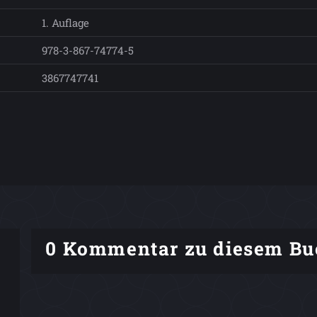
1. Auflage
978-3-867-74774-5
3867747741
0 Kommentar zu diesem Bu