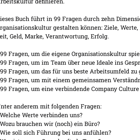
rbeitskultur definieren.
ieses Buch führt in 99 Fragen durch zehn Dimensi
rganisationskultur gestalten können: Ziele, Wert
eit, Geld, Marke, Verantwortung, Erfolg.
 99 Fragen, um die eigene Organisationskultur spie
 99 Fragen, um im Team über neue Ideale ins Ges
 99 Fragen, um das für uns beste Arbeitsumfeld zu 
 99 Fragen, um mit einem gemeinsamen Verständni
 99 Fragen, um eine verbindende Company Culture
nter anderem mit folgenden Fragen:
 Welche Werte verbinden uns?
 Wozu brauchen wir (noch) ein Büro?
 Wie soll sich Führung bei uns anfühlen?