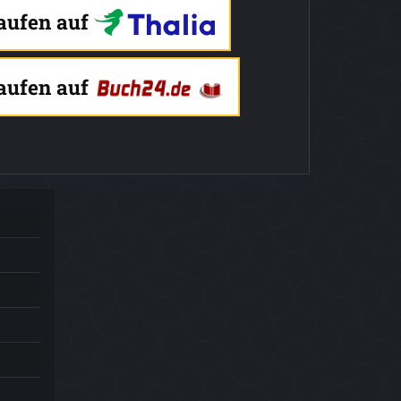
kaufen auf
kaufen auf