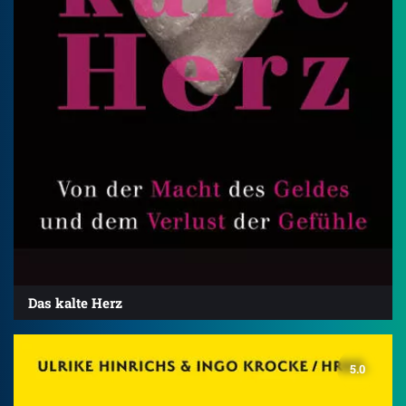
Das kalte Herz
5.0