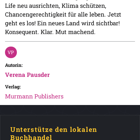
Life neu ausrichten, Klima schützen,
Chancengerechtigkeit für alle leben. Jetzt
geht es los! Ein neues Land wird sichtbar!
Konsequent. Klar. Mut machend.
Autorin:
Verena Pausder
Verlag:
Murmann Publishers
Unterstütze den lokalen
Buchhandel