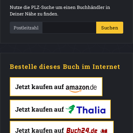
Nutze die PLZ-Suche um einen Buchhändler in
Deiner Nähe zu finden.
Postleitzahl
Suchen
Bestelle dieses Buch im Internet
Jetzt kaufen auf
Jetzt kaufen auf
Jetzt kaufen auf