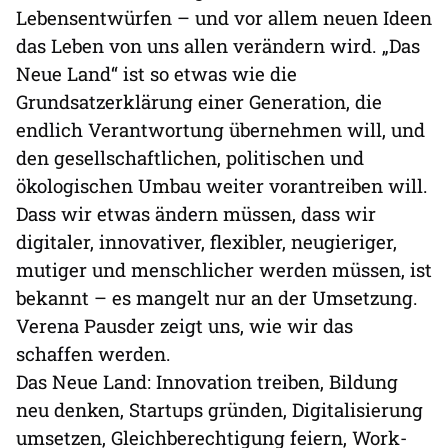
Lebensentwürfen – und vor allem neuen Ideen
das Leben von uns allen verändern wird. „Das
Neue Land“ ist so etwas wie die
Grundsatzerklärung einer Generation, die
endlich Verantwortung übernehmen will, und
den gesellschaftlichen, politischen und
ökologischen Umbau weiter vorantreiben will.
Dass wir etwas ändern müssen, dass wir
digitaler, innovativer, flexibler, neugieriger,
mutiger und menschlicher werden müssen, ist
bekannt – es mangelt nur an der Umsetzung.
Verena Pausder zeigt uns, wie wir das
schaffen werden.
Das Neue Land: Innovation treiben, Bildung
neu denken, Startups gründen, Digitalisierung
umsetzen, Gleichberechtigung feiern, Work-