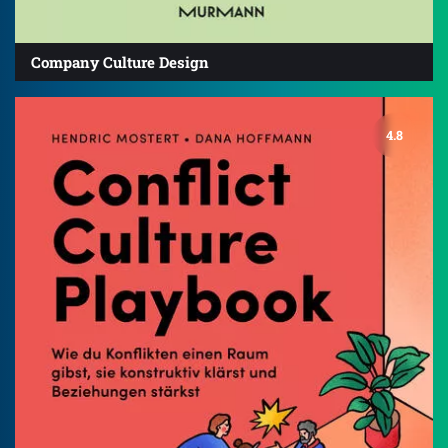
Company Culture Design
4.8