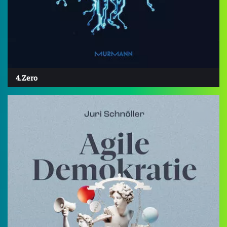
4.Zero