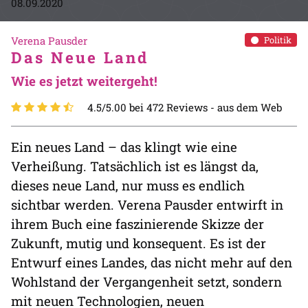
08.09.2020
Verena Pausder
Politik
Das Neue Land
Wie es jetzt weitergeht!
4.5/5.00 bei 472 Reviews -
aus dem Web
Ein neues Land – das klingt wie eine
Verheißung. Tatsächlich ist es längst da,
dieses neue Land, nur muss es endlich
sichtbar werden. Verena Pausder entwirft in
ihrem Buch eine faszinierende Skizze der
Zukunft, mutig und konsequent. Es ist der
Entwurf eines Landes, das nicht mehr auf den
Wohlstand der Vergangenheit setzt, sondern
mit neuen Technologien, neuen