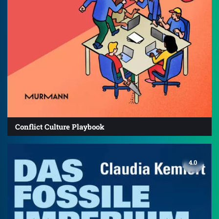
Conflict Culture Playbook
4.0