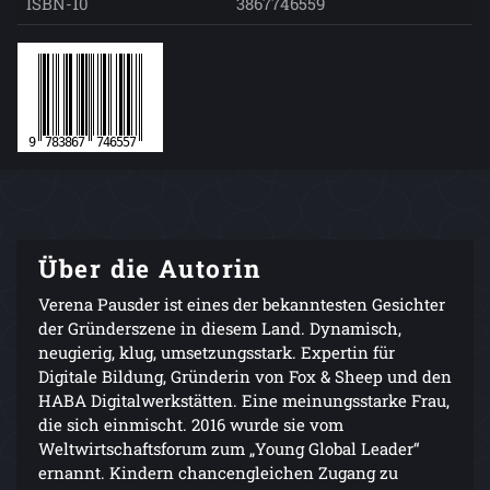
ISBN-10
3867746559
Über die Autorin
Verena Pausder ist eines der bekanntesten Gesichter
der Gründerszene in diesem Land. Dynamisch,
neugierig, klug, umsetzungsstark. Expertin für
Digitale Bildung, Gründerin von Fox & Sheep und den
HABA Digitalwerkstätten. Eine meinungsstarke Frau,
die sich einmischt. 2016 wurde sie vom
Weltwirtschaftsforum zum „Young Global Leader“
ernannt. Kindern chancengleichen Zugang zu