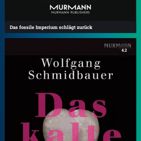
Das fossile Imperium schlägt zurück
4.2