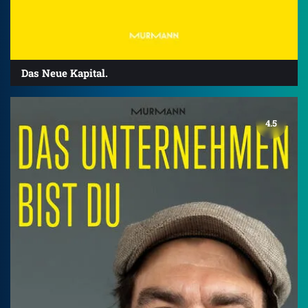
Das Neue Kapital.
4.5