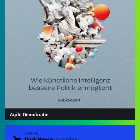
Agile Demokratie