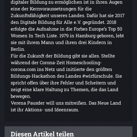
digitaler Bildung zu ermöglichen ist in ihren Augen
eine der Kernvoraussetzungen für die
Zukunftsfähigkeit unseres Landes. Dafür hat sie 2017
den Digitale Bildung für Alle e.V. gegründet. 2018
erfolgte die Aufnahme in die Forbes Europe’s Top 50
Women In Tech Liste. 1979 in Hamburg geboren, lebt
sie mit ihrem Mann und ihren drei Kindern in
Berlin.
Für die Zukunft der Bildung gibt sie alles. Stellte
während der Corona-Zeit Homeschooling-
corona.com ins Netz und initiierte den größten
Bildungs-Hackathon des Landes #wirfürschule. Sie
spricht offen über ihre Fehler und Scheitern und
zeigt eine klare Haltung zu Themen, die das Land
bewegen.
Verena Pausder will uns mitreißen. Das Neue Land
ist ihr Aktions- und Ideenraum.
Diesen Artikel teilen