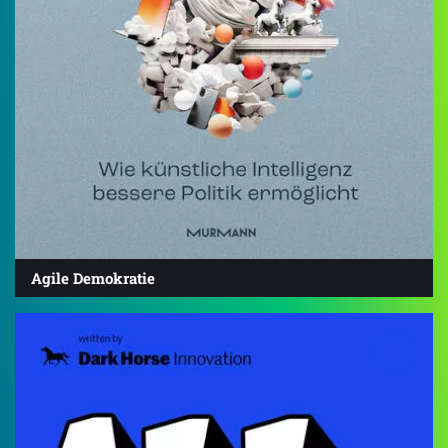
Agile Demokratie