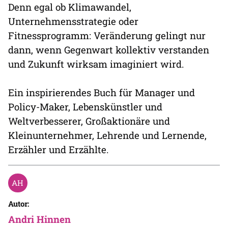
Denn egal ob Klimawandel,
Unternehmensstrategie oder
Fitnessprogramm: Veränderung gelingt nur
dann, wenn Gegenwart kollektiv verstanden
und Zukunft wirksam imaginiert wird.
Ein inspirierendes Buch für Manager und
Policy-Maker, Lebenskünstler und
Weltverbesserer, Großaktionäre und
Kleinunternehmer, Lehrende und Lernende,
Erzähler und Erzählte.
Autor:
Andri Hinnen