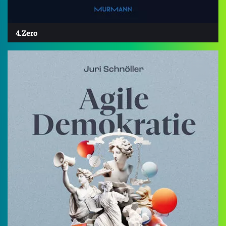
4.Zero