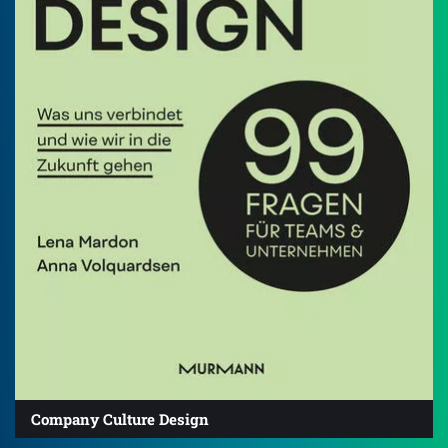
Company Culture Design