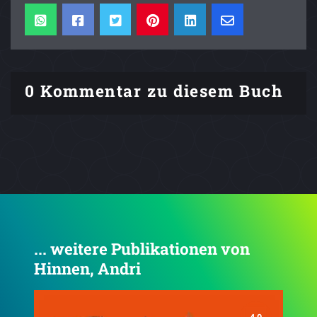
0 Kommentar zu diesem Buch
... weitere Publikationen von
Hinnen, Andri
4.0