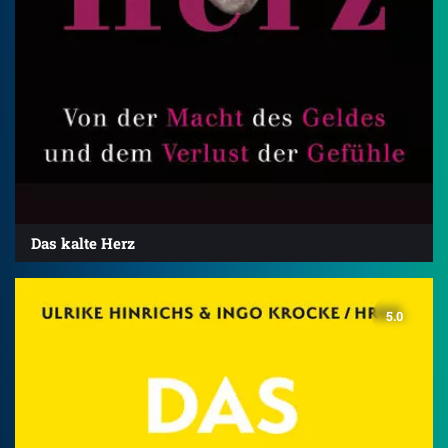
Das kalte Herz
5.0