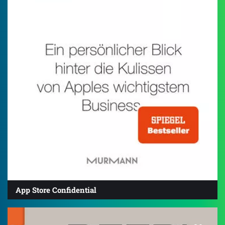
App Store Confidential