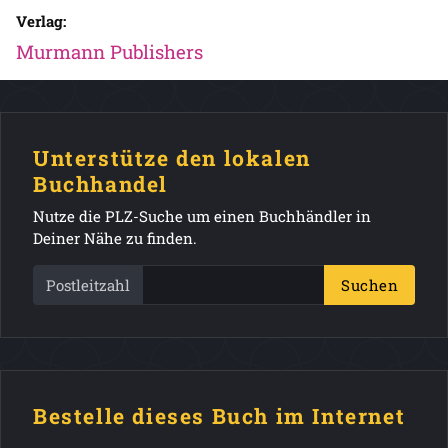
Verlag:
Murmann Publishers
Unterstütze den lokalen
Buchhandel
Nutze die PLZ-Suche um einen Buchhändler in
Deiner Nähe zu finden.
Postleitzahl
Suchen
Bestelle dieses Buch im Internet