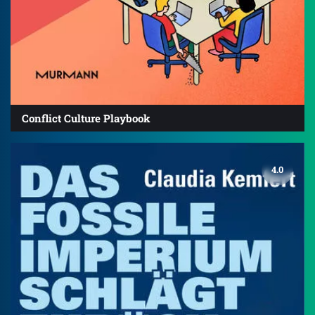
Conflict Culture Playbook
4.0