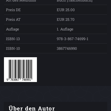
Preis DE
EUR 25.00
Preis AT
EUR 25.70
Auflage
1. Auflage
ISBN-13
978-3-867-74699-1
ISBN-10
3867746990
Über den Autor