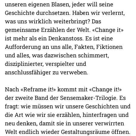
unseren eigenen Blasen, jeder will seine
Geschichte durchsetzen. Haben wir verlernt,
was uns wirklich weiterbringt? Das
gemeinsame Erzählen der Welt. «Change it»
ist mehr als ein Denkanstoss. Es ist eine
Aufforderung an uns alle, Fakten, Fiktionen
und alles, was dazwischen schimmert,
disziplinierter, verspielter und
anschlussfähiger zu verweben.
Nach «Reframe it!» kommt mit «Change it!»
der zweite Band der Sensemaker-Trilogie. Es
fragt: wie müssen wir unsere Geschichten und
die Art wie wir sie erzählen, hinterfragen und
neu denken, damit sie in unserer verwirrten
Welt endlich wieder Gestaltungsräume öffnen.