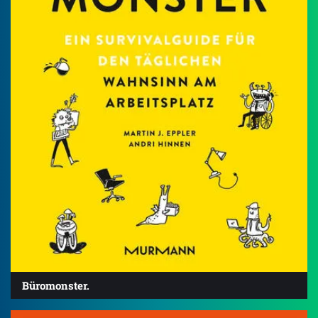
Büromonster.