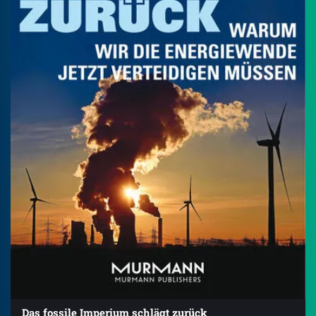
Das fossile Imperium schlägt zurück