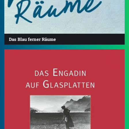
Das Blau ferner Räume