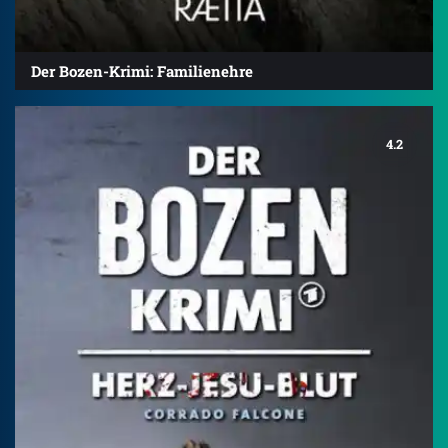
Der Bozen-Krimi: Familienehre
4.2