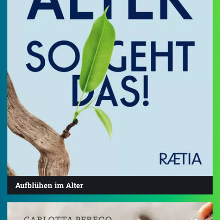
Aufblühen im Alter