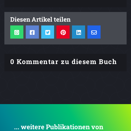
Diesen Artikel teilen
0 Kommentar zu diesem Buch
... weitere Publikationen von