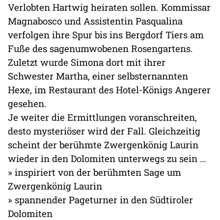
Verlobten Hartwig heiraten sollen. Kommissar
Magnabosco und Assistentin Pasqualina
verfolgen ihre Spur bis ins Bergdorf Tiers am
Fuße des sagenumwobenen Rosengartens.
Zuletzt wurde Simona dort mit ihrer
Schwester Martha, einer selbsternannten
Hexe, im Restaurant des Hotel-Königs Angerer
gesehen.
Je weiter die Ermittlungen voranschreiten,
desto mysteriöser wird der Fall. Gleichzeitig
scheint der berühmte Zwergenkönig Laurin
wieder in den Dolomiten unterwegs zu sein …
» inspiriert von der berühmten Sage um
Zwergenkönig Laurin
» spannender Pageturner in den Südtiroler
Dolomiten