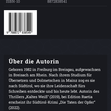
ISBN-10
8872838541
Über die Autorin
Geboren 1982 in Freiburg im Breisgau, aufgewachsen
in Breisach am Rhein. Nach ihrem Studium für
Übersetzen und Dolmetschen in Mainz zog es sie
nach Südtirol, wo sie ihre Leidenschaft fürs
Schreiben entdeckte und bis heute lebt. Autorin des
Thrillers „Kaltes Weiß“ (2019), bei Edition Raetia
erscheint ihr Südtirol-Krimi „Die Taten der Opfer“
(2022).