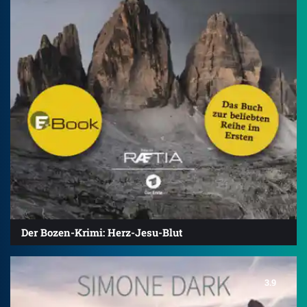
Der Bozen-Krimi: Herz-Jesu-Blut
3.9