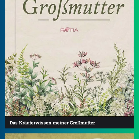
Das Kräuterwissen meiner Großmutter