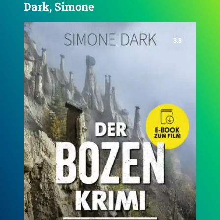
Dark, Simone
3.9