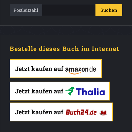
Postleitzahl
Suchen
Bestelle dieses Buch im Internet
Jetzt kaufen auf
Jetzt kaufen auf
Jetzt kaufen auf