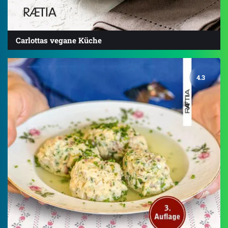
Carlottas vegane Küche
4.3