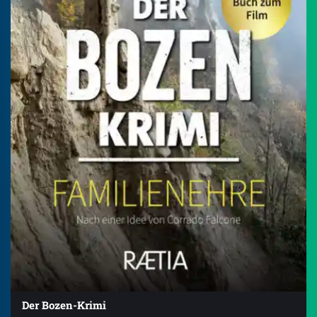
Der Bozen-Krimi