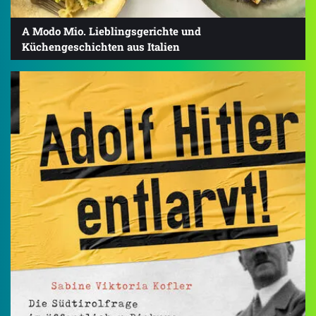
A Modo Mio. Lieblingsgerichte und
Küchengeschichten aus Italien