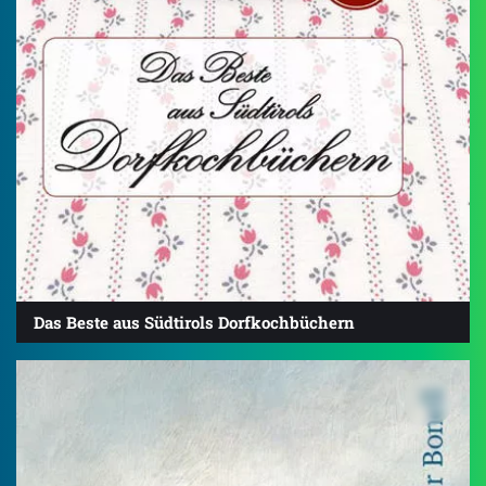
Das Beste aus Südtirols Dorfkochbüchern