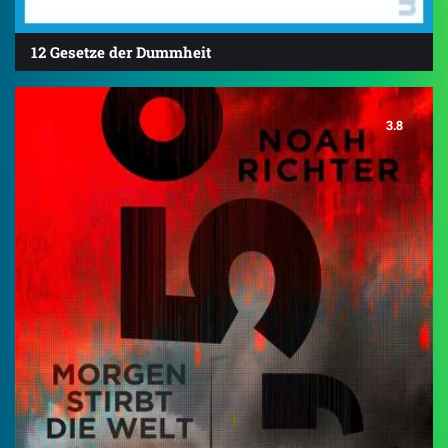
12 Gesetze der Dummheit
3.8