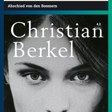
Abschied von den Boomern
4.2