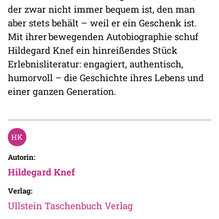
der zwar nicht immer bequem ist, den man
aber stets behält – weil er ein Geschenk ist.
Mit ihrer bewegenden Autobiographie schuf
Hildegard Knef ein hinreißendes Stück
Erlebnisliteratur: engagiert, authentisch,
humorvoll – die Geschichte ihres Lebens und
einer ganzen Generation.
Autorin:
Hildegard Knef
Verlag:
Ullstein Taschenbuch Verlag