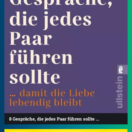
8 Gespräche, die jedes Paar führen sollte ...