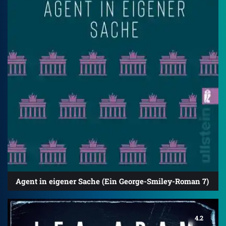
Agent in eigener Sache (Ein George-Smiley-Roman 7)
4.2