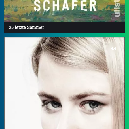
25 letzte Sommer
4.4