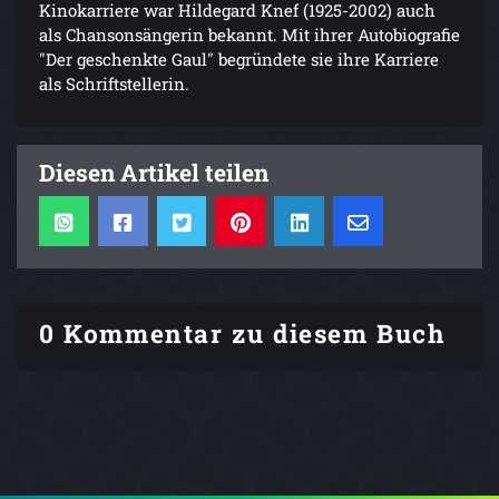
Kinokarriere war Hildegard Knef (1925-2002) auch
als Chansonsängerin bekannt. Mit ihrer Autobiografie
"Der geschenkte Gaul" begründete sie ihre Karriere
als Schriftstellerin.
Diesen Artikel teilen
0 Kommentar zu diesem Buch