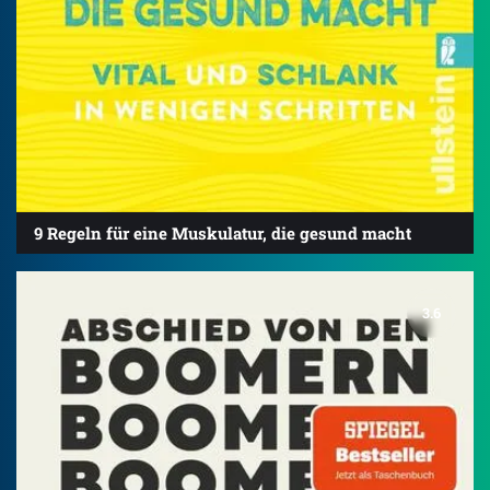
9 Regeln für eine Muskulatur, die gesund macht
3.6