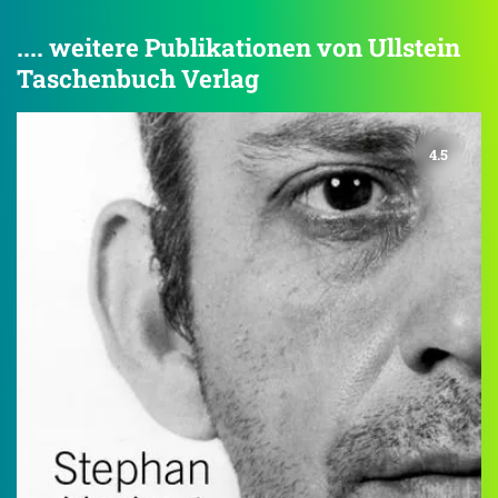
.... weitere Publikationen von Ullstein
Taschenbuch Verlag
4.5