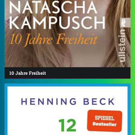
10 Jahre Freiheit
4.4