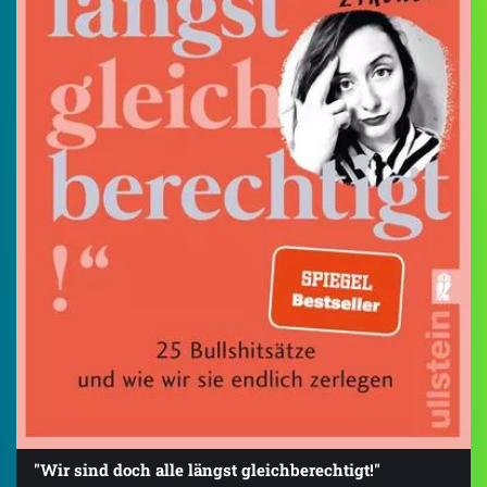
"Wir sind doch alle längst gleichberechtigt!"