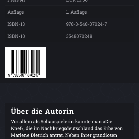
Auflage
1. Auflage
ISBN-13
978-3-548-07024-7
ISBN-10
3548070248
Über die Autorin
Vor allem als Schauspielerin kannte man »Die
Knef«, die im Nachkriegsdeutschland das Erbe von
Marlene Dietrich antrat. Neben ihrer grandiosen