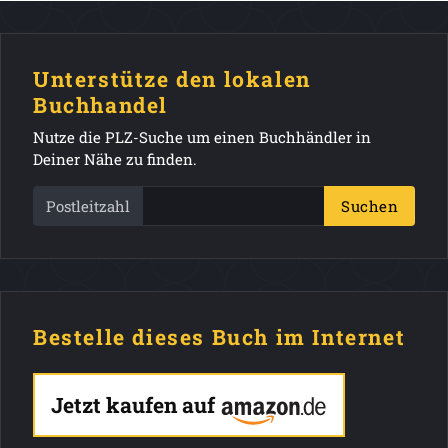
Unterstütze den lokalen
Buchhandel
Nutze die PLZ-Suche um einen Buchhändler in
Deiner Nähe zu finden.
Postleitzahl
Suchen
Bestelle dieses Buch im Internet
Jetzt kaufen auf