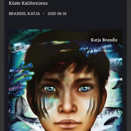
Küste Kaliforniens.
BRANDIS, KATJA
2025-06-16