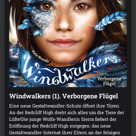
Windwalkers (1). Verborgene Flügel
Eine neue Gestaltwandler-Schule öffnet ihre Türen.
An der Redcliff High dreht sich alles um die Tiere der
Lüfte!Die junge Wolfs-Wandlerin Sierra fiebert der
Eröffnung der Redcliff High entgegen: das neue
Gestaltwandler-Internat ihrer Eltern an der felsigen