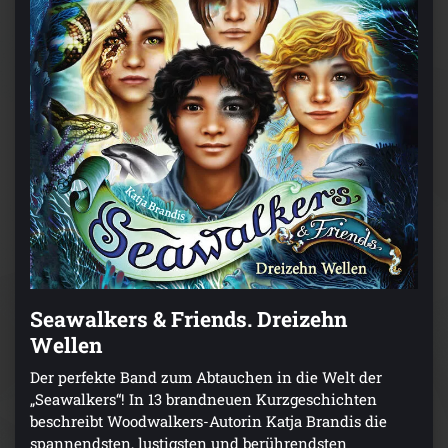
Seawalkers & Friends. Dreizehn
Wellen
Der perfekte Band zum Abtauchen in die Welt der
„Seawalkers“! In 13 brandneuen Kurzgeschichten
beschreibt Woodwalkers-Autorin Katja Brandis die
spannendsten, lustigsten und berührendsten