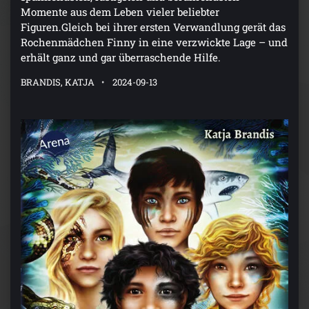
Momente aus dem Leben vieler beliebter
Figuren.Gleich bei ihrer ersten Verwandlung gerät das
Rochenmädchen Finny in eine verzwickte Lage – und
erhält ganz und gar überraschende Hilfe.
BRANDIS, KATJA
2024-09-13