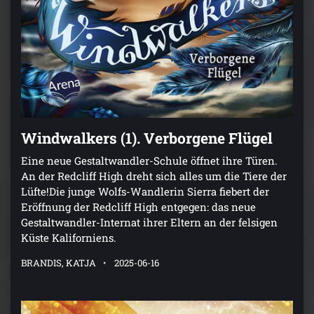
Windwalkers (1). Verborgene Flügel
Eine neue Gestaltwandler-Schule öffnet ihre Türen.
An der Redcliff High dreht sich alles um die Tiere der
Lüfte!Die junge Wolfs-Wandlerin Sierra fiebert der
Eröffnung der Redcliff High entgegen: das neue
Gestaltwandler-Internat ihrer Eltern an der felsigen
Küste Kaliforniens.
BRANDIS, KATJA
2025-06-16