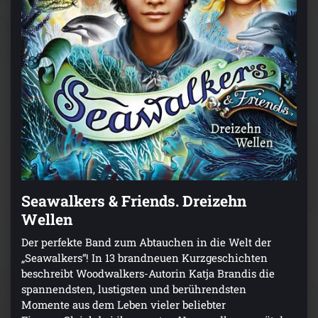
Seawalkers & Friends. Dreizehn
Wellen
Der perfekte Band zum Abtauchen in die Welt der
„Seawalkers“! In 13 brandneuen Kurzgeschichten
beschreibt Woodwalkers-Autorin Katja Brandis die
spannendsten, lustigsten und berührendsten
Momente aus dem Leben vieler beliebter