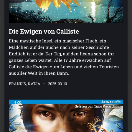
Die Ewigen von Calliste
Eine mystische Insel, ein magischer Fluch, ein
Mädchen auf der Suche nach seiner Geschichte
Endlich ist er da: Der Tag, auf den Ileana schon ihr
ganzes Leben wartet. Alle 17 Jahre erwachen auf
Calliste die Ewigen zum Leben und ziehen Touristen
aus aller Welt in ihren Bann.
BRANDIS, KATJA
2025-03-10