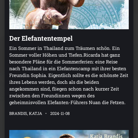
Der Elefantentempel
Ein Sommer in Thailand zum Träumen schön. Ein
Sommer voller Höhen und Tiefen.Ricarda hat ganz
besondere Pläne für die Sommerferien: eine Reise
nach Thailand in ein Elefantencamp mit ihrer besten
Freundin Sophia. Eigentlich sollte es die schönste Zeit
ihres Lebens werden, doch als die beiden
angekommen sind, fliegen schon nach kurzer Zeit
zwischen den Freundinnen wegen des
geheimnisvollen Elefanten-Führers Nuan die Fetzen.
BRANDIS, KATJA
2024-11-08