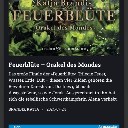
Feuerblüte – Orakel des Mondes
Das große Finale der »Feuerblüte«-Trilogie Feuer,
Wasser, Erde, Luft – diesen vier Gilden gehören die
Bewohner Dareshs an. Doch es gibt auch
Ausgestoßene, so wie Jorak. Ausgerechnet in ihn hat
sich die rebellische Schwertkämpferin Alena verliebt.
BRANDIS, KATJA
2024-07-24