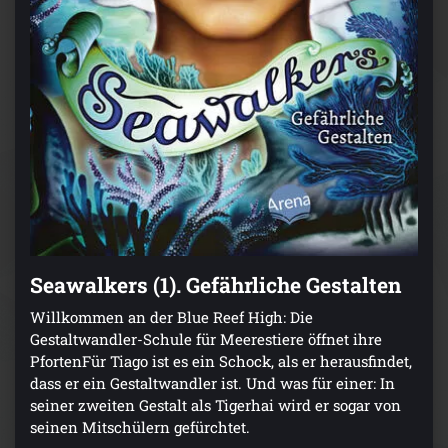
Seawalkers (1). Gefährliche Gestalten
Willkommen an der Blue Reef High: Die
Gestaltwandler-Schule für Meerestiere öffnet ihre
PfortenFür Tiago ist es ein Schock, als er herausfindet,
dass er ein Gestaltwandler ist. Und was für einer: In
seiner zweiten Gestalt als Tigerhai wird er sogar von
seinen Mitschülern gefürchtet.