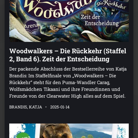
Woodwalkers – Die Rückkehr (Staffel
2, Band 6). Zeit der Entscheidung
Der packende Abschluss der Bestsellerreihe von Katja
Brandis: Im Staffelfinale von „Woodwalkers – Die
Rückkehr“ steht für den Puma-Wandler Carag,
Wolfsmädchen Tikaani und ihre Freundinnen und
Freunde von der Clearwater High alles auf dem Spiel.
BRANDIS, KATJA
2025-01-14