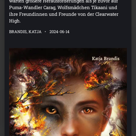
warten größere Herausforderungen als je zuvor auf
Puma-Wandler Carag, Wolfsmädchen Tikaani und
ihre Freundinnen und Freunde von der Clearwater
High.
BRANDIS, KATJA
2024-06-14