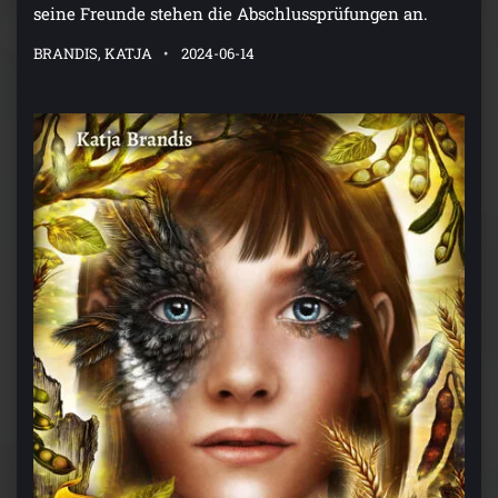
seine Freunde stehen die Abschlussprüfungen an.
BRANDIS, KATJA
2024-06-14