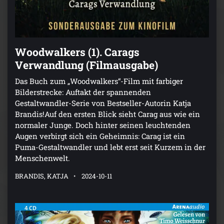
Woodwalkers (1). Carags
Verwandlung (Filmausgabe)
Das Buch zum „Woodwalkers“-Film mit farbiger
Bilderstrecke: Auftakt der spannenden
Gestaltwandler-Serie von Bestseller-Autorin Katja
Brandis!Auf den ersten Blick sieht Carag aus wie ein
normaler Junge. Doch hinter seinen leuchtenden
Augen verbirgt sich ein Geheimnis: Carag ist ein
Puma-Gestaltwandler und lebt erst seit Kurzem in der
Menschenwelt.
BRANDIS, KATJA
2024-10-11