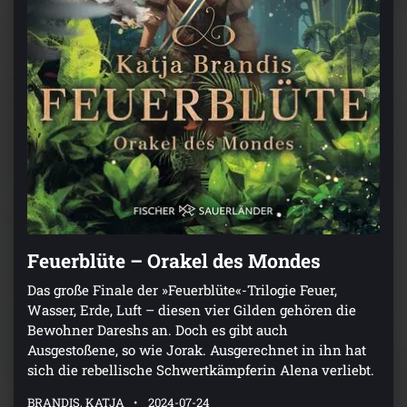
Feuerblüte – Orakel des Mondes
Das große Finale der »Feuerblüte«-Trilogie Feuer,
Wasser, Erde, Luft – diesen vier Gilden gehören die
Bewohner Dareshs an. Doch es gibt auch
Ausgestoßene, so wie Jorak. Ausgerechnet in ihn hat
sich die rebellische Schwertkämpferin Alena verliebt.
BRANDIS, KATJA
2024-07-24