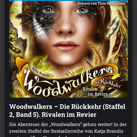
Woodwalkers – Die Rückkehr (Staffel
2, Band 5). Rivalen im Revier
Die Abenteuer der „Woodwalkers“ gehen weiter! In der
zweiten Staffel der Bestsellerreihe von Katja Brandis