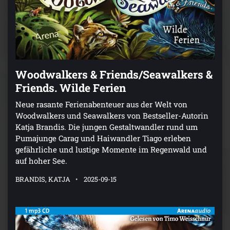
Woodwalkers & Friends/Seawalkers &
Friends. Wilde Ferien
Neue rasante Ferienabenteuer aus der Welt von
Woodwalkers und Seawalkers von Bestseller-Autorin
Katja Brandis. Die jungen Gestaltwandler rund um
Pumajunge Carag und Haiwandler Tiago erleben
gefährliche und lustige Momente im Regenwald und
auf hoher See.
BRANDIS, KATJA
2025-09-15