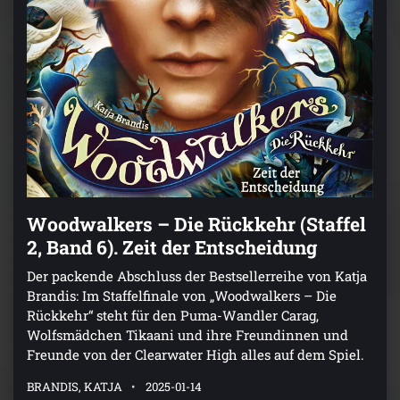
Woodwalkers – Die Rückkehr (Staffel
2, Band 6). Zeit der Entscheidung
Der packende Abschluss der Bestsellerreihe von Katja
Brandis: Im Staffelfinale von „Woodwalkers – Die
Rückkehr“ steht für den Puma-Wandler Carag,
Wolfsmädchen Tikaani und ihre Freundinnen und
Freunde von der Clearwater High alles auf dem Spiel.
BRANDIS, KATJA
2025-01-14