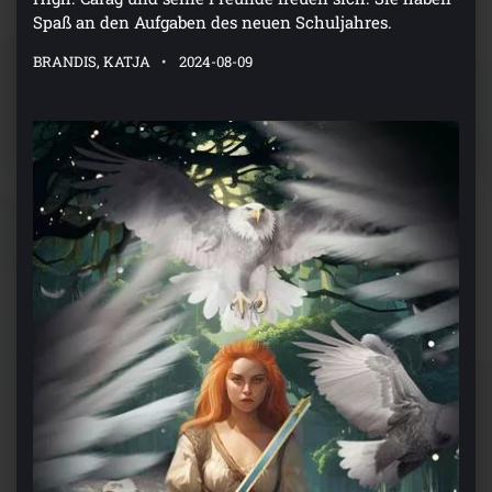
Spaß an den Aufgaben des neuen Schuljahres.
BRANDIS, KATJA
2024-08-09