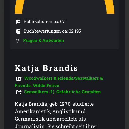
Publikationen ca: 67
Buchbewertungen ca: 32.195
Fragen & Antworten
Katja Brandis
Woodwalkers & Friends/Seawalkers &
Friends. Wilde Ferien
Seawalkers (1). Gefährliche Gestalten
Katja Brandis, geb. 1970, studierte
Amerikanistik, Anglistik und
Germanistik und arbeitete als
Journalistin. Sie schreibt seit ihrer