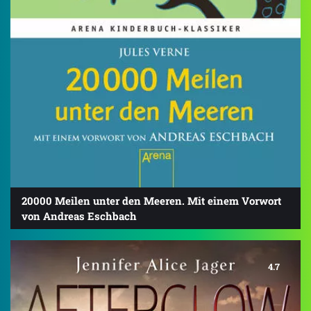
20000 Meilen unter den Meeren. Mit einem Vorwort
von Andreas Eschbach
4.7