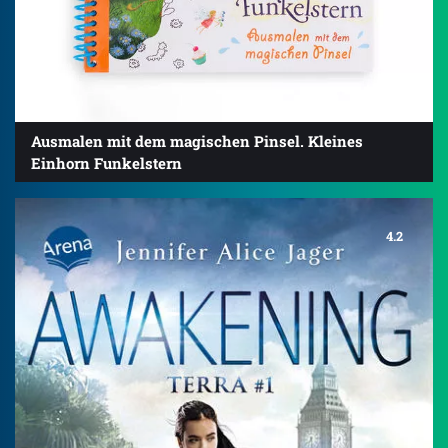
Ausmalen mit dem magischen Pinsel. Kleines
Einhorn Funkelstern
4.2