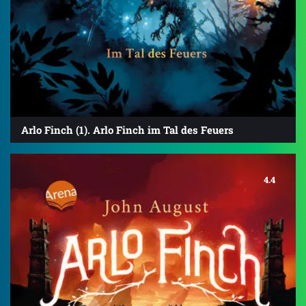
Arlo Finch (1). Arlo Finch im Tal des Feuers
4.4