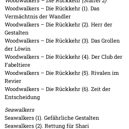
Woodwalkers – Die Rückkehr (Staffel 2)
Woodwalkers – Die Rückkehr (1). Das
Vermächtnis der Wandler
Woodwalkers – Die Rückkehr (2). Herr der
Gestalten
Woodwalkers – Die Rückkehr (3). Das Grollen
der Löwin
Woodwalkers – Die Rückkehr (4). Der Club der
Fabeltiere
Woodwalkers – Die Rückkehr (5). Rivalen im
Revier
Woodwalkers – Die Rückkehr (6). Zeit der
Entscheidung
Seawalkers
Seawalkers (1). Gefährliche Gestalten
Seawalkers (2). Rettung für Shari