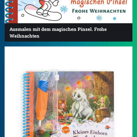
Ausmalen mit dem magischen Pinsel. Frohe
Weihnachten
5.0