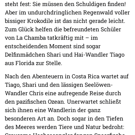
steht fest: Sie müssen den Schuldigen finden!
Aber im undurchdringlichen Regenwald voller
bissiger Krokodile ist das nicht gerade leicht.
Zum Glück helfen die befreundeten Schüler
von La Chamba tatkräftig mit – im
entscheidenden Moment sind sogar
Delfinmädchen Shari und Hai-Wandler Tiago
aus Florida zur Stelle.
Nach den Abenteuern in Costa Rica wartet auf
Tiago, Shari und den lässigen Seelöwen-
Wandler Chris eine aufregende Reise durch
den pazifischen Ozean. Unerwartet schließt
sich ihnen eine Wandlerin der ganz
besonderen Art an. Doch sogar in den Tiefen
des Meeres werden Tiere und Natur bedroht: