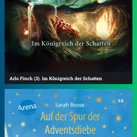
Arlo Finch (3). Im Königreich der Schatten
3.8