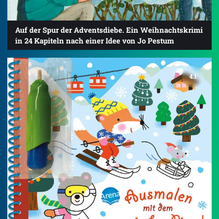
Auf der Spur der Adventsdiebe. Ein Weihnachtskrimi
in 24 Kapiteln nach einer Idee von Jo Pestum
4.1