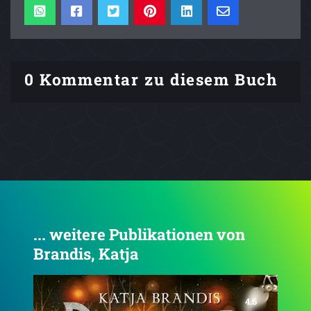
0 Kommentar zu diesem Buch
... weitere Publikationen von
Brandis, Katja
4.7