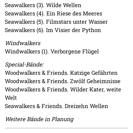
Seawalkers (3). Wilde Wellen
Seawalkers (4). Ein Riese des Meeres
Seawalkers (5). Filmstars unter Wasser
Seawalkers (6). Im Visier der Python
Windwalkers
Windwalkers (1). Verborgene Flügel
Special-Bände:
Woodwalkers & Friends. Katzige Gefährten
Woodwalkers & Friends. Zwölf Geheimnisse
Woodwalkers & Friends. Wilder Kater, weite
Welt
Seawalkers & Friends. Dreizehn Wellen
Weitere Bände in Planung