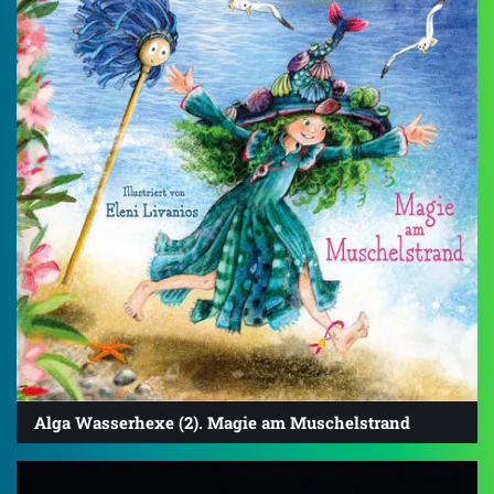
Alga Wasserhexe (2). Magie am Muschelstrand