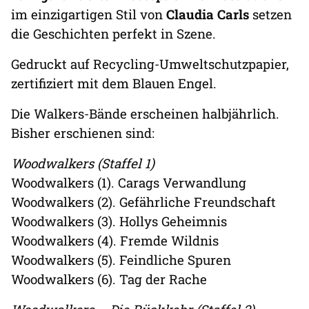
im einzigartigen Stil von
Claudia Carls
setzen
die Geschichten perfekt in Szene.
Gedruckt auf Recycling-Umweltschutzpapier,
zertifiziert mit dem Blauen Engel.
Die Walkers-Bände erscheinen halbjährlich.
Bisher erschienen sind:
Woodwalkers (Staffel 1)
Woodwalkers (1). Carags Verwandlung
Woodwalkers (2). Gefährliche Freundschaft
Woodwalkers (3). Hollys Geheimnis
Woodwalkers (4). Fremde Wildnis
Woodwalkers (5). Feindliche Spuren
Woodwalkers (6). Tag der Rache