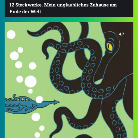
12 Stockwerke. Mein unglaubliches Zuhause am
Ende der Welt
4.7