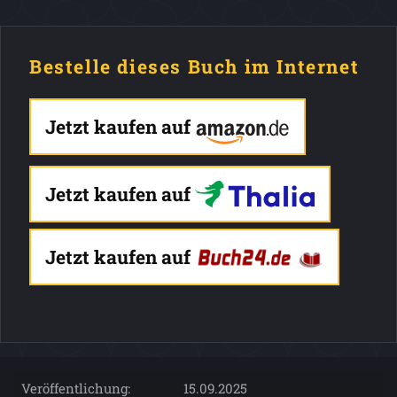
Bestelle dieses Buch im Internet
Jetzt kaufen auf
Jetzt kaufen auf
Jetzt kaufen auf
Veröffentlichung:
15.09.2025