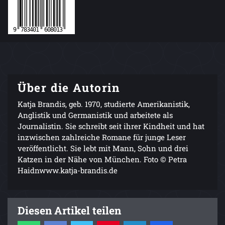
Über die Autorin
Katja Brandis, geb. 1970, studierte Amerikanistik,
Anglistik und Germanistik und arbeitete als
Journalistin. Sie schreibt seit ihrer Kindheit und hat
inzwischen zahlreiche Romane für junge Leser
veröffentlicht. Sie lebt mit Mann, Sohn und drei
Katzen in der Nähe von München. Foto © Petra
Haidnwww.katja-brandis.de
Diesen Artikel teilen