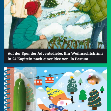
Auf der Spur der Adventsdiebe. Ein Weihnachtskrimi
in 24 Kapiteln nach einer Idee von Jo Pestum
4.1