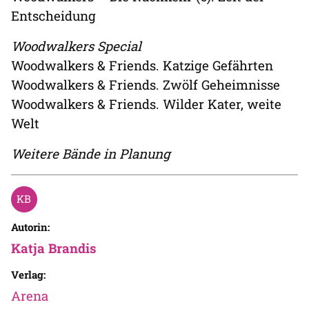
Entscheidung
Woodwalkers Special
Woodwalkers & Friends. Katzige Gefährten
Woodwalkers & Friends. Zwölf Geheimnisse
Woodwalkers & Friends. Wilder Kater, weite
Welt
Weitere Bände in Planung
Autorin:
Katja Brandis
Verlag:
Arena