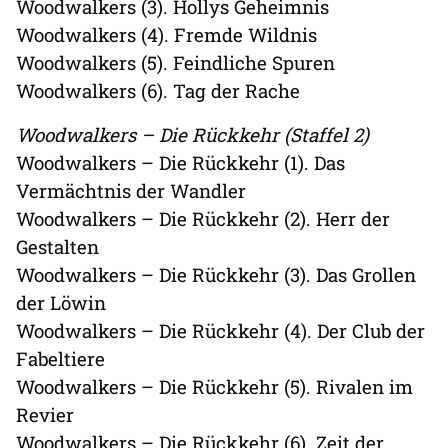
Woodwalkers (3). Hollys Geheimnis
Woodwalkers (4). Fremde Wildnis
Woodwalkers (5). Feindliche Spuren
Woodwalkers (6). Tag der Rache
Woodwalkers – Die Rückkehr (Staffel 2)
Woodwalkers – Die Rückkehr (1). Das
Vermächtnis der Wandler
Woodwalkers – Die Rückkehr (2). Herr der
Gestalten
Woodwalkers – Die Rückkehr (3). Das Grollen
der Löwin
Woodwalkers – Die Rückkehr (4). Der Club der
Fabeltiere
Woodwalkers – Die Rückkehr (5). Rivalen im
Revier
Woodwalkers – Die Rückkehr (6). Zeit der