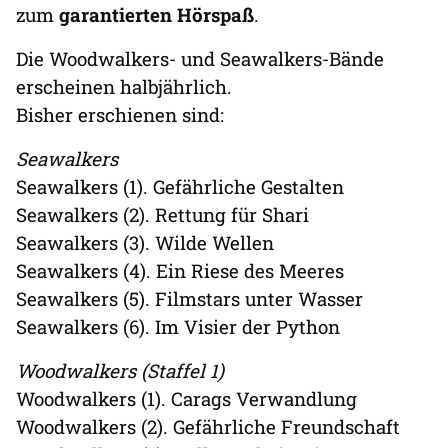
zum
garantierten Hörspaß
.
Die Woodwalkers- und Seawalkers-Bände
erscheinen halbjährlich.
Bisher erschienen sind:
Seawalkers
Seawalkers (1). Gefährliche Gestalten
Seawalkers (2). Rettung für Shari
Seawalkers (3). Wilde Wellen
Seawalkers (4). Ein Riese des Meeres
Seawalkers (5). Filmstars unter Wasser
Seawalkers (6). Im Visier der Python
Woodwalkers (Staffel 1)
Woodwalkers (1). Carags Verwandlung
Woodwalkers (2). Gefährliche Freundschaft