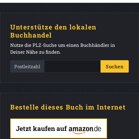
Unterstütze den lokalen
Buchhandel
Nutze die PLZ-Suche um einen Buchhändler in
Deiner Nähe zu finden.
Postleitzahl
Suchen
Bestelle dieses Buch im Internet
Jetzt kaufen auf