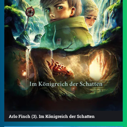
Arlo Finch (3). Im Königreich der Schatten