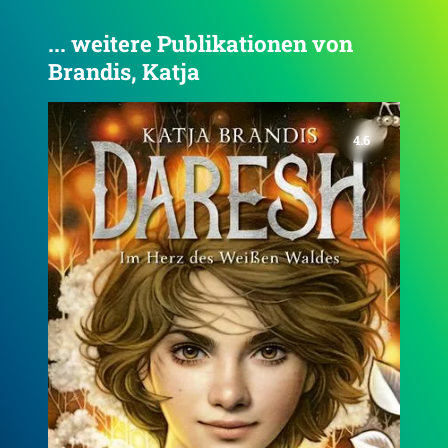
... weitere Publikationen von
Brandis, Katja
4.7