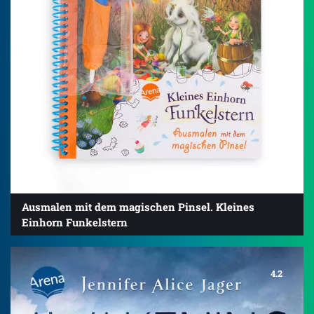
Ausmalen mit dem magischen Pinsel. Kleines
Einhorn Funkelstern
4.2