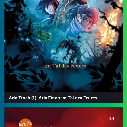
Arlo Finch (1). Arlo Finch im Tal des Feuers
4.4