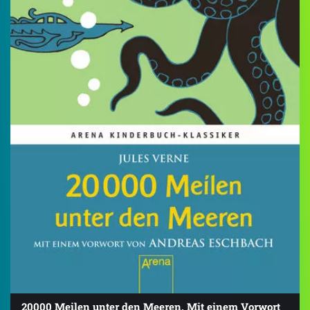
20000 Meilen unter den Meeren. Mit einem Vorwort