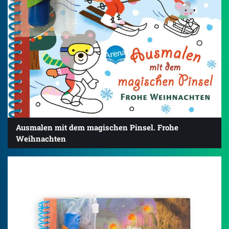
Ausmalen mit dem magischen Pinsel. Frohe
Weihnachten
5.0