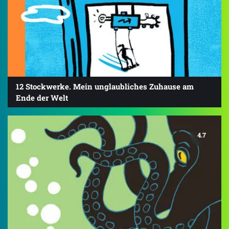
12 Stockwerke. Mein unglaubliches Zuhause am
Ende der Welt
4.7