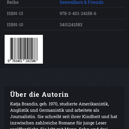
Reihe
Seawalkers & Friends
ISBN-13
978-3-401-24158-6
ISBN-10
3401241583
Über die Autorin
Katja Brandis, geb. 1970, studierte Amerikanistik,
Anglistik und Germanistik und arbeitete als
Journalistin. Sie schreibt seit ihrer Kindheit und hat
inzwischen zahlreiche Romane für junge Leser