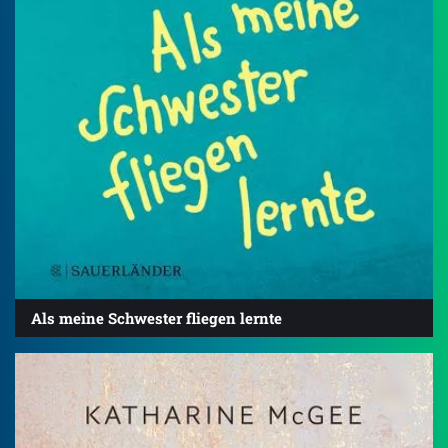
Als meine Schwester fliegen lernte