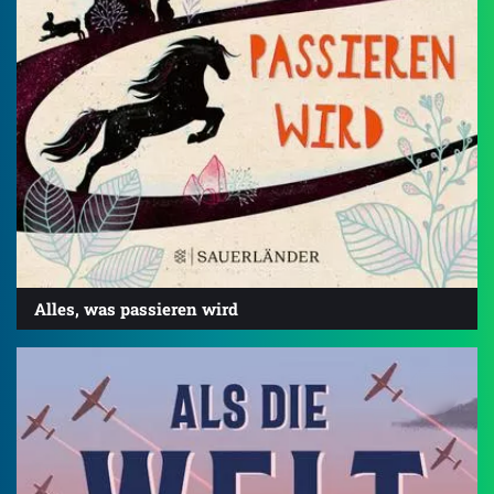
Alles, was passieren wird