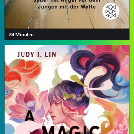
54 Minuten