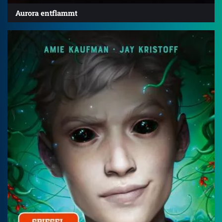
Aurora entflammt