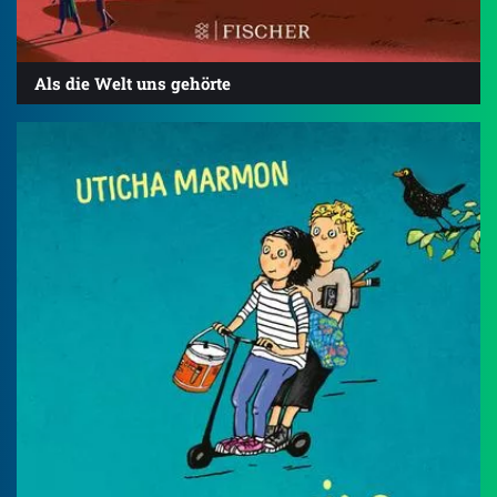
Als die Welt uns gehörte