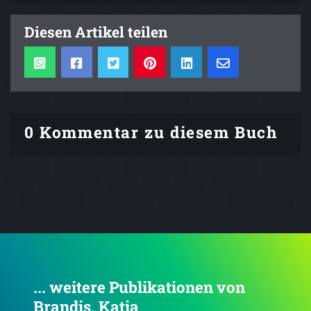
Diesen Artikel teilen
0 Kommentar zu diesem Buch
... weitere Publikationen von
Brandis, Katja