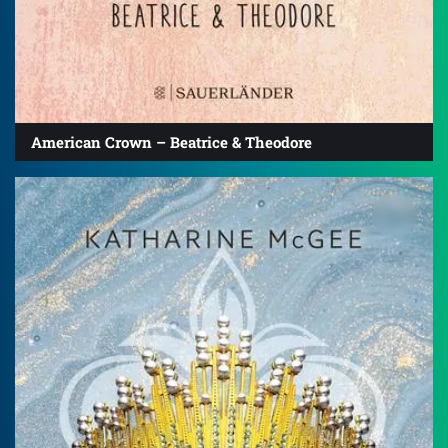
American Crown – Beatrice & Theodore