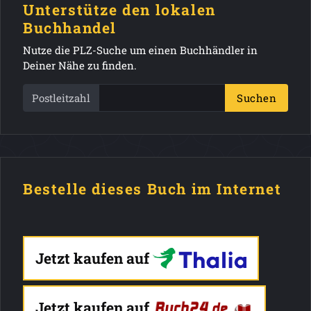
Unterstütze den lokalen
Buchhandel
Nutze die PLZ-Suche um einen Buchhändler in
Deiner Nähe zu finden.
Postleitzahl
Suchen
Bestelle dieses Buch im Internet
Jetzt kaufen auf
Jetzt kaufen auf