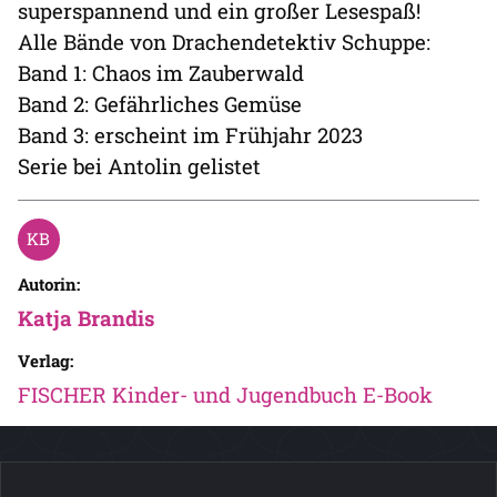
superspannend und ein großer Lesespaß!
Alle Bände von Drachendetektiv Schuppe:
Band 1: Chaos im Zauberwald
Band 2: Gefährliches Gemüse
Band 3: erscheint im Frühjahr 2023
Serie bei Antolin gelistet
Autorin:
Katja Brandis
Verlag:
FISCHER Kinder- und Jugendbuch E-Book