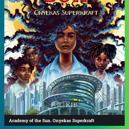
Academy of the Sun. Onyekas Superkraft