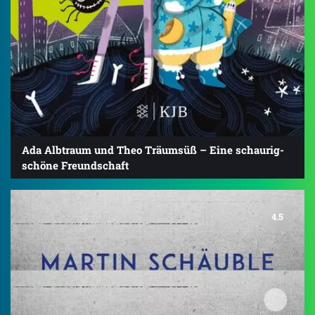
Ada Albtraum und Theo Träumsüß – Eine schaurig-
schöne Freundschaft
4.5