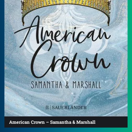
American Crown – Samantha & Marshall