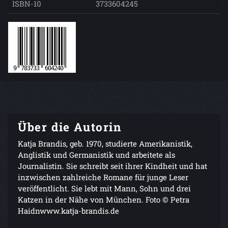
ISBN-10
3733604245
Über die Autorin
Katja Brandis, geb. 1970, studierte Amerikanistik,
Anglistik und Germanistik und arbeitete als
Journalistin. Sie schreibt seit ihrer Kindheit und hat
inzwischen zahlreiche Romane für junge Leser
veröffentlicht. Sie lebt mit Mann, Sohn und drei
Katzen in der Nähe von München. Foto © Petra
Haidnwww.katja-brandis.de