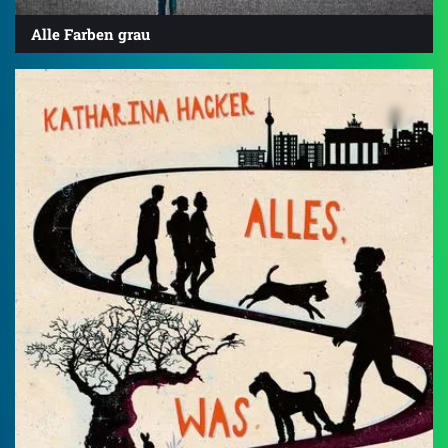
Alle Farben grau