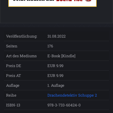
Veröffentlichung:
31.08.2022
Seiten
176
Art des Mediums
E-Book [Kindle]
Preis DE
EUR 9.99
Preis AT
EUR 9.99
Auflage
1. Auflage
Reihe
Drachendetektiv Schuppe 2
ISBN-13
978-3-733-60424-0