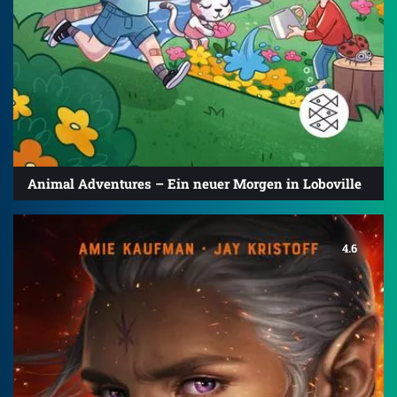
Animal Adventures – Ein neuer Morgen in Loboville
4.6