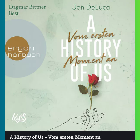
A History of Us - Vom ersten Moment an