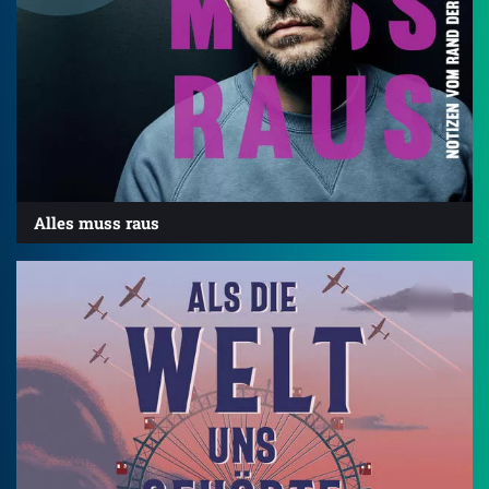
Alles muss raus