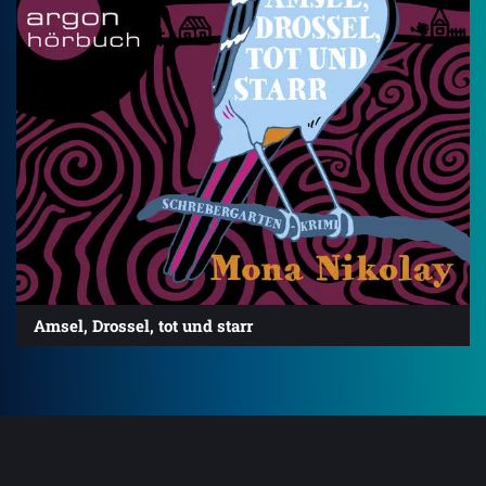
Amsel, Drossel, tot und starr