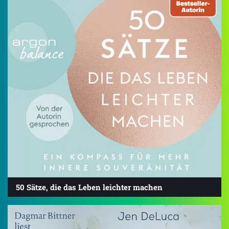
50 Sätze, die das Leben leichter machen