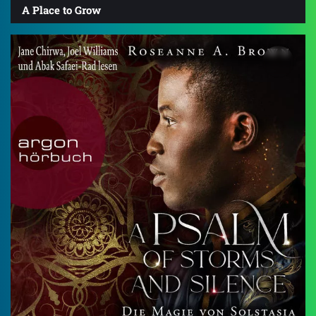
A Place to Grow