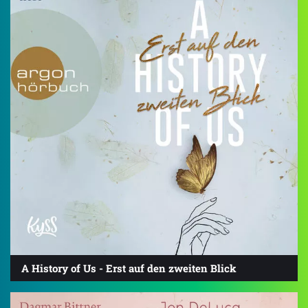
A History of Us - Erst auf den zweiten Blick