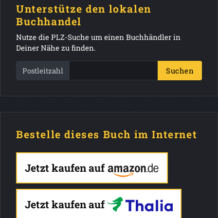
Unterstütze den lokalen
Buchhandel
Nutze die PLZ-Suche um einen Buchhändler in
Deiner Nähe zu finden.
Postleitzahl
Suchen
Bestelle dieses Buch im Internet
Jetzt kaufen auf
Jetzt kaufen auf