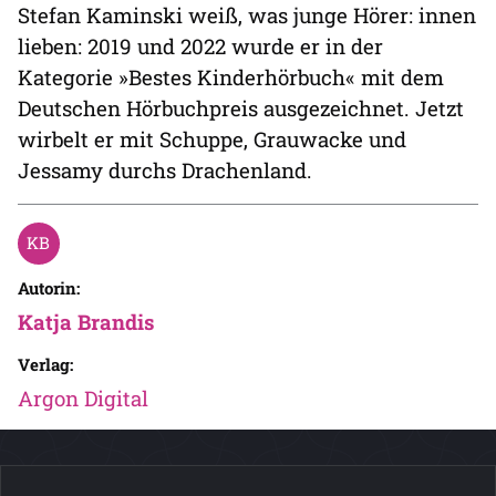
Stefan Kaminski weiß, was junge Hörer: innen
lieben: 2019 und 2022 wurde er in der
Kategorie »Bestes Kinderhörbuch« mit dem
Deutschen Hörbuchpreis ausgezeichnet. Jetzt
wirbelt er mit Schuppe, Grauwacke und
Jessamy durchs Drachenland.
Autorin:
Katja Brandis
Verlag:
Argon Digital