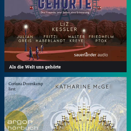
Als die Welt uns gehörte