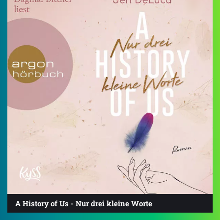
A History of Us - Nur drei kleine Worte