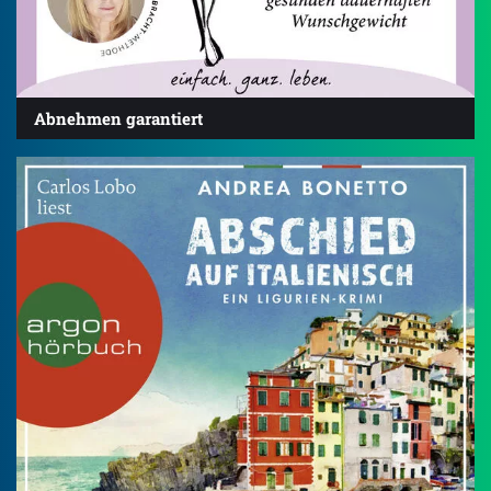
Abnehmen garantiert