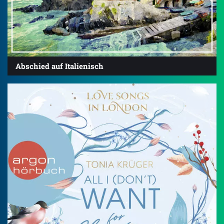
Abschied auf Italienisch