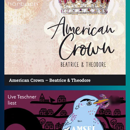
American Crown – Beatrice & Theodore