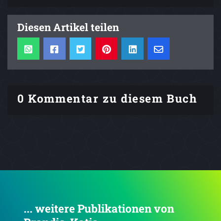
Diesen Artikel teilen
0 Kommentar zu diesem Buch
... weitere Publikationen von