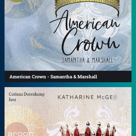
American Crown - Samantha & Marshall