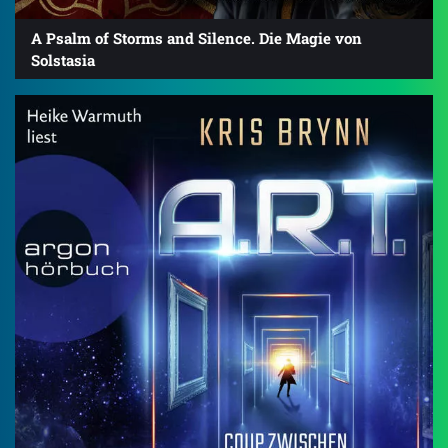
A Psalm of Storms and Silence. Die Magie von
Solstasia