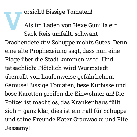
V
orsicht! Bissige Tomaten!
Als im Laden von Hexe Gunilla ein
Sack Reis umfällt, schwant
Drachendetektiv Schuppe nichts Gutes. Denn
eine alte Prophezeiung sagt, dass nun eine
Plage über die Stadt kommen wird. Und
tatsächlich: Plötzlich wird Wurmstedt
überrollt von haufenweise gefährlichem
Gemüse! Bissige Tomaten, fiese Kürbisse und
böse Karotten greifen die Einwohner an! Die
Polizei ist machtlos, das Krankenhaus füllt
sich – ganz klar, dies ist ein Fall für Schuppe
und seine Freunde Kater Grauwacke und Elfe
Jessamy!