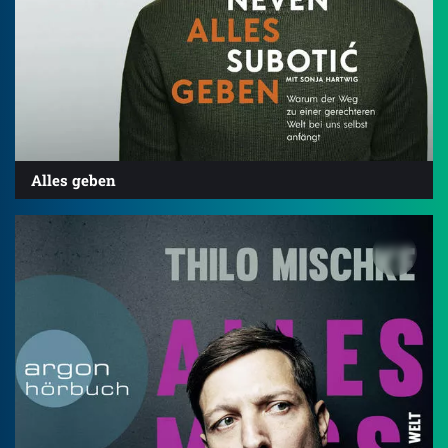
Alles geben