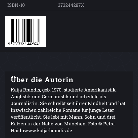
ISBN-10
373244287X
Über die Autorin
Katja Brandis, geb. 1970, studierte Amerikanistik,
Anglistik und Germanistik und arbeitete als
Journalistin. Sie schreibt seit ihrer Kindheit und hat
inzwischen zahlreiche Romane für junge Leser
veröffentlicht. Sie lebt mit Mann, Sohn und drei
Katzen in der Nähe von München. Foto © Petra
Haidnwww.katja-brandis.de