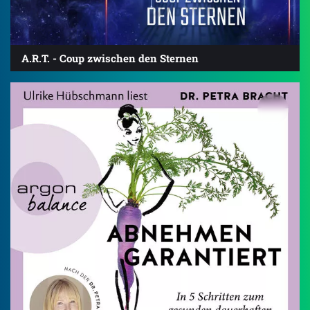
A.R.T. - Coup zwischen den Sternen