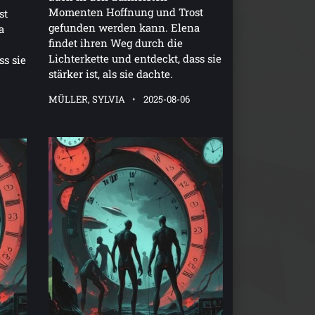
Momenten Hoffnung und Trost
st
gefunden werden kann. Elena
a
findet ihren Weg durch die
Lichterkette und entdeckt, dass sie
ss sie
stärker ist, als sie dachte.
MÜLLER, SYLVIA
2025-08-06