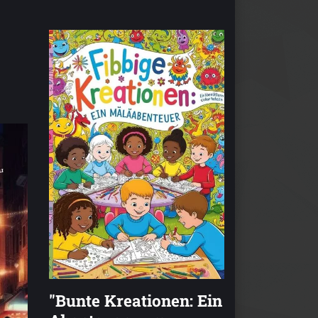
"Bunte Kreationen: Ein