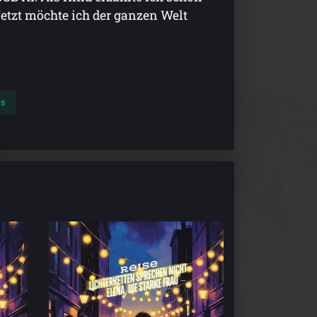
etzt möchte ich der ganzen Welt
es