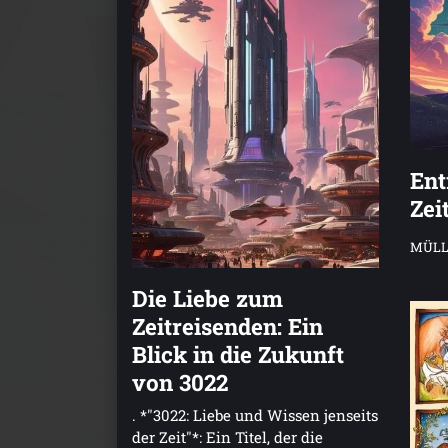
Ent
Zei
MÜLL
Die Liebe zum
Zeitreisenden: Ein
Blick in die Zukunft
von 3022
. *"3022: Liebe und Wissen jenseits
der Zeit"*: Ein Titel, der die