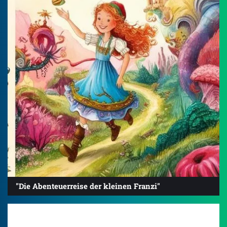
"Die Abenteuerreise der kleinen Franzi"