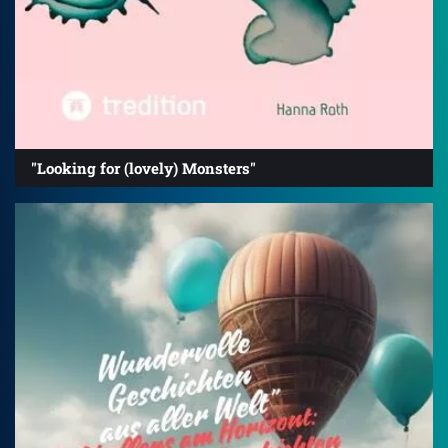
"Looking for (lovely) Monsters"