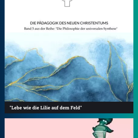
"Lebe wie die Lilie auf dem Feld"