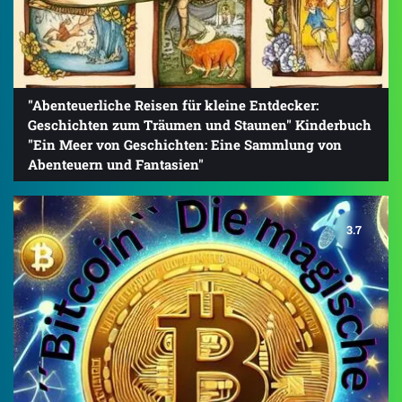
"Abenteuerliche Reisen für kleine Entdecker:
Geschichten zum Träumen und Staunen" Kinderbuch
"Ein Meer von Geschichten: Eine Sammlung von
Abenteuern und Fantasien"
3.7