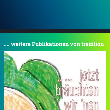
.... weitere Publikationen von tredition