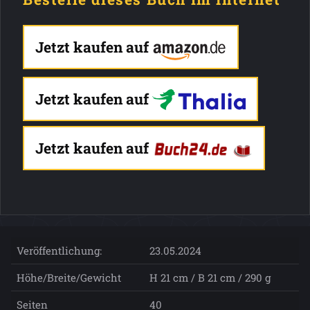
Jetzt kaufen auf
Jetzt kaufen auf
Jetzt kaufen auf
Veröffentlichung:
23.05.2024
Höhe/Breite/Gewicht
H 21 cm / B 21 cm / 290 g
Seiten
40