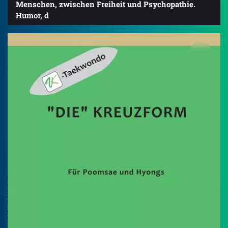
Menschen, zwischen Freiheit und Psychopathie.
Humor, d