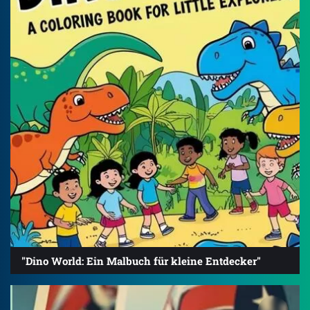
"Dino World: Ein Malbuch für kleine Entdecker"