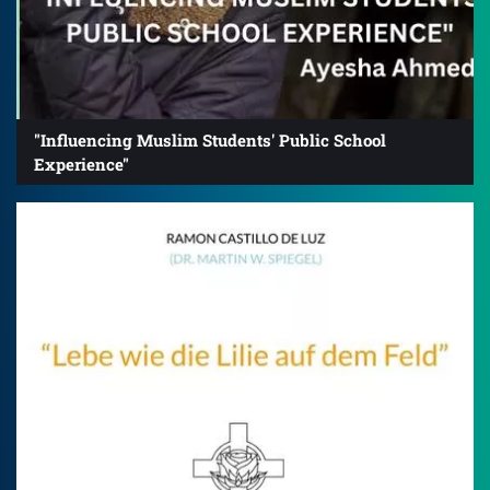
"Influencing Muslim Students' Public School
Experience"