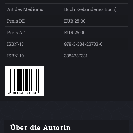
Art des Mediums
Buch [Gebundenes Buch]
Preis DE
EUR 25.00
Preis AT
EUR 25.00
ISBN-13
978-3-384-23733-0
ISBN-10
3384237331
Über die Autorin