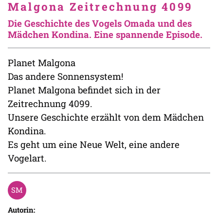
Malgona Zeitrechnung 4099
Die Geschichte des Vogels Omada und des
Mädchen Kondina. Eine spannende Episode.
Planet Malgona
Das andere Sonnensystem!
Planet Malgona befindet sich in der
Zeitrechnung 4099.
Unsere Geschichte erzählt von dem Mädchen
Kondina.
Es geht um eine Neue Welt, eine andere
Vogelart.
Autorin: