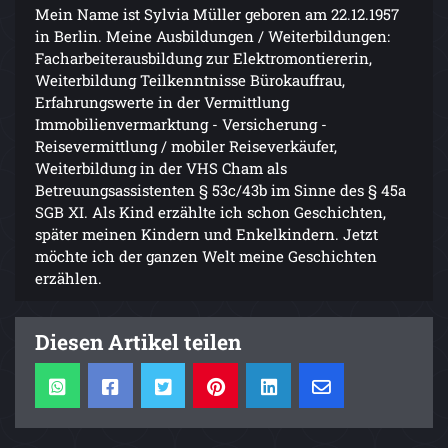
Mein Name ist Sylvia Müller geboren am 22.12.1957
in Berlin. Meine Ausbildungen / Weiterbildungen:
Facharbeiterausbildung zur Elektromontiererin,
Weiterbildung Teilkenntnisse Bürokauffrau,
Erfahrungswerte in der Vermittlung
Immobilienvermarktung - Versicherung -
Reisevermittlung / mobiler Reiseverkäufer,
Weiterbildung in der VHS Cham als
Betreuungsassistenten § 53c/43b im Sinne des § 45a
SGB XI. Als Kind erzählte ich schon Geschichten,
später meinen Kindern und Enkelkindern. Jetzt
möchte ich der ganzen Welt meine Geschichten
erzählen.
Diesen Artikel teilen