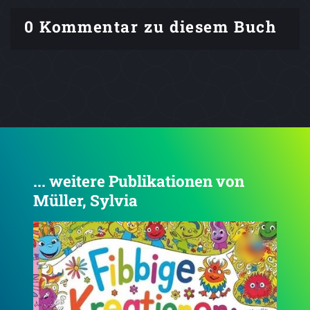
0 Kommentar zu diesem Buch
... weitere Publikationen von
Müller, Sylvia