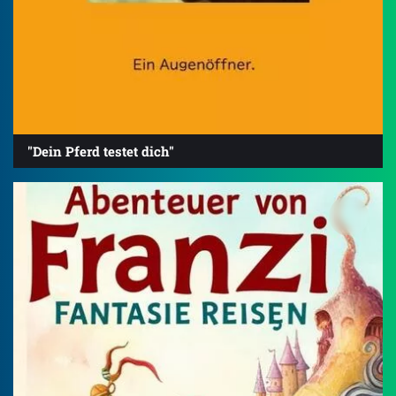
"Dein Pferd testet dich"