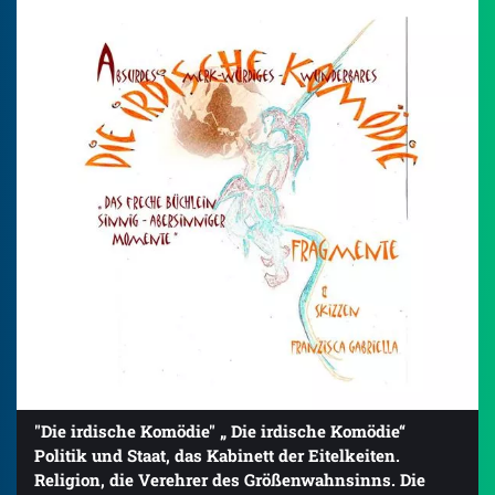
"Die irdische Komödie" „ Die irdische Komödie“
Politik und Staat, das Kabinett der Eitelkeiten.
Religion, die Verehrer des Größenwahnsinns. Die