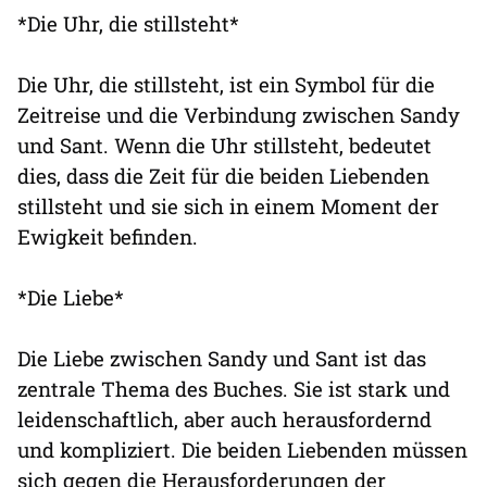
*Die Uhr, die stillsteht*
Die Uhr, die stillsteht, ist ein Symbol für die
Zeitreise und die Verbindung zwischen Sandy
und Sant. Wenn die Uhr stillsteht, bedeutet
dies, dass die Zeit für die beiden Liebenden
stillsteht und sie sich in einem Moment der
Ewigkeit befinden.
*Die Liebe*
Die Liebe zwischen Sandy und Sant ist das
zentrale Thema des Buches. Sie ist stark und
leidenschaftlich, aber auch herausfordernd
und kompliziert. Die beiden Liebenden müssen
sich gegen die Herausforderungen der