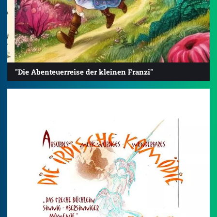
"Die Abenteuerreise der kleinen Franzi"