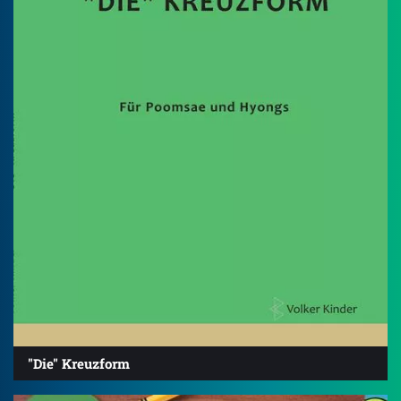
"Die" Kreuzform