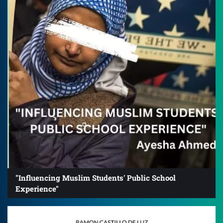
"Influencing Muslim Students' Public School
Experience"