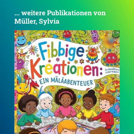
... weitere Publikationen von
Müller, Sylvia