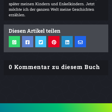
später meinen Kindern und Enkelkindern. Jetzt
möchte ich der ganzen Welt meine Geschichten
erzählen.
Diesen Artikel teilen
0 Kommentar zu diesem Buch