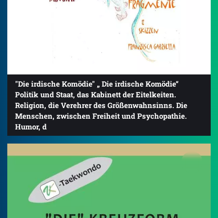
"Die irdische Komödie" „ Die irdische Komödie“
Politik und Staat, das Kabinett der Eitelkeiten.
Religion, die Verehrer des Größenwahnsinns. Die
Menschen, zwischen Freiheit und Psychopathie.
Humor, d