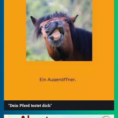
"Dein Pferd testet dich"