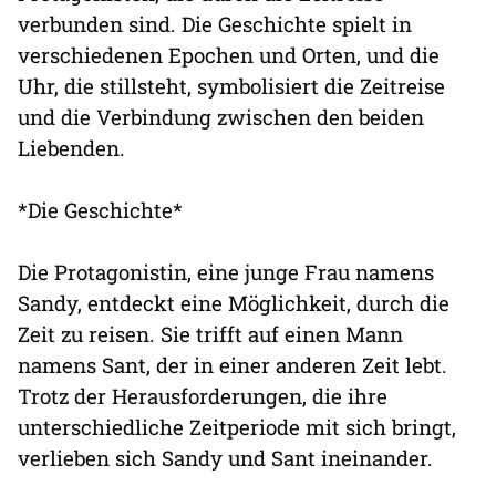
verbunden sind. Die Geschichte spielt in
verschiedenen Epochen und Orten, und die
Uhr, die stillsteht, symbolisiert die Zeitreise
und die Verbindung zwischen den beiden
Liebenden.
*Die Geschichte*
Die Protagonistin, eine junge Frau namens
Sandy, entdeckt eine Möglichkeit, durch die
Zeit zu reisen. Sie trifft auf einen Mann
namens Sant, der in einer anderen Zeit lebt.
Trotz der Herausforderungen, die ihre
unterschiedliche Zeitperiode mit sich bringt,
verlieben sich Sandy und Sant ineinander.