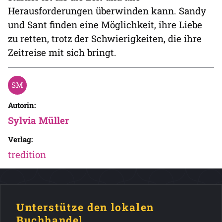
Herausforderungen überwinden kann. Sandy
und Sant finden eine Möglichkeit, ihre Liebe
zu retten, trotz der Schwierigkeiten, die ihre
Zeitreise mit sich bringt.
Autorin:
Sylvia Müller
Verlag:
tredition
Unterstütze den lokalen
Buchhandel