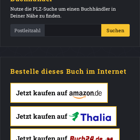
Nutze die PLZ-Suche um einen Buchhändler in
Deiner Nähe zu finden.
Postleitzahl
Suchen
Bestelle dieses Buch im Internet
Jetzt kaufen auf
Jetzt kaufen auf
Jetzt kaufen auf