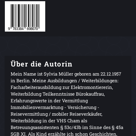
Über die Autorin
Mein Name ist Sylvia Müller geboren am 22.12.1957
in Berlin. Meine Ausbildungen / Weiterbildungen:
Facharbeiterausbildung zur Elektromontiererin,
Weiterbildung Teilkenntnisse Bürokauffrau,
Erfahrungswerte in der Vermittlung
Immobilienvermarktung - Versicherung -
Reisevermittlung / mobiler Reiseverkäufer,
Weiterbildung in der VHS Cham als
Betreuungsassistenten § 53c/43b im Sinne des § 45a
SGB XI. Als Kind erzählte ich schon Geschichten,