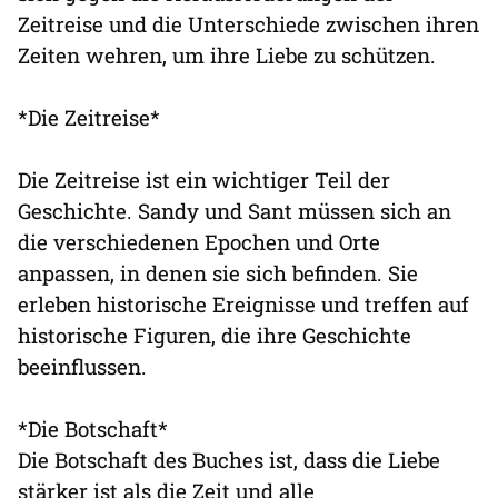
Zeitreise und die Unterschiede zwischen ihren
Zeiten wehren, um ihre Liebe zu schützen.
*Die Zeitreise*
Die Zeitreise ist ein wichtiger Teil der
Geschichte. Sandy und Sant müssen sich an
die verschiedenen Epochen und Orte
anpassen, in denen sie sich befinden. Sie
erleben historische Ereignisse und treffen auf
historische Figuren, die ihre Geschichte
beeinflussen.
*Die Botschaft*
Die Botschaft des Buches ist, dass die Liebe
stärker ist als die Zeit und alle