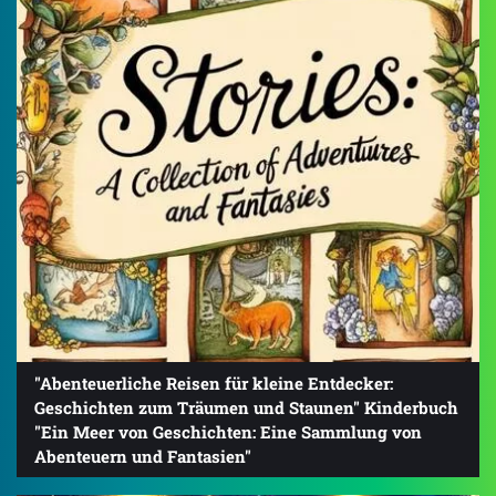
"Abenteuerliche Reisen für kleine Entdecker:
Geschichten zum Träumen und Staunen" Kinderbuch
"Ein Meer von Geschichten: Eine Sammlung von
Abenteuern und Fantasien"