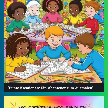
"Bunte Kreationen: Ein Abenteuer zum Ausmalen"