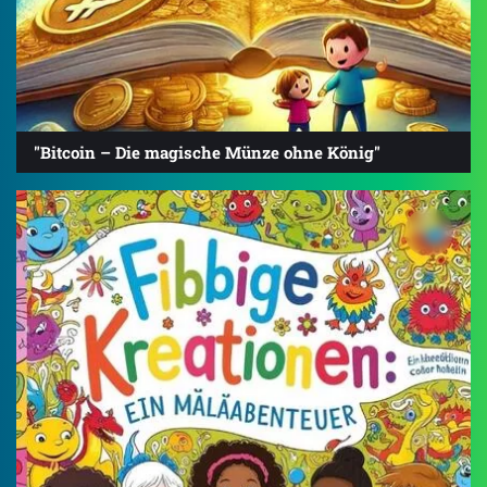
"Bitcoin – Die magische Münze ohne König"