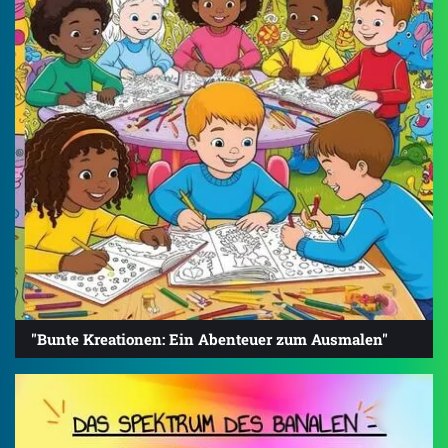
"Bunte Kreationen: Ein Abenteuer zum Ausmalen"