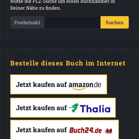
Nutze die PLZ-Suche um einen Buchhändler in
Deiner Nähe zu finden.
Postleitzahl
Suchen
Bestelle dieses Buch im Internet
Jetzt kaufen auf
Jetzt kaufen auf
Jetzt kaufen auf