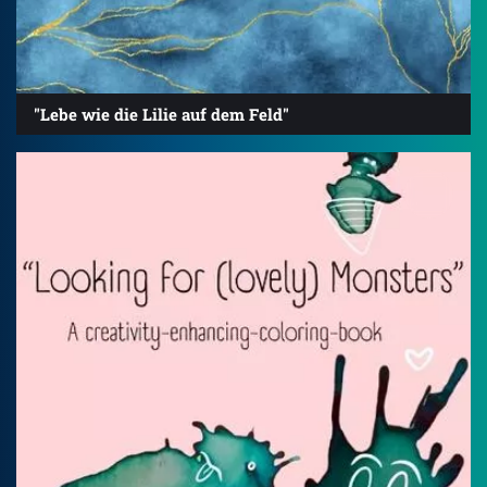
"Lebe wie die Lilie auf dem Feld"