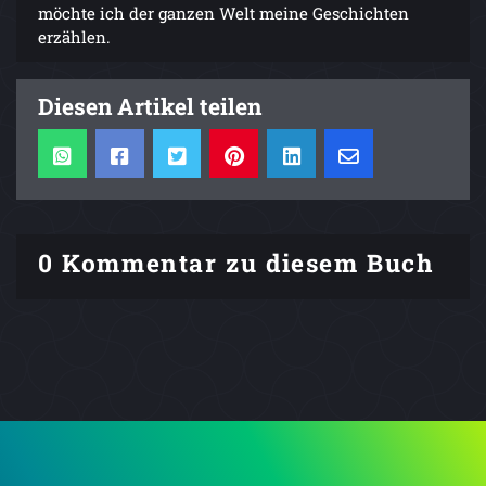
möchte ich der ganzen Welt meine Geschichten
erzählen.
Diesen Artikel teilen
0 Kommentar zu diesem Buch