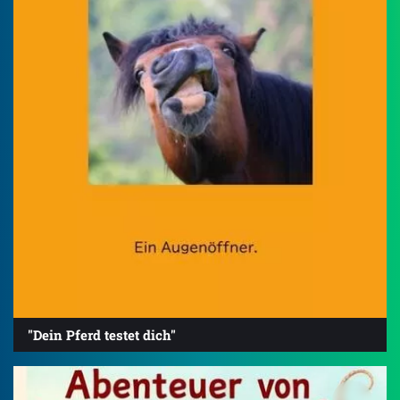
"Dein Pferd testet dich"