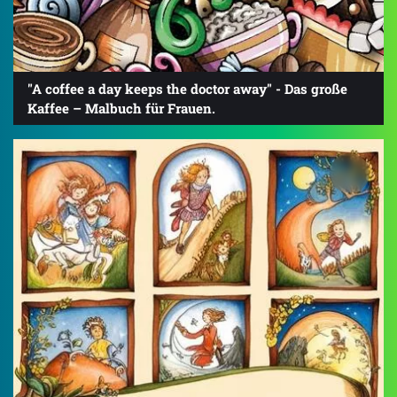
"A coffee a day keeps the doctor away" - Das große
Kaffee – Malbuch für Frauen.