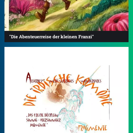
"Die Abenteuerreise der kleinen Franzi"