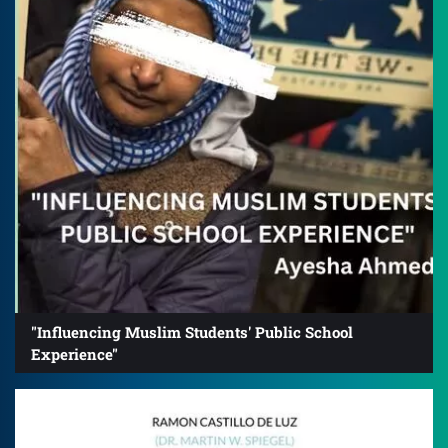
"Influencing Muslim Students' Public School
Experience"