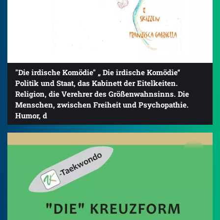
"Die irdische Komödie" „ Die irdische Komödie“
Politik und Staat, das Kabinett der Eitelkeiten.
Religion, die Verehrer des Größenwahnsinns. Die
Menschen, zwischen Freiheit und Psychopathie.
Humor, d