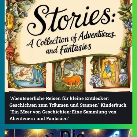
"Abenteuerliche Reisen für kleine Entdecker:
Geschichten zum Träumen und Staunen" Kinderbuch
"Ein Meer von Geschichten: Eine Sammlung von
Abenteuern und Fantasien"