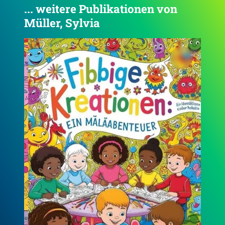
... weitere Publikationen von
Müller, Sylvia