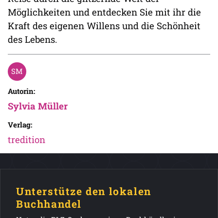
Möglichkeiten und entdecken Sie mit ihr die
Kraft des eigenen Willens und die Schönheit
des Lebens.
Autorin:
Sylvia Müller
Verlag:
tredition
Unterstütze den lokalen
Buchhandel