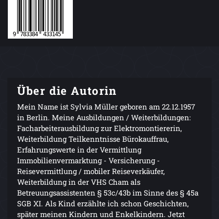
Über die Autorin
Mein Name ist Sylvia Müller geboren am 22.12.1957
in Berlin. Meine Ausbildungen / Weiterbildungen:
Facharbeiterausbildung zur Elektromontiererin,
Weiterbildung Teilkenntnisse Bürokauffrau,
Erfahrungswerte in der Vermittlung
Immobilienvermarktung - Versicherung -
Reisevermittlung / mobiler Reiseverkäufer,
Weiterbildung in der VHS Cham als
Betreuungsassistenten § 53c/43b im Sinne des § 45a
SGB XI. Als Kind erzählte ich schon Geschichten,
später meinen Kindern und Enkelkindern. Jetzt