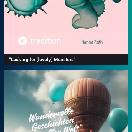
"Looking for (lovely) Monsters"