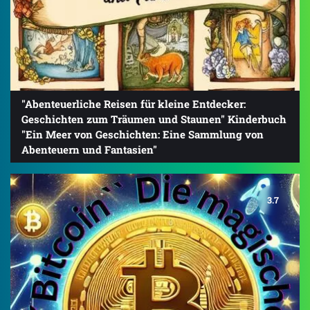
"Abenteuerliche Reisen für kleine Entdecker:
Geschichten zum Träumen und Staunen" Kinderbuch
"Ein Meer von Geschichten: Eine Sammlung von
Abenteuern und Fantasien"
3.7