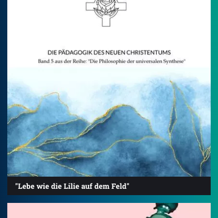
"Lebe wie die Lilie auf dem Feld"