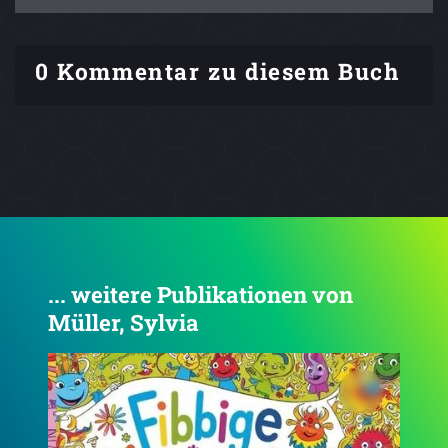
0 Kommentar zu diesem Buch
... weitere Publikationen von
Müller, Sylvia