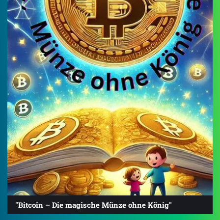
"Bitcoin – Die magische Münze ohne König"