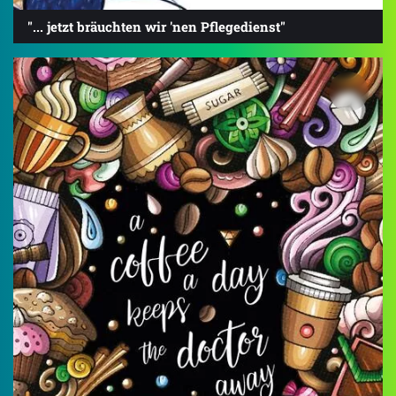
"... jetzt bräuchten wir 'nen Pflegedienst"