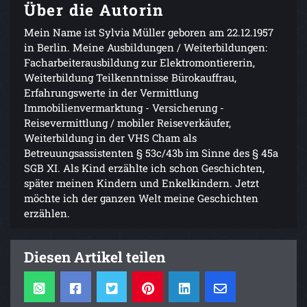
Über die Autorin
Mein Name ist Sylvia Müller geboren am 22.12.1957
in Berlin. Meine Ausbildungen / Weiterbildungen:
Facharbeiterausbildung zur Elektromontiererin,
Weiterbildung Teilkenntnisse Bürokauffrau,
Erfahrungswerte in der Vermittlung
Immobilienvermarktung - Versicherung -
Reisevermittlung / mobiler Reiseverkäufer,
Weiterbildung in der VHS Cham als
Betreuungsassistenten § 53c/43b im Sinne des § 45a
SGB XI. Als Kind erzählte ich schon Geschichten,
später meinen Kindern und Enkelkindern. Jetzt
möchte ich der ganzen Welt meine Geschichten
erzählen.
Diesen Artikel teilen