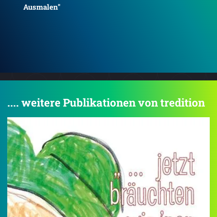
.... weitere Publikationen von tredition