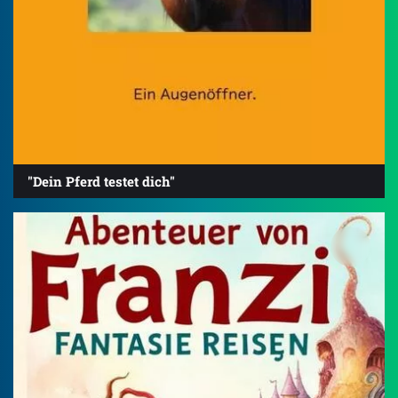
"Dein Pferd testet dich"