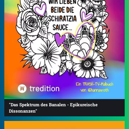
"Das Spektrum des Banalen - Epikureische
Dissonanzen"