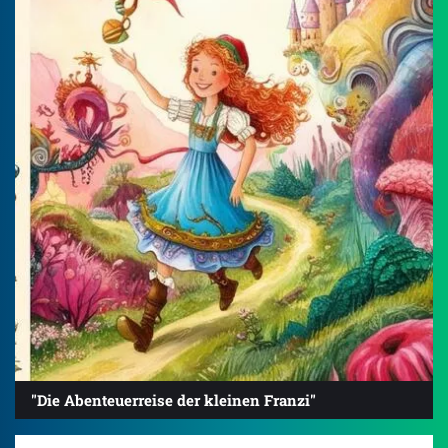
"Die Abenteuerreise der kleinen Franzi"