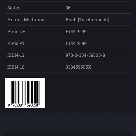
Seiten
36
Art des Mediums
Buch [Taschenbuch]
Preis DE
EUR 19.99
Preis AT
EUR 19.99
ISBN-13
978-3-384-59505-8
ISBN-10
338459505X