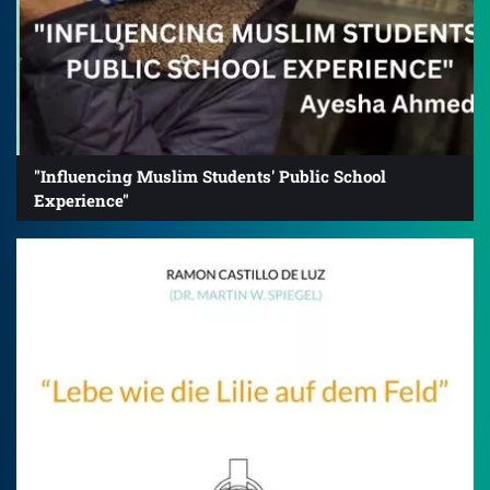
"Influencing Muslim Students' Public School
Experience"