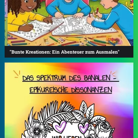
"Bunte Kreationen: Ein Abenteuer zum Ausmalen"