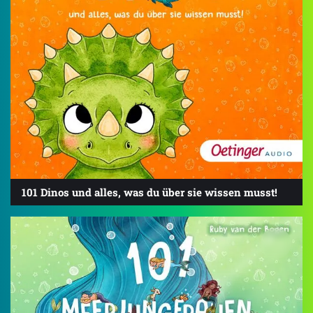
101 Dinos und alles, was du über sie wissen musst!