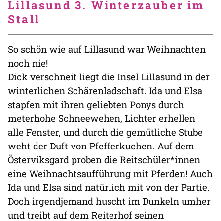
Lillasund 3. Winterzauber im
Stall
So schön wie auf Lillasund war Weihnachten
noch nie!
Dick verschneit liegt die Insel Lillasund in der
winterlichen Schärenladschaft. Ida und Elsa
stapfen mit ihren geliebten Ponys durch
meterhohe Schneewehen, Lichter erhellen
alle Fenster, und durch die gemütliche Stube
weht der Duft von Pfefferkuchen. Auf dem
Österviksgard proben die Reitschüler*innen
eine Weihnachtsaufführung mit Pferden! Auch
Ida und Elsa sind natürlich mit von der Partie.
Doch irgendjemand huscht im Dunkeln umher
und treibt auf dem Reiterhof seinen