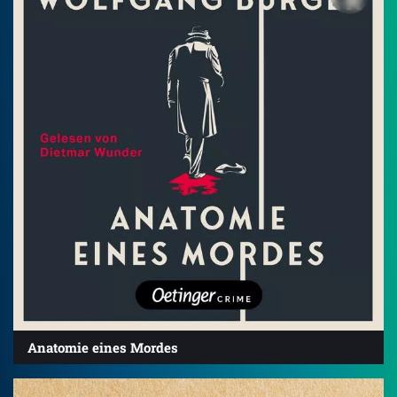
Anatomie eines Mordes