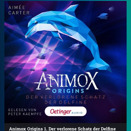
Animox Origins 1. Der verlorene Schatz der Delfine