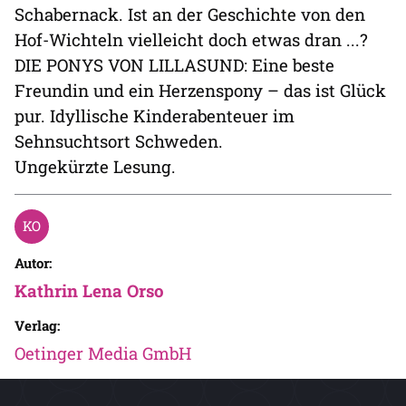
Schabernack. Ist an der Geschichte von den
Hof-Wichteln vielleicht doch etwas dran ...?
DIE PONYS VON LILLASUND: Eine beste
Freundin und ein Herzenspony – das ist Glück
pur. Idyllische Kinderabenteuer im
Sehnsuchtsort Schweden.
Ungekürzte Lesung.
Autor:
Kathrin Lena Orso
Verlag:
Oetinger Media GmbH