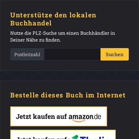
Unterstütze den lokalen
Buchhandel
Nutze die PLZ-Suche um einen Buchhändler in
Deiner Nähe zu finden.
Postleitzahl
Suchen
Bestelle dieses Buch im Internet
Jetzt kaufen auf