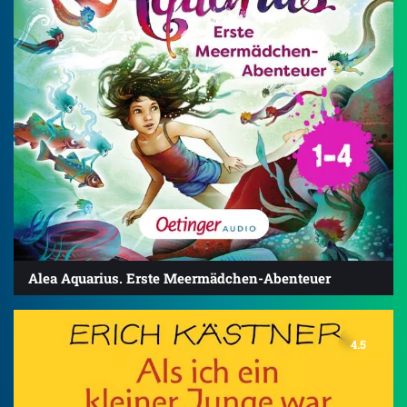
Alea Aquarius. Erste Meermädchen-Abenteuer
4.5