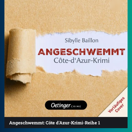
Angeschwemmt: Côte d'Azur-Krimi-Reihe 1