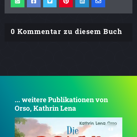
0 Kommentar zu diesem Buch
... weitere Publikationen von
Orso, Kathrin Lena
4.8