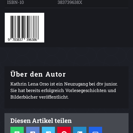
ISBN-10
383739638X
Über den Autor
Kathrin Lena Orso ist ein Neuzugang bei dtv junior.
Sie hat bereits erfolgreich Vorlesegeschichten und
Bilderbücher veröffentlicht.
Diesen Artikel teilen