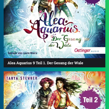
Alea Aquarius 9 Teil 1. Der Gesang der Wale