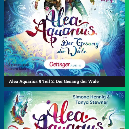
Alea Aquarius 9 Teil 2. Der Gesang der Wale