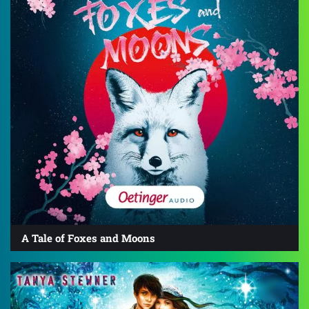
A Tale of Foxes and Moons