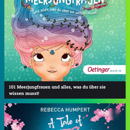
101 Meerjungfrauen und alles, was du über sie
wissen musst!