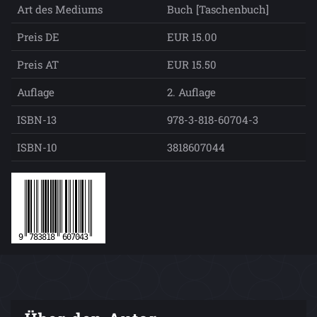
Art des Mediums
Buch [Taschenbuch]
Preis DE
EUR 15.00
Preis AT
EUR 15.50
Auflage
2. Auflage
ISBN-13
978-3-818-60704-3
ISBN-10
3818607044