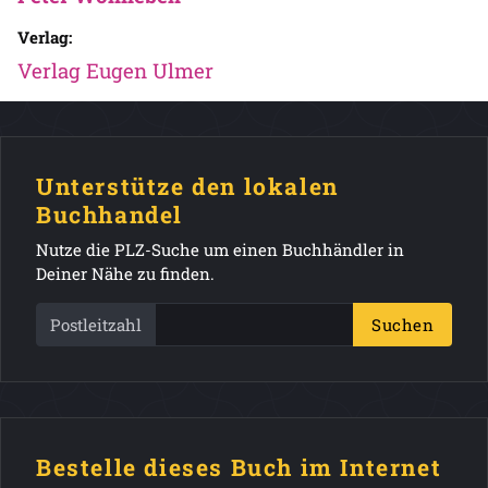
Verlag:
Verlag Eugen Ulmer
Unterstütze den lokalen
Buchhandel
Nutze die PLZ-Suche um einen Buchhändler in
Deiner Nähe zu finden.
Postleitzahl
Suchen
Bestelle dieses Buch im Internet