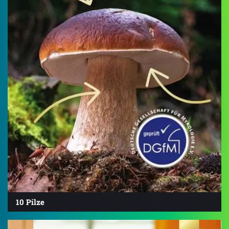
10 Pilze