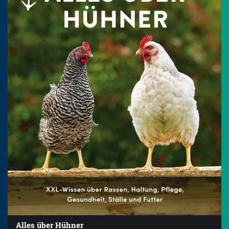
Alles über Hühner