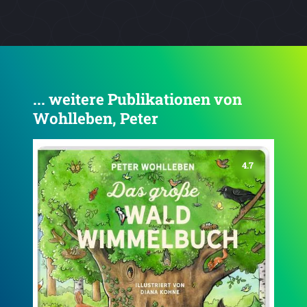
... weitere Publikationen von
Wohlleben, Peter