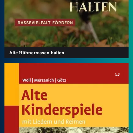
Alte Hühnerrassen halten
4.5