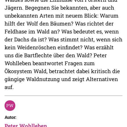
Jägern. Begegnen Sie bekannten, aber auch
unbekannten Arten mit neuem Blick: Warum
hilft der Wolf den Bäumen? Was richtet der
Feldhase im Wald an? Was bedeutet es, wenn
der Dachs da ist? Was stimmt nicht, wenn sich
kein Weidenröschen einfindet? Was erzählt
uns die Bartflechte über den Wald? Peter
Wohlleben beantwortet Fragen zum
Ökosystem Wald, betrachtet dabei kritisch die
gängige Waldnutzung und zeigt Alternativen
auf.
Autor:
Peter Wohlleben