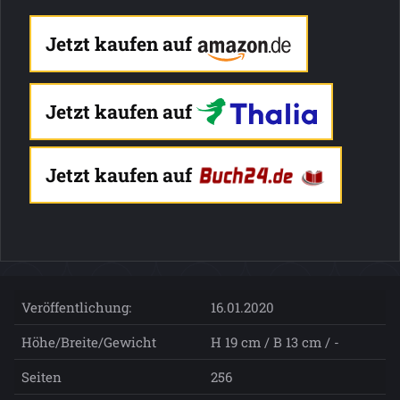
Jetzt kaufen auf
Jetzt kaufen auf
Jetzt kaufen auf
Veröffentlichung:
16.01.2020
Höhe/Breite/Gewicht
H 19 cm / B 13 cm / -
Seiten
256