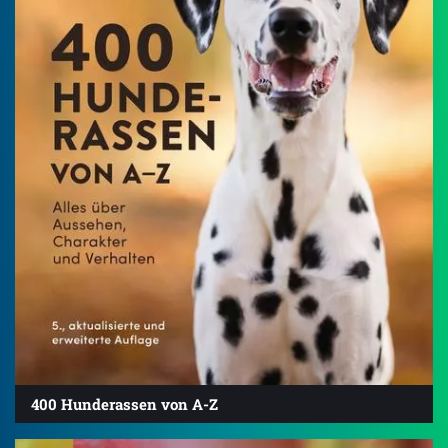
400 Hunderassen von A-Z