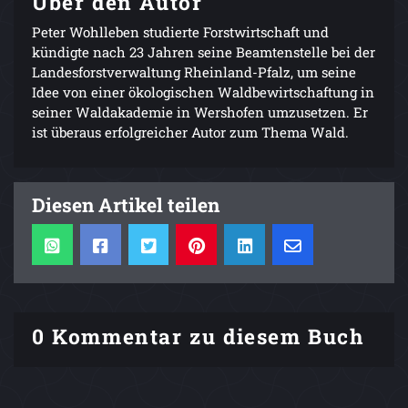
Über den Autor
Peter Wohlleben studierte Forstwirtschaft und
kündigte nach 23 Jahren seine Beamtenstelle bei der
Landesforstverwaltung Rheinland-Pfalz, um seine
Idee von einer ökologischen Waldbewirtschaftung in
seiner Waldakademie in Wershofen umzusetzen. Er
ist überaus erfolgreicher Autor zum Thema Wald.
Diesen Artikel teilen
0 Kommentar zu diesem Buch