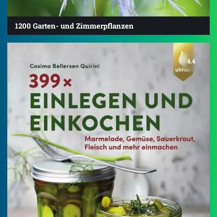
1200 Garten- und Zimmerpflanzen
4.4