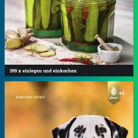
399 x einlegen und einkochen
4.5