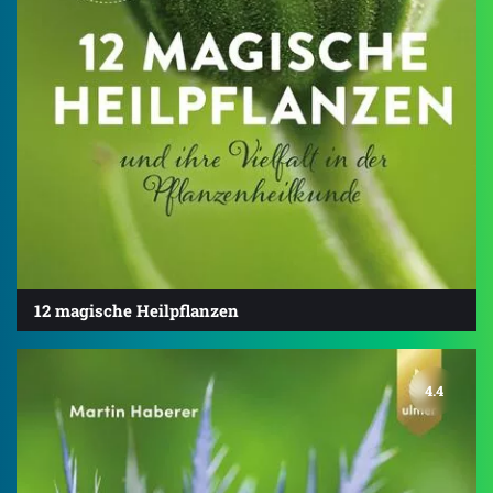
12 magische Heilpflanzen
4.4