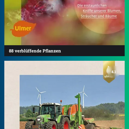
88 verblüffende Pflanzen
4.1