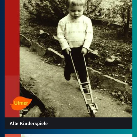
Alte Kinderspiele