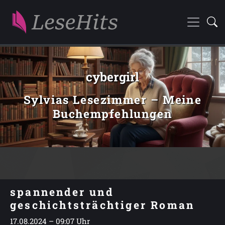
cybergirl
Sylvias Lesezimmer – Meine
Buchempfehlungen
spannender und
geschichtsträchtiger Roman
17.08.2024 – 09:07 Uhr