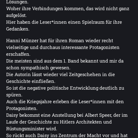
Lösungen.
Woher ihre Verbindungen kommen, das wird nicht ganz
aufgelöst.
Hier haben die Leser*innen einen Spielraum für ihre
Gedanken.
Hanni Münzer hat für ihren Roman wieder recht
vielseitige und durchaus interessante Protagonisten
erschaffen.
Die meisten sind aus dem 1. Band bekannt und mir da
schon sympathisch gewesen.
Die Autorin lässt wieder viel Zeitgeschehen in die
Geschichte einfließen.
So ist die negative politische Entwicklung deutlich zu
spüren.
Auch die Kriegsjahre erleben die Leser*innen mit den
Protagonisten.
Daisy bekommt eine Anstellung bei Albert Speer, der im
Laufe der Geschichte zu Hitlers Architekten und
Rüstungsminister wird.
So rückt auch Daisy ins Zentrum der Macht vor und hat