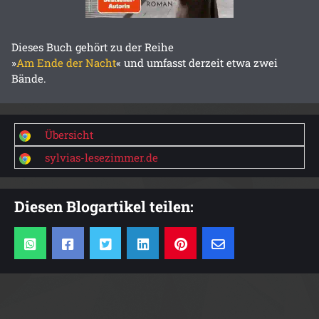
Dieses Buch gehört zu der Reihe
»
Am Ende der Nacht
« und umfasst derzeit etwa zwei
Bände.
Übersicht
sylvias-lesezimmer.de
Diesen Blogartikel teilen: