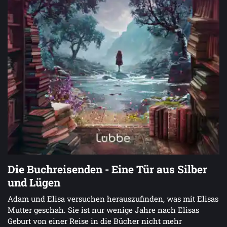
Die Buchreisenden - Eine Tür aus Silber
und Lügen
Adam und Elisa versuchen herauszufinden, was mit Elisas
Mutter geschah. Sie ist nur wenige Jahre nach Elisas
Geburt von einer Reise in die Bücher nicht mehr