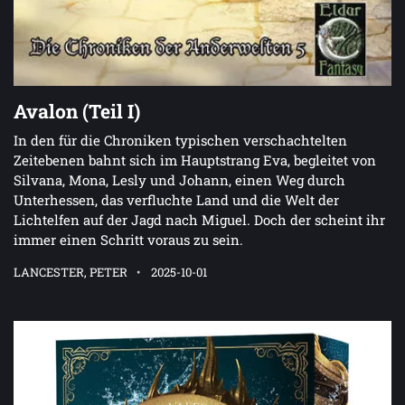
Avalon (Teil I)
In den für die Chroniken typischen verschachtelten
Zeitebenen bahnt sich im Hauptstrang Eva, begleitet von
Silvana, Mona, Lesly und Johann, einen Weg durch
Unterhessen, das verfluchte Land und die Welt der
Lichtelfen auf der Jagd nach Miguel. Doch der scheint ihr
immer einen Schritt voraus zu sein.
LANCESTER, PETER
2025-10-01