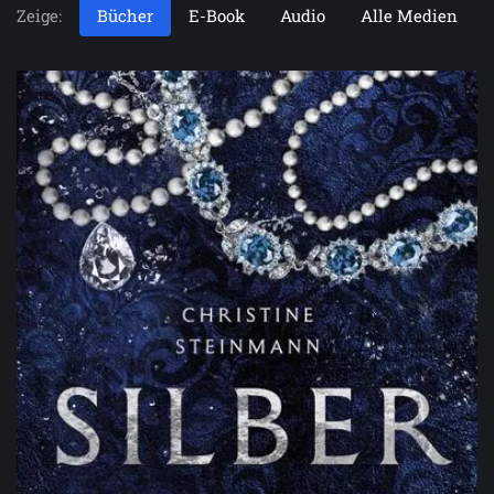
Zeige:
Bücher
E-Book
Audio
Alle Medien