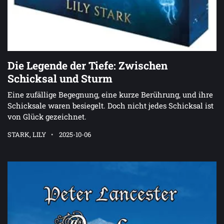
Die Legende der Tiefe: Zwischen
Schicksal und Sturm
Eine zufällige Begegnung, eine kurze Berührung, und ihre
Schicksale waren besiegelt. Doch nicht jedes Schicksal ist
von Glück gezeichnet.
STARK, LILY
2025-10-06