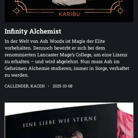
Infinity Alchemist
In der Welt von Ash Woods ist Magie der Elite
vorbehalten. Dennoch bewirbt er sich bei dem
renommierten Lancaster Mage’s College, um eine Lizenz
zu erhalten – und wird abgelehnt. Nun muss Ash im
Geheimen Alchemie studieren, immer in Sorge, verhaftet
zu werden.
CALLENDER, KACEN
2025-10-08