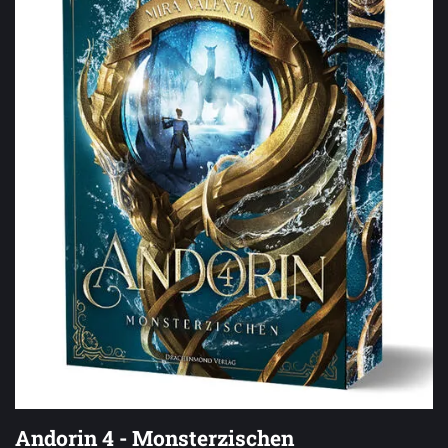
Andorin 4 - Monsterzischen