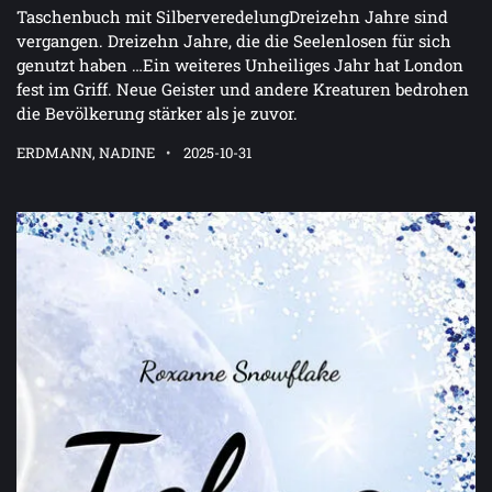
Taschenbuch mit SilberveredelungDreizehn Jahre sind
vergangen. Dreizehn Jahre, die die Seelenlosen für sich
genutzt haben …Ein weiteres Unheiliges Jahr hat London
fest im Griff. Neue Geister und andere Kreaturen bedrohen
die Bevölkerung stärker als je zuvor.
ERDMANN, NADINE
2025-10-31