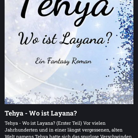
Tehya - Wo ist Layana?
Tehya - Wo ist Layana? (Erster Teil) Vor vielen
Jahrhunderten und in einer längst vergessenen, alten
Welt namens Tehya hatte sich das spurlose Verschwinden