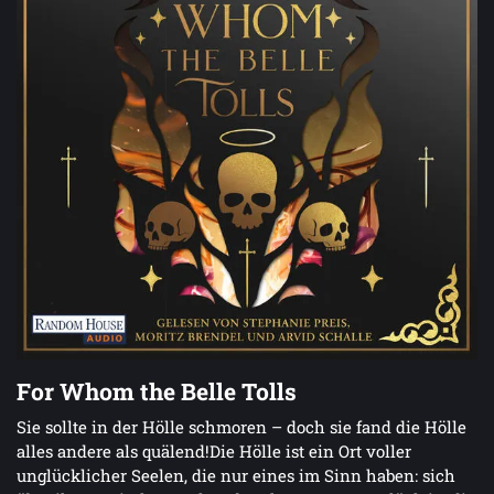
For Whom the Belle Tolls
Sie sollte in der Hölle schmoren – doch sie fand die Hölle
alles andere als quälend!Die Hölle ist ein Ort voller
unglücklicher Seelen, die nur eines im Sinn haben: sich