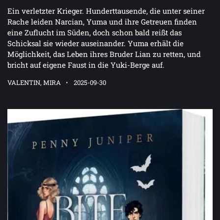
Ein verletzter Krieger. Hunderttausende, die unter seiner
Rache leiden Narcian, Yuma und ihre Getreuen finden
eine Zuflucht im Süden, doch schon bald reißt das
Schicksal sie wieder auseinander. Yuma erhält die
Möglichkeit, das Leben ihres Bruder Lian zu retten, und
bricht auf eigene Faust in die Yuki-Berge auf.
VALENTIN, MIRA
2025-09-30