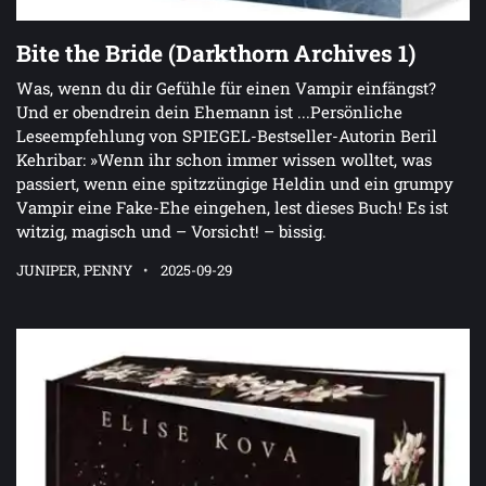
Bite the Bride (Darkthorn Archives 1)
Was, wenn du dir Gefühle für einen Vampir einfängst?
Und er obendrein dein Ehemann ist ...Persönliche
Leseempfehlung von SPIEGEL-Bestseller-Autorin Beril
Kehribar: »Wenn ihr schon immer wissen wolltet, was
passiert, wenn eine spitzzüngige Heldin und ein grumpy
Vampir eine Fake-Ehe eingehen, lest dieses Buch! Es ist
witzig, magisch und – Vorsicht! – bissig.
JUNIPER, PENNY
2025-09-29