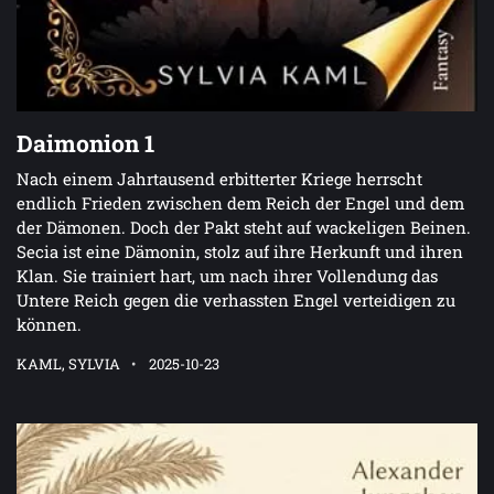
Daimonion 1
Nach einem Jahrtausend erbitterter Kriege herrscht
endlich Frieden zwischen dem Reich der Engel und dem
der Dämonen. Doch der Pakt steht auf wackeligen Beinen.
Secia ist eine Dämonin, stolz auf ihre Herkunft und ihren
Klan. Sie trainiert hart, um nach ihrer Vollendung das
Untere Reich gegen die verhassten Engel verteidigen zu
können.
KAML, SYLVIA
2025-10-23