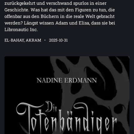
zurückgekehrt und verschwand spurlos in einer
Geschichte. Was hat das mit den Figuren zu tun, die
offenbar aus den Büchern in die reale Welt gebracht
werden? Längst wissen Adam und Elisa, dass sie bei
Libronautic Inc.
EL-BAHAY, AKRAM
2025-10-31