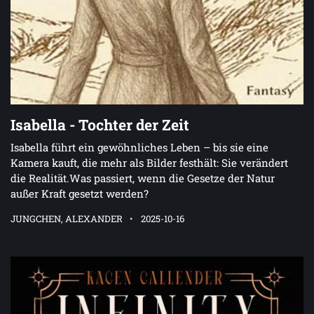
Isabella - Tochter der Zeit
Isabella führt ein gewöhnliches Leben – bis sie eine
Kamera kauft, die mehr als Bilder festhält: Sie verändert
die Realität.Was passiert, wenn die Gesetze der Natur
außer Kraft gesetzt werden?
JUNGCHEN, ALEXANDER
2025-10-16