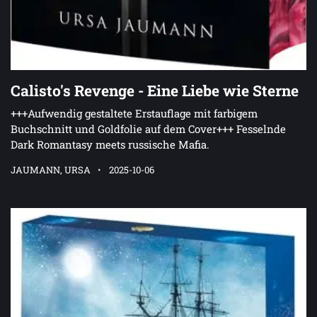
Calisto's Revenge - Eine Liebe wie Sterne
+++Aufwendig gestaltete Erstauflage mit farbigem
Buchschnitt und Goldfolie auf dem Cover+++ Fesselnde
Dark Romantasy meets russische Mafia.
JAUMANN, URSA
2025-10-06