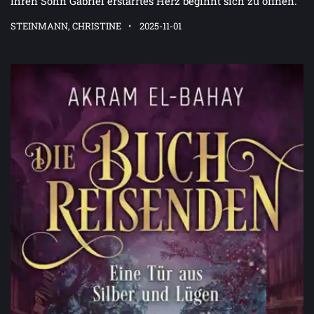
ihren Sohn Gabriel erstarrtes Herz beginnt sich zu öffnen.
STEINMANN, CHRISTINE
2025-11-01