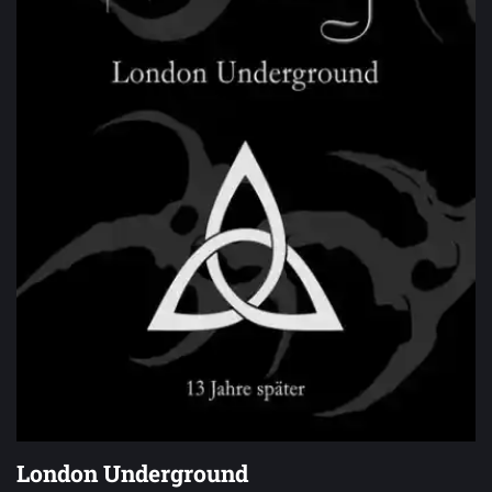
London Underground