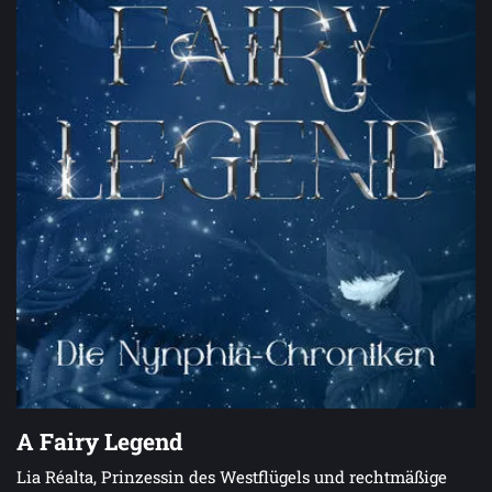
A Fairy Legend
Lia Réalta, Prinzessin des Westflügels und rechtmäßige