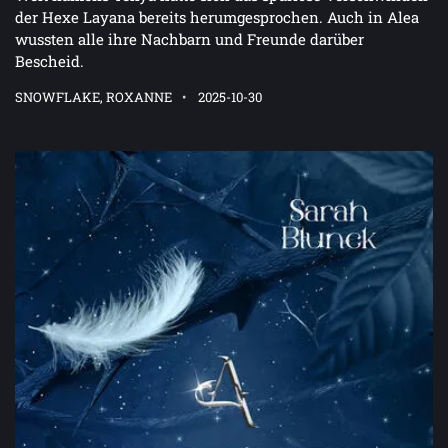
der Hexe Layana bereits herumgesprochen. Auch in Alea
wussten alle ihre Nachbarn und Freunde darüber
Bescheid.
SNOWFLAKE, ROXANNE
2025-10-30