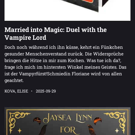
Married into Magic: Duel with the
Vampire Lord
Doch noch während ich ihn küsse, kehrt ein Fünkchen
gesunder Menschenverstand zurück. Die Widersprüche
bringen die Hitze in mir zum Kochen. Was tue ich da?,
frage ich mich im hintersten Winkel meines Geistes. Das
ist der Vampyrfürst!Schmiedin Floriane wird von allen
geachtet.
KOVA, ELISE
2025-09-29