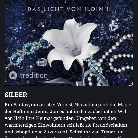
SILBER
Ein Fantasyroman über Verlust, Neuanfang und die Magie
der Hoffnung.Jenna James hat in der zauberhaften Welt
von Ildin ihre Heimat gefunden. Umgeben von den
warmherzigen Einwohnern schließt sie Freundschaften
und schöpft neue Zuversicht. Selbst ihr von Trauer um