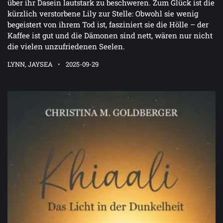
über ihr Dasein lautstark zu beschweren. Zum Glück ist die
kürzlich verstorbene Lily zur Stelle: Obwohl sie wenig
begeistert von ihrem Tod ist, fasziniert sie die Hölle – der
Kaffee ist gut und die Dämonen sind nett, wären nur nicht
die vielen unzufriedenen Seelen.
LYNN, JAYSEA
2025-09-29