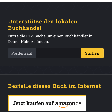
Unterstütze den lokalen
Buchhandel
Nutze die PLZ-Suche um einen Buchhändler in
Deiner Nähe zu finden.
Postleitzahl
Suchen
Bestelle dieses Buch im Internet
Jetzt kaufen auf