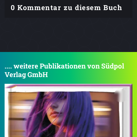
0 Kommentar zu diesem Buch
.... weitere Publikationen von Südpol
Verlag GmbH