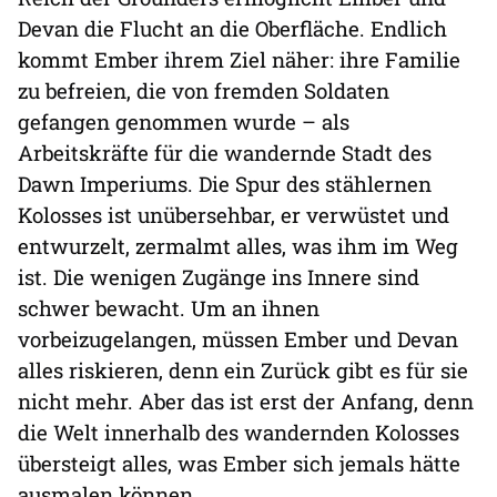
Devan die Flucht an die Oberfläche. Endlich
kommt Ember ihrem Ziel näher: ihre Familie
zu befreien, die von fremden Soldaten
gefangen genommen wurde – als
Arbeitskräfte für die wandernde Stadt des
Dawn Imperiums. Die Spur des stählernen
Kolosses ist unübersehbar, er verwüstet und
entwurzelt, zermalmt alles, was ihm im Weg
ist. Die wenigen Zugänge ins Innere sind
schwer bewacht. Um an ihnen
vorbeizugelangen, müssen Ember und Devan
alles riskieren, denn ein Zurück gibt es für sie
nicht mehr. Aber das ist erst der Anfang, denn
die Welt innerhalb des wandernden Kolosses
übersteigt alles, was Ember sich jemals hätte
ausmalen können …