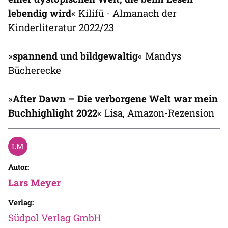
lebendig wird
« Kilifü - Almanach der
Kinderliteratur 2022/23
»
spannend und bildgewaltig
« Mandys
Bücherecke
»
After Dawn – Die verborgene Welt war mein
Buchhighlight 2022
« Lisa, Amazon-Rezension
Autor:
Lars Meyer
Verlag:
Südpol Verlag GmbH