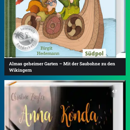
Almas geheimer Garten – Mit der Saubohne zu den
Wikingern
4.7