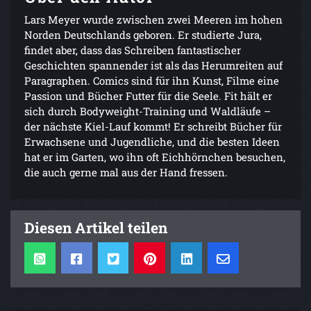
Lars Meyer wurde zwischen zwei Meeren im hohen
Norden Deutschlands geboren. Er studierte Jura,
findet aber, dass das Schreiben fantastischer
Geschichten spannender ist als das Herumreiten auf
Paragraphen. Comics sind für ihn Kunst, Filme eine
Passion und Bücher Futter für die Seele. Fit hält er
sich durch Bodyweight-Training und Waldläufe –
der nächste Kiel-Lauf kommt! Er schreibt Bücher für
Erwachsene und Jugendliche, und die besten Ideen
hat er im Garten, wo ihn oft Eichhörnchen besuchen,
die auch gerne mal aus der Hand fressen.
Diesen Artikel teilen