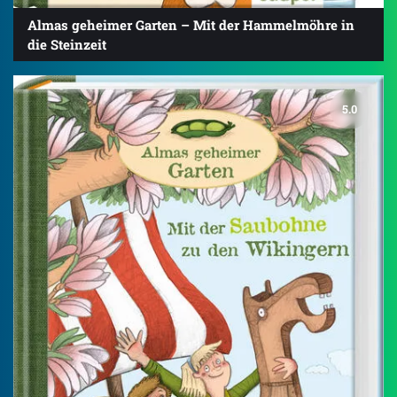
Almas geheimer Garten – Mit der Hammelmöhre in
die Steinzeit
5.0