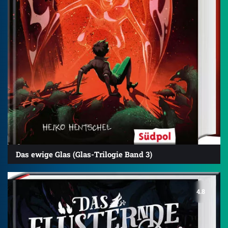
Das ewige Glas (Glas-Trilogie Band 3)
4.8