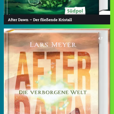
After Dawn – Der fließende Kristall
4.7