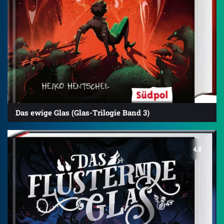
Das ewige Glas (Glas-Trilogie Band 3)
4.8