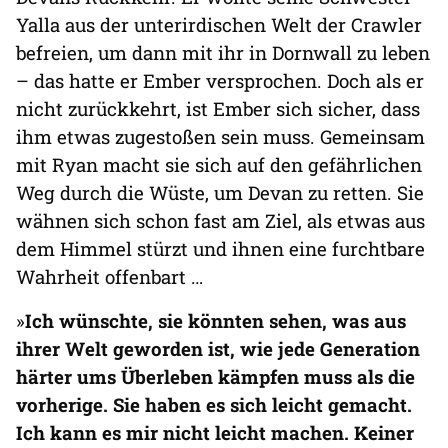
Yalla aus der unterirdischen Welt der Crawler
befreien, um dann mit ihr in Dornwall zu leben
– das hatte er Ember versprochen. Doch als er
nicht zurückkehrt, ist Ember sich sicher, dass
ihm etwas zugestoßen sein muss. Gemeinsam
mit Ryan macht sie sich auf den gefährlichen
Weg durch die Wüste, um Devan zu retten. Sie
wähnen sich schon fast am Ziel, als etwas aus
dem Himmel stürzt und ihnen eine furchtbare
Wahrheit offenbart …
»
Ich wünschte, sie könnten sehen, was aus
ihrer Welt geworden ist, wie jede Generation
härter ums Überleben kämpfen muss als die
vorherige. Sie haben es sich leicht gemacht.
Ich kann es mir nicht leicht machen. Keiner