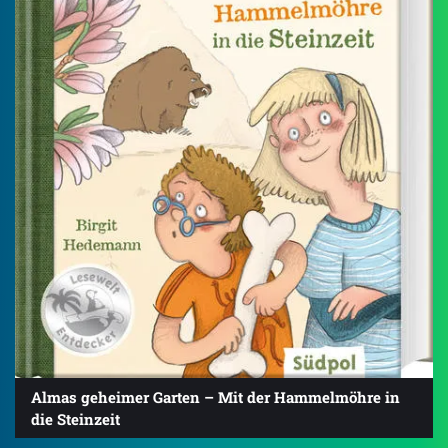
Almas geheimer Garten – Mit der Hammelmöhre in
die Steinzeit