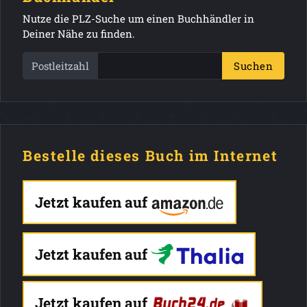
Nutze die PLZ-Suche um einen Buchhändler in
Deiner Nähe zu finden.
Postleitzahl
Suchen
Bestelle dieses Buch im Internet
Jetzt kaufen auf
Jetzt kaufen auf
Jetzt kaufen auf