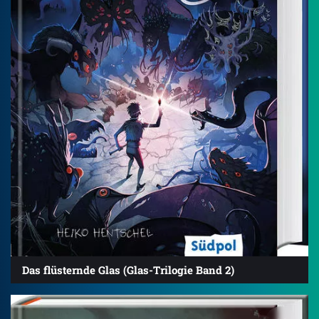
Das flüsternde Glas (Glas-Trilogie Band 2)