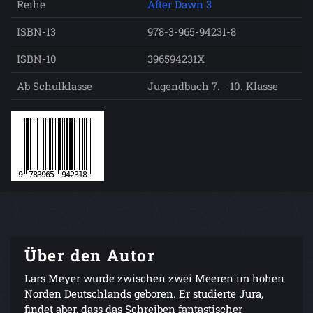
Reihe
After Dawn 3
ISBN-13
978-3-965-94231-8
ISBN-10
396594231X
Ab Schulklasse
Jugendbuch 7. - 10. Klasse
Über den Autor
Lars Meyer wurde zwischen zwei Meeren im hohen
Norden Deutschlands geboren. Er studierte Jura,
findet aber, dass das Schreiben fantastischer