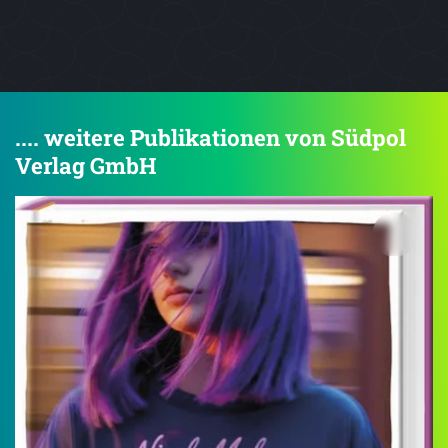
.... weitere Publikationen von Südpol
Verlag GmbH