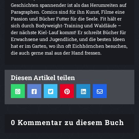
Geschichten spannender ist als das Herumreiten auf
Paragraphen. Comics sind für ihn Kunst, Filme eine
Passion und Bücher Futter für die Seele. Fit hält er
sich durch Bodyweight-Training und Waldläufe –
der nächste Kiel-Lauf kommt! Er schreibt Bücher für
Erwachsene und Jugendliche, und die besten Ideen
hat er im Garten, wo ihn oft Eichhörnchen besuchen,
die auch gerne mal aus der Hand fressen.
Diesen Artikel teilen
0 Kommentar zu diesem Buch