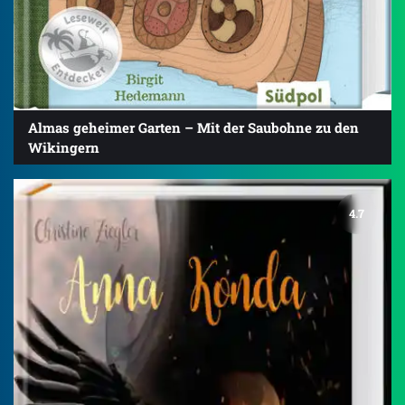
Almas geheimer Garten – Mit der Saubohne zu den
Wikingern
4.7