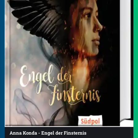
Anna Konda - Engel der Finsternis