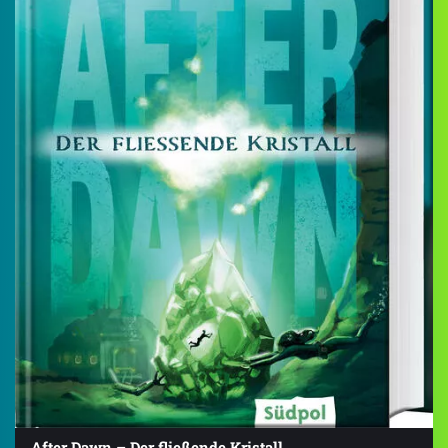
After Dawn – Der fließende Kristall