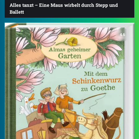
Alles tanzt – Eine Maus wirbelt durch Stepp und
Ballett
4.6