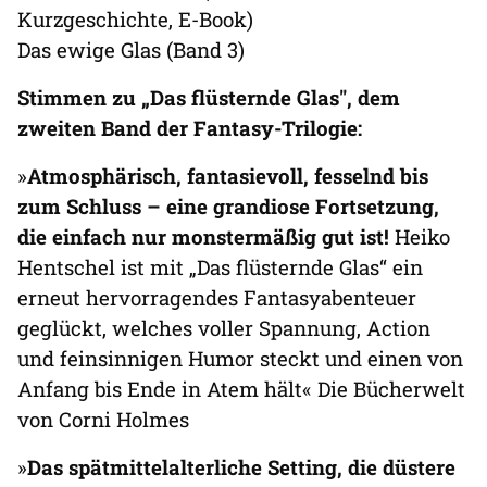
Kurzgeschichte, E-Book)
Das ewige Glas (Band 3)
Stimmen zu „Das flüsternde Glas", dem
zweiten Band der Fantasy-Trilogie:
»
Atmosphärisch, fantasievoll, fesselnd bis
zum Schluss – eine grandiose Fortsetzung,
die einfach nur monstermäßig gut ist!
Heiko
Hentschel ist mit „Das flüsternde Glas“ ein
erneut hervorragendes Fantasyabenteuer
geglückt, welches voller Spannung, Action
und feinsinnigen Humor steckt und einen von
Anfang bis Ende in Atem hält« Die Bücherwelt
von Corni Holmes
»
Das spätmittelalterliche Setting, die düstere