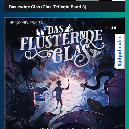
Das ewige Glas (Glas-Trilogie Band 3)
4.8