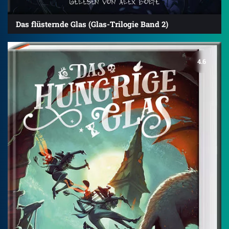
Das flüsternde Glas (Glas-Trilogie Band 2)
4.6