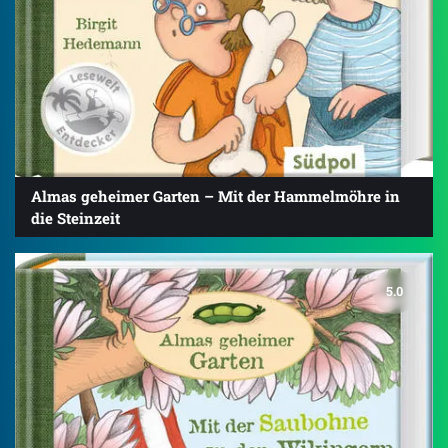
Almas geheimer Garten – Mit der Hammelmöhre in
die Steinzeit
5.0