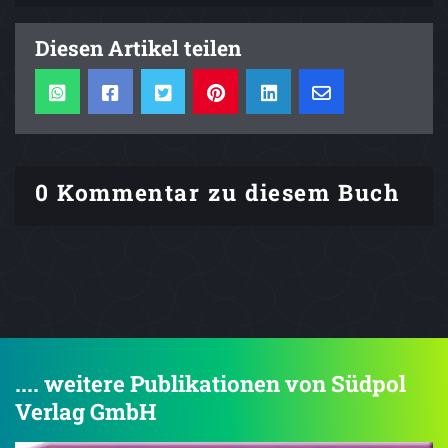
Diesen Artikel teilen
0 Kommentar zu diesem Buch
.... weitere Publikationen von Südpol
Verlag GmbH