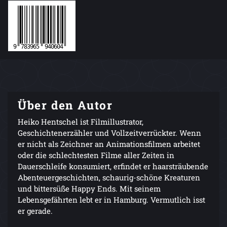
Über den Autor
Heiko Hentschel ist Filmillustrator,
Geschichtenerzähler und Vollzeitverrückter. Wenn
er nicht als Zeichner an Animationsfilmen arbeitet
oder die schlechtesten Filme aller Zeiten in
Dauerschleife konsumiert, erfindet er haarsträubende
Abenteuergeschichten, schaurig-schöne Kreaturen
und bittersüße Happy Ends. Mit seinem
Lebensgefährten lebt er in Hamburg. Vermutlich isst
er gerade.