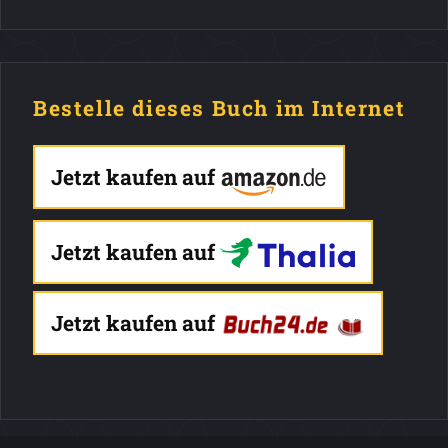
Bestelle dieses Buch im Internet
Jetzt kaufen auf
Jetzt kaufen auf
Jetzt kaufen auf