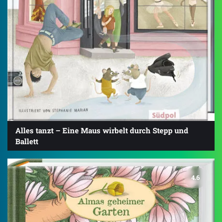
Alles tanzt – Eine Maus wirbelt durch Stepp und
Ballett
4.6