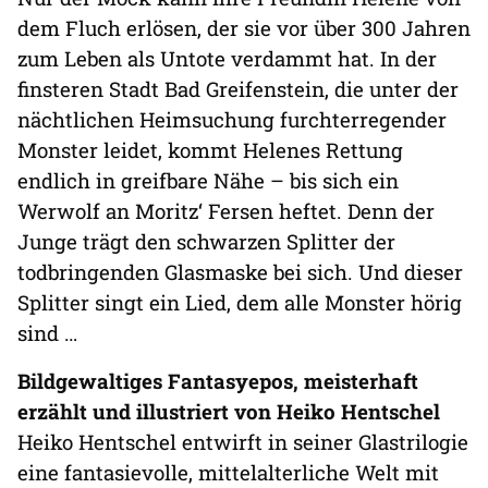
dem Fluch erlösen, der sie vor über 300 Jahren
zum Leben als Untote verdammt hat. In der
finsteren Stadt Bad Greifenstein, die unter der
nächtlichen Heimsuchung furchterregender
Monster leidet, kommt Helenes Rettung
endlich in greifbare Nähe – bis sich ein
Werwolf an Moritz‘ Fersen heftet. Denn der
Junge trägt den schwarzen Splitter der
todbringenden Glasmaske bei sich. Und dieser
Splitter singt ein Lied, dem alle Monster hörig
sind …
Bildgewaltiges Fantasyepos, meisterhaft
erzählt und illustriert von Heiko Hentschel
Heiko Hentschel entwirft in seiner Glastrilogie
eine fantasievolle, mittelalterliche Welt mit