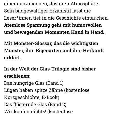
einer ganz eigenen, düsteren Atmosphäre.
Sein bildgewaltiger Erzählstil lässt die
Leser*innen tief in die Geschichte eintauchen.
Atemlose Spannung geht mit humorvollen
und bewegenden Momenten Hand in Hand.
Mit Monster-Glossar, das die wichtigsten
Monster, ihre Eigenarten und ihre Herkunft
erklärt.
In der Welt der Glas-Trilogie sind bisher
erschienen:
Das hungrige Glas (Band 1)
Lügen haben spitze Zähne (kostenlose
Kurzgeschichte, E-Book)
Das flüsternde Glas (Band 2)
Wir kaufen nichts! (kostenlose