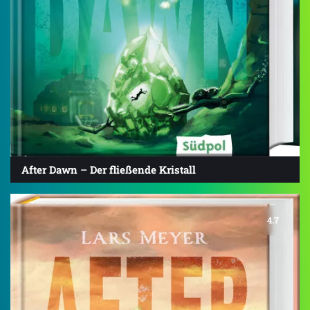
After Dawn – Der fließende Kristall
4.7