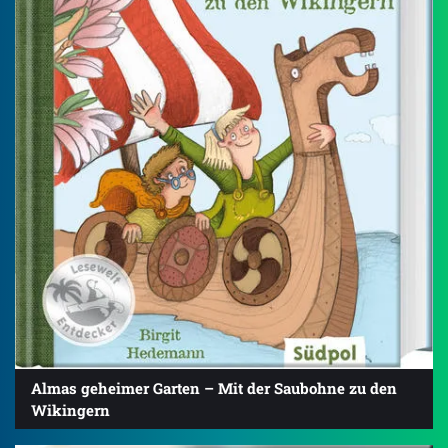
Almas geheimer Garten – Mit der Saubohne zu den
Wikingern