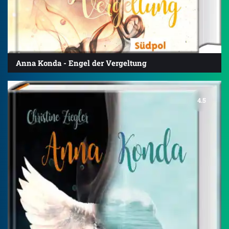
Anna Konda - Engel der Vergeltung
4.5