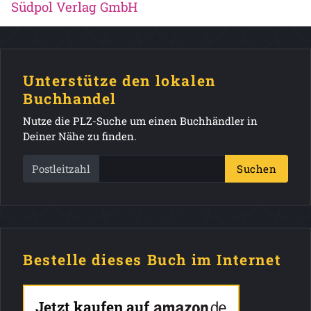
Südpol Verlag GmbH
Unterstütze den lokalen
Buchhandel
Nutze die PLZ-Suche um einen Buchhändler in
Deiner Nähe zu finden.
Postleitzahl
Suchen
Bestelle dieses Buch im Internet
Jetzt kaufen auf