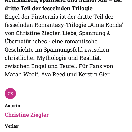
dritte Teil der fesselnden Trilogie
Engel der Finsternis ist der dritte Teil der
fesselnden Romantasy-Trilogie „Anna Konda“
von Christine Ziegler. Liebe, Spannung &
Übernatürliches - eine romantische
Geschichte im Spannungsfeld zwischen
christlicher Mythologie und Realität,
zwischen Engel und Teufel. Für Fans von
Marah Woolf, Ava Reed und Kerstin Gier.
Autorin:
Christine Ziegler
Verlag: