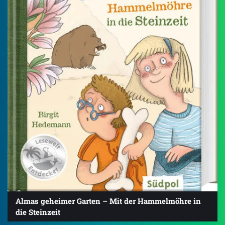
Almas geheimer Garten – Mit der Hammelmöhre in
die Steinzeit