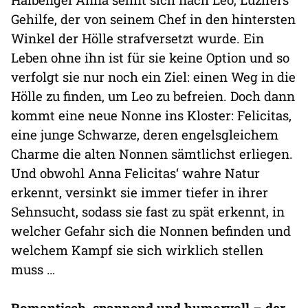
Gehilfe, der von seinem Chef in den hintersten
Winkel der Hölle strafversetzt wurde. Ein
Leben ohne ihn ist für sie keine Option und so
verfolgt sie nur noch ein Ziel: einen Weg in die
Hölle zu finden, um Leo zu befreien. Doch dann
kommt eine neue Nonne ins Kloster: Felicitas,
eine junge Schwarze, deren engelsgleichem
Charme die alten Nonnen sämtlichst erliegen.
Und obwohl Anna Felicitas‘ wahre Natur
erkennt, versinkt sie immer tiefer in ihrer
Sehnsucht, sodass sie fast zu spät erkennt, in
welcher Gefahr sich die Nonnen befinden und
welchem Kampf sie sich wirklich stellen
muss …
Romantisch, spannend und humorvoll – der