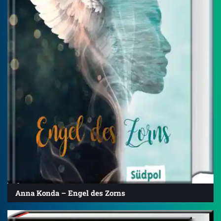
Anna Konda – Engel des Zorns