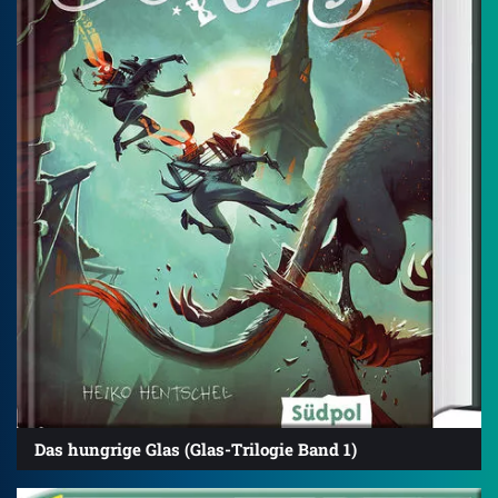
Das hungrige Glas (Glas-Trilogie Band 1)