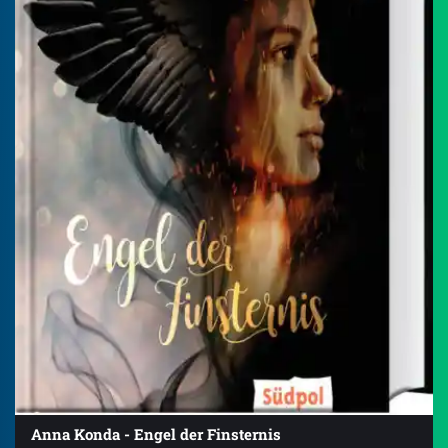
Anna Konda - Engel der Finsternis