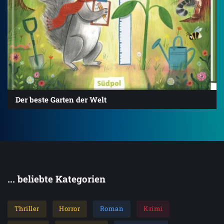
Der beste Garten der Welt
... beliebte Kategorien
Thriller
Horror
Roman
Krimi