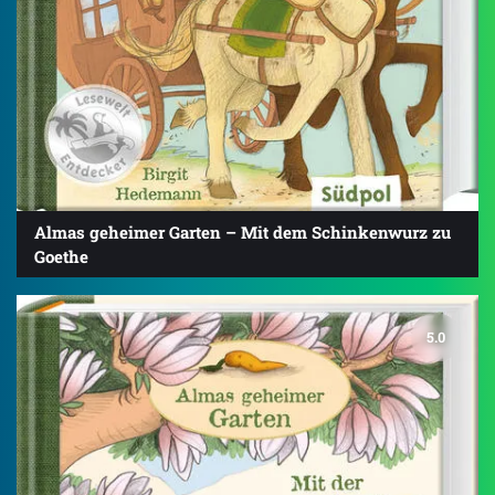
Almas geheimer Garten – Mit dem Schinkenwurz zu
Goethe
5.0