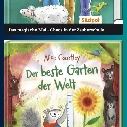
Das magische Mal - Chaos in der Zauberschule