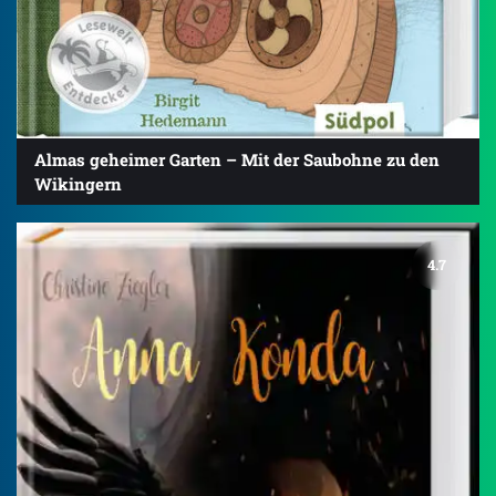
Almas geheimer Garten – Mit der Saubohne zu den
Wikingern
4.7