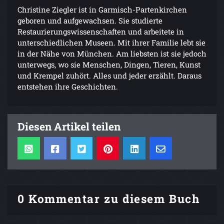
Christine Ziegler ist in Garmisch-Partenkirchen
geboren und aufgewachsen. Sie studierte
Restaurierungswissenschaften und arbeitete in
unterschiedlichen Museen. Mit ihrer Familie lebt sie
in der Nähe von München. Am liebsten ist sie jedoch
unterwegs, wo sie Menschen, Dingen, Tieren, Kunst
und Krempel zuhört. Alles und jeder erzählt. Daraus
entstehen ihre Geschichten.
Diesen Artikel teilen
0 Kommentar zu diesem Buch