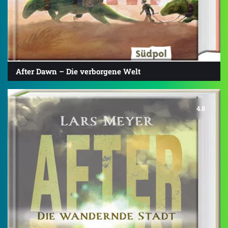
After Dawn – Die verborgene Welt
4.8