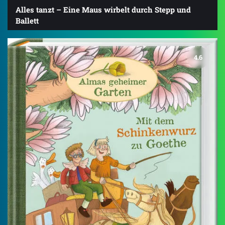
Alles tanzt – Eine Maus wirbelt durch Stepp und
Ballett
4.6