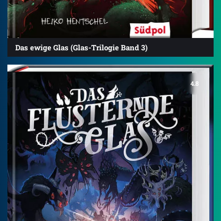
Das ewige Glas (Glas-Trilogie Band 3)
4.8