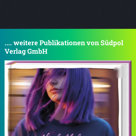
.... weitere Publikationen von Südpol
Verlag GmbH