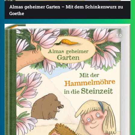
Almas geheimer Garten – Mit dem Schinkenwurz zu
Goethe
5.0