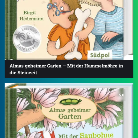
Almas geheimer Garten – Mit der Hammelmöhre in
die Steinzeit
5.0