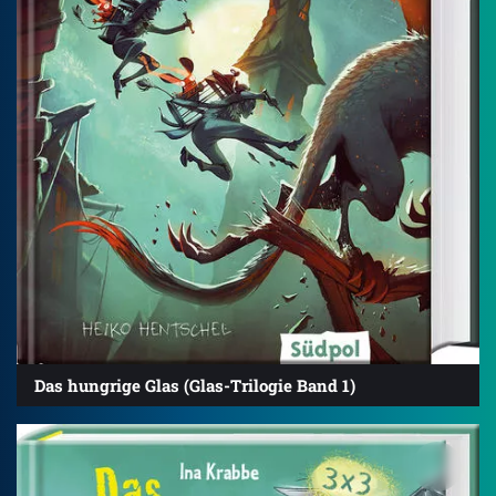
Das hungrige Glas (Glas-Trilogie Band 1)