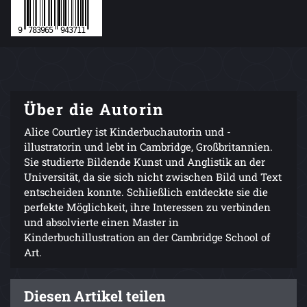
Über die Autorin
Alice Courtley ist Kinderbuchautorin und -
illustratorin und lebt in Cambridge, Großbritannien.
Sie studierte Bildende Kunst und Anglistik an der
Universität, da sie sich nicht zwischen Bild und Text
entscheiden konnte. Schließlich entdeckte sie die
perfekte Möglichkeit, ihre Interessen zu verbinden
und absolvierte einen Master in
Kinderbuchillustration an der Cambridge School of
Art.
Diesen Artikel teilen