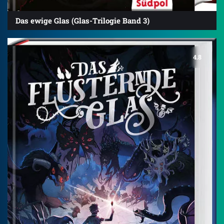
Das ewige Glas (Glas-Trilogie Band 3)
4.8