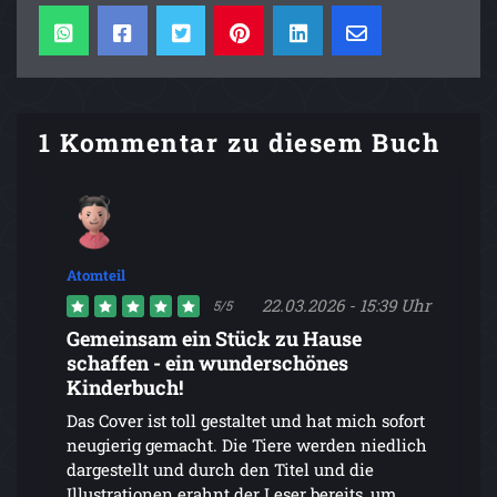
1 Kommentar zu diesem Buch
Atomteil
22.03.2026 - 15:39 Uhr
5/5
Gemeinsam ein Stück zu Hause
schaffen - ein wunderschönes
Kinderbuch!
Das Cover ist toll gestaltet und hat mich sofort
neugierig gemacht. Die Tiere werden niedlich
dargestellt und durch den Titel und die
Illustrationen erahnt der Leser bereits, um