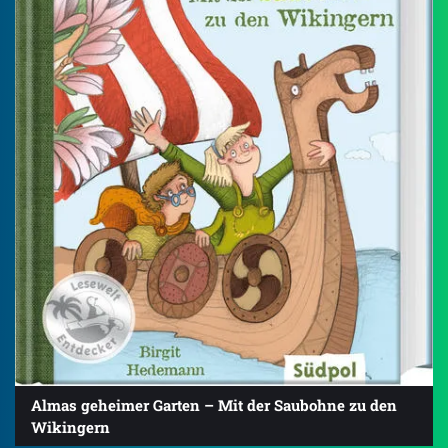
Almas geheimer Garten – Mit der Saubohne zu den
Wikingern