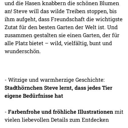
und die Hasen knabbern die schönen Blumen
an! Steve will das wilde Treiben stoppen, bis
ihm aufgeht, dass Freundschaft die wichtigste
Zutat für den besten Garten der Welt ist. Und
zusammen gestalten sie einen Garten, der für
alle Platz bietet – wild, vielfältig, bunt und
wunderschön.
- Witzige und warmherzige Geschichte:
Stadthörnchen Steve lernt, dass jedes Tier
eigene Bedürfnisse hat
-
Farbenfrohe und fröhliche Illustrationen
mit
vielen liebevollen Details zum Entdecken