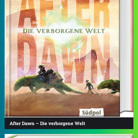
After Dawn – Die verborgene Welt