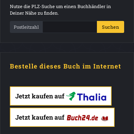
Nutze die PLZ-Suche um einen Buchhändler in
Deiner Nähe zu finden.
Postleitzahl
Suchen
Bestelle dieses Buch im Internet
Jetzt kaufen auf
Jetzt kaufen auf