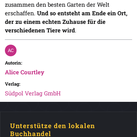
zusammen den besten Garten der Welt
erschaffen.
Und so entsteht am Ende ein Ort,
der zu einem echten Zuhause für die
verschiedenen Tiere wird
.
Autorin:
Alice Courtley
Verlag:
Südpol Verlag GmbH
Unterstütze den lokalen
Buchhandel