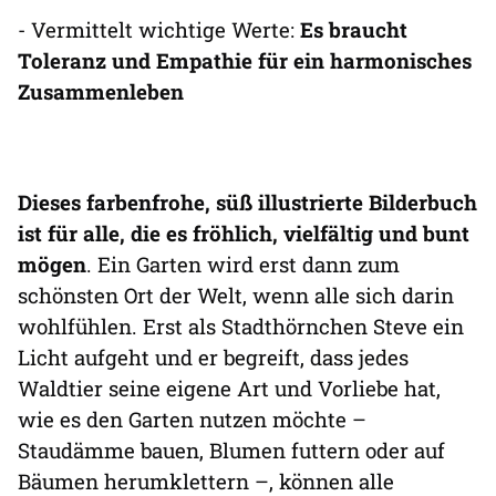
- Vermittelt wichtige Werte:
Es braucht
Toleranz und Empathie für ein harmonisches
Zusammenleben
Dieses farbenfrohe, süß illustrierte Bilderbuch
ist für alle, die es fröhlich, vielfältig und bunt
mögen
. Ein Garten wird erst dann zum
schönsten Ort der Welt, wenn alle sich darin
wohlfühlen. Erst als Stadthörnchen Steve ein
Licht aufgeht und er begreift, dass jedes
Waldtier seine eigene Art und Vorliebe hat,
wie es den Garten nutzen möchte –
Staudämme bauen, Blumen futtern oder auf
Bäumen herumklettern –, können alle