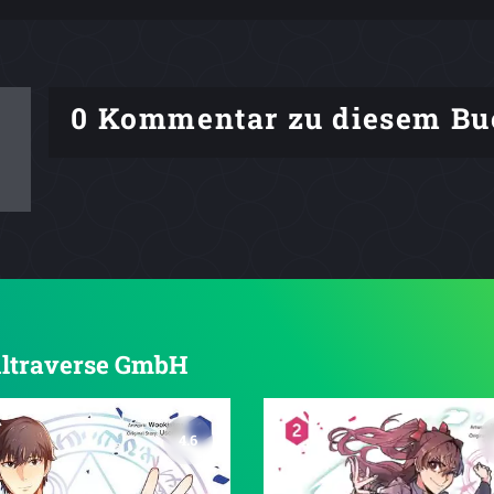
0 Kommentar zu diesem Bu
 Altraverse GmbH
4.6