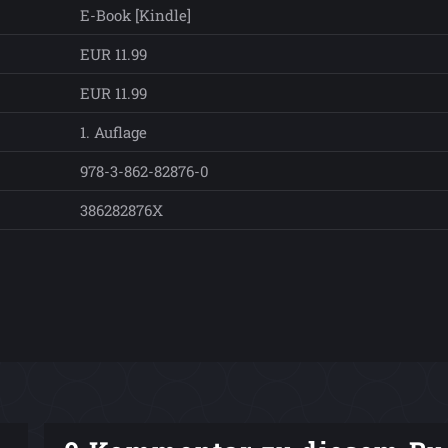
E-Book [Kindle]
EUR 11.99
EUR 11.99
1. Auflage
978-3-862-82876-0
386282876X