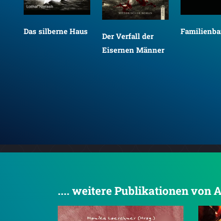
Das silberne Haus
Familienb
Der Verfall der
Eisernen Männer
.... weitere Publikationen von