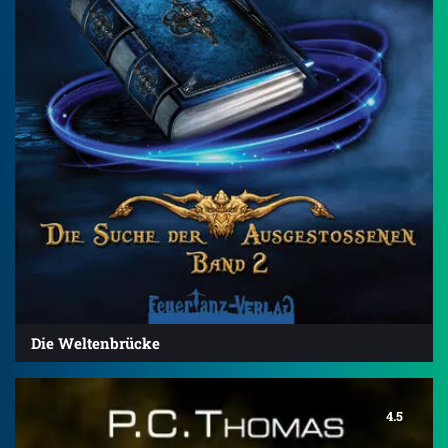
Die Weltenbrücke
4.5