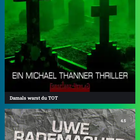
Damals warst du TOT
4.5