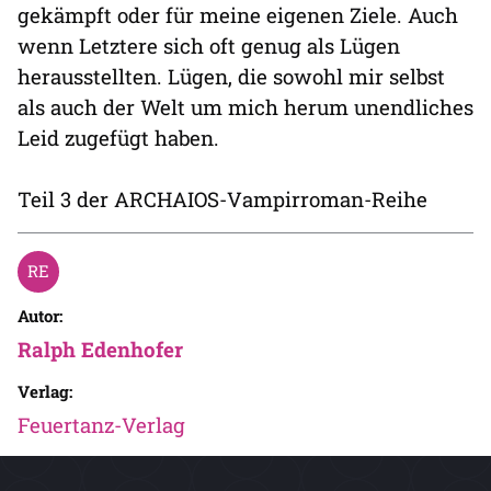
gekämpft oder für meine eigenen Ziele. Auch
wenn Letztere sich oft genug als Lügen
herausstellten. Lügen, die sowohl mir selbst
als auch der Welt um mich herum unendliches
Leid zugefügt haben.
Teil 3 der ARCHAIOS-Vampirroman-Reihe
Autor:
Ralph Edenhofer
Verlag:
Feuertanz-Verlag