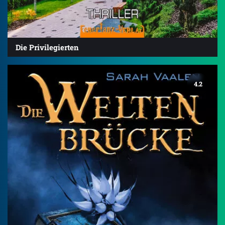
Die Privilegierten
4.2