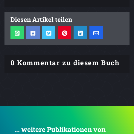
Diesen Artikel teilen
0 Kommentar zu diesem Buch
... weitere Publikationen von