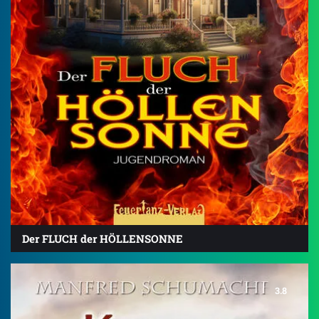
Der FLUCH der HÖLLENSONNE
3.8