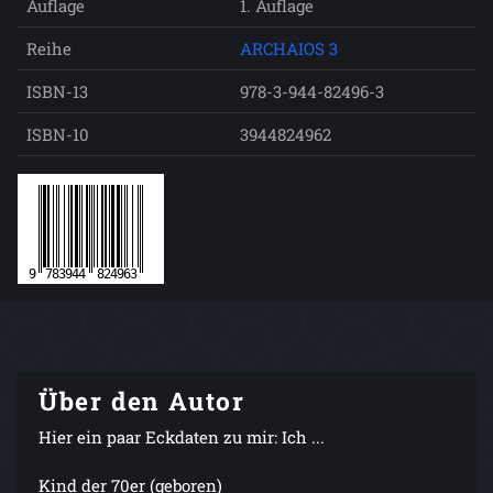
Auflage
1. Auflage
Reihe
ARCHAIOS 3
ISBN-13
978-3-944-82496-3
ISBN-10
3944824962
Über den Autor
Hier ein paar Eckdaten zu mir: Ich ...
Kind der 70er (geboren)