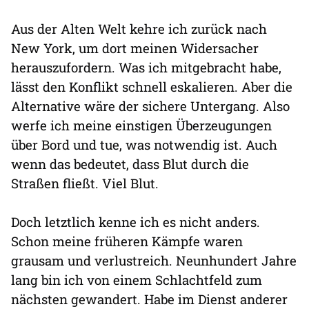
Aus der Alten Welt kehre ich zurück nach
New York, um dort meinen Widersacher
herauszufordern. Was ich mitgebracht habe,
lässt den Konflikt schnell eskalieren. Aber die
Alternative wäre der sichere Untergang. Also
werfe ich meine einstigen Überzeugungen
über Bord und tue, was notwendig ist. Auch
wenn das bedeutet, dass Blut durch die
Straßen fließt. Viel Blut.
Doch letztlich kenne ich es nicht anders.
Schon meine früheren Kämpfe waren
grausam und verlustreich. Neunhundert Jahre
lang bin ich von einem Schlachtfeld zum
nächsten gewandert. Habe im Dienst anderer