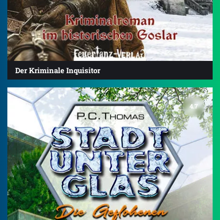
Der Kriminale Inquisitor
4.7