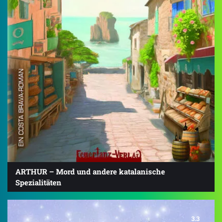
ARTHUR – Mord und andere katalanische
Spezialitäten
3.3