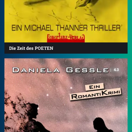
Die Zeit des POETEN
4.3