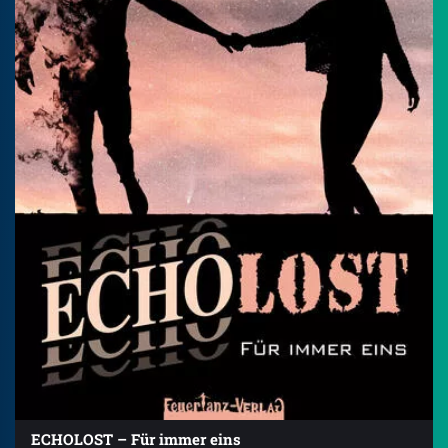
ECHOLOST – Für immer eins