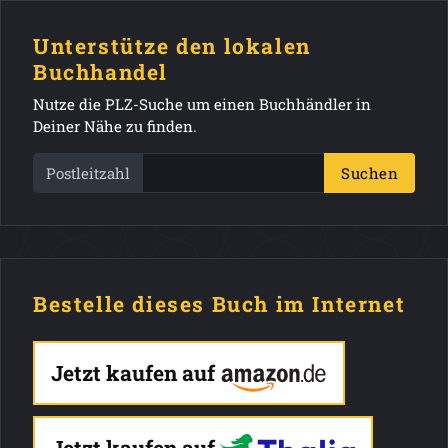
Unterstütze den lokalen
Buchhandel
Nutze die PLZ-Suche um einen Buchhändler in
Deiner Nähe zu finden.
Postleitzahl
Suchen
Bestelle dieses Buch im Internet
Jetzt kaufen auf