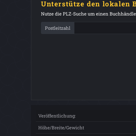
Unterstütze den lokalen
Nutze die PLZ-Suche um einen Buchhändler
Postleitzahl
Veröffentlichung:
Höhe/Breite/Gewicht