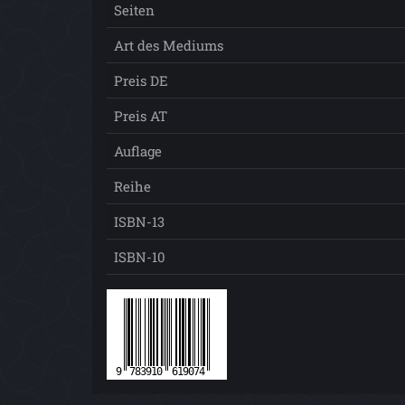
Seiten
Art des Mediums
Preis DE
Preis AT
Auflage
Reihe
ISBN-13
ISBN-10