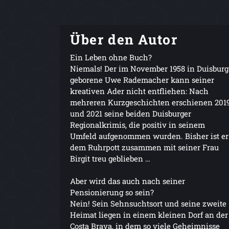
Über den Autor
Ein Leben ohne Buch?
Niemals! Der im November 1958 in Duisburg
geborene Uwe Rademacher kann seiner
kreativen Ader nicht entfliehen: Nach
mehreren Kurzgeschichten erschienen 201
und 2021 seine beiden Duisburger
Regionalkrimis, die positiv in seinem
Umfeld aufgenommen wurden. Bisher ist er
dem Ruhrpott zusammen mit seiner Frau
Birgit treu geblieben …
Aber wird das auch nach seiner
Pensionierung so sein?
Nein! Sein Sehnsuchtsort und seine zweite
Heimat liegen in einem kleinen Dorf an der
Costa Brava, in dem so viele Geheimnisse