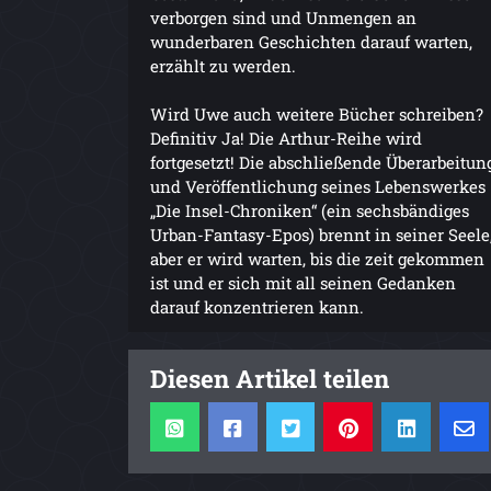
verborgen sind und Unmengen an
wunderbaren Geschichten darauf warten,
erzählt zu werden.
Wird Uwe auch weitere Bücher schreiben?
Definitiv Ja! Die Arthur-Reihe wird
fortgesetzt! Die abschließende Überarbeitun
und Veröffentlichung seines Lebenswerkes
„Die Insel-Chroniken“ (ein sechsbändiges
Urban-Fantasy-Epos) brennt in seiner Seele
aber er wird warten, bis die zeit gekommen
ist und er sich mit all seinen Gedanken
darauf konzentrieren kann.
Diesen Artikel teilen