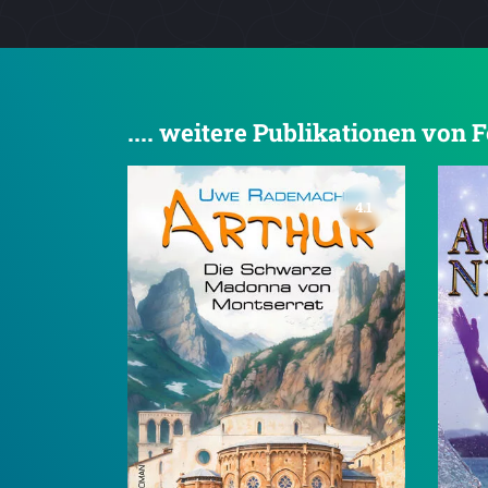
.... weitere Publikationen von
4.1