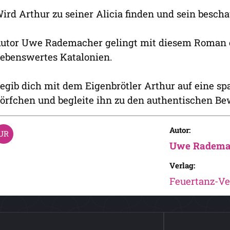
ird Arthur zu seiner Alicia finden und sein bes
utor Uwe Rademacher gelingt mit diesem Roman e
iebenswertes Katalonien.
egib dich mit dem Eigenbrötler Arthur auf eine sp
örfchen und begleite ihn zu den authentischen B
Autor:
Uwe Radema
Verlag:
Feuertanz-Ve