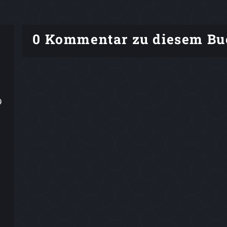
0 Kommentar zu diesem Bu
9