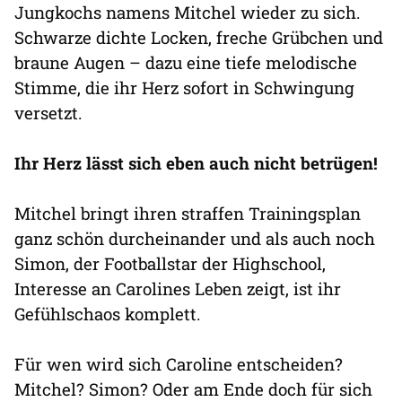
Jungkochs namens Mitchel wieder zu sich.
Schwarze dichte Locken, freche Grübchen und
braune Augen – dazu eine tiefe melodische
Stimme, die ihr Herz sofort in Schwingung
versetzt.
Ihr Herz lässt sich eben auch nicht betrügen!
Mitchel bringt ihren straffen Trainingsplan
ganz schön durcheinander und als auch noch
Simon, der Footballstar der Highschool,
Interesse an Carolines Leben zeigt, ist ihr
Gefühlschaos komplett.
Für wen wird sich Caroline entscheiden?
Mitchel? Simon? Oder am Ende doch für sich