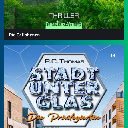
Die Geflohenen
4.4