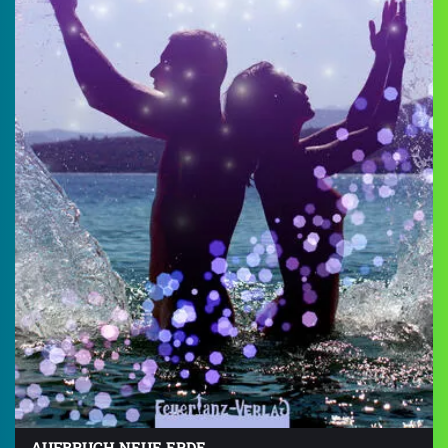
AUFBRUCH NEUE ERDE