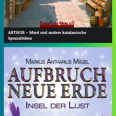
ARTHUR – Mord und andere katalanische
Spezialitäten
3.3