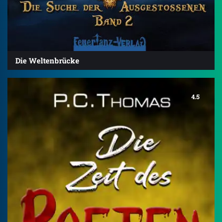
Die Weltenbrücke
4.5