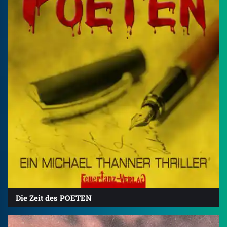
Die Zeit des POETEN