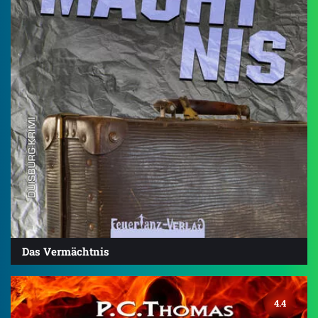
Das Vermächtnis
4.4