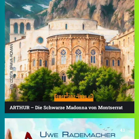
ARTHUR – Die Schwarze Madonna von Montserrat
4.1