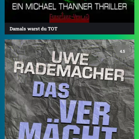
Damals warst du TOT
4.5