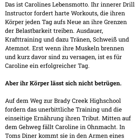
Das ist Carolines Lebensmotto. Ihr innerer Drill
Instructor fordert harte Workouts, die ihren
Körper jeden Tag aufs Neue an ihre Grenzen
der Belastbarkeit treiben. Ausdauer,
Krafttraining und dazu Tränen, Schweiß und
Atemnot. Erst wenn ihre Muskeln brennen
und kurz davor sind zu versagen, ist es für
Caroline ein erfolgreicher Tag.
Aber ihr Körper lässt sich nicht betrügen.
Auf dem Weg zur Brady Creek Highschool
fordern das unerbittliche Training und die
einseitige Ernährung ihren Tribut. Mitten auf
dem Gehweg fällt Caroline in Ohnmacht. In
Toms Diner kommt sie in den Armen eines