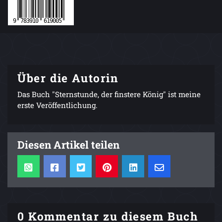
Über die Autorin
Das Buch "Sternstunde, der finstere König" ist meine
erste Veröffentlichung.
Diesen Artikel teilen
0 Kommentar zu diesem Buch