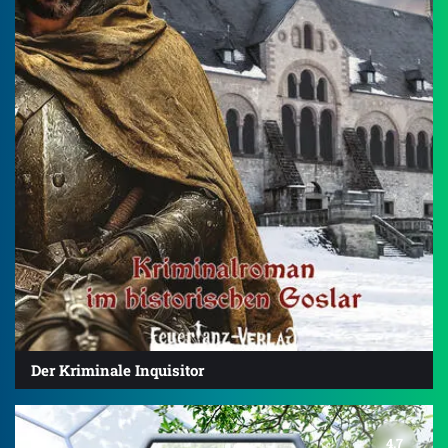
Der Kriminale Inquisitor
4.7