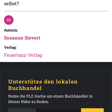
selbst?
Autorin:
Susanne Sievert
Verlag:
Feuertanz-Verlag
Unterstütze den lokalen
Buchhandel
Nutze die PLZ-Suche um einen Buchhändler in
Deiner Nähe zu finden.