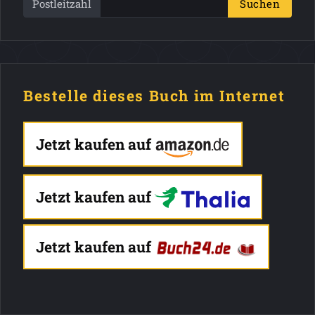
Postleitzahl
Suchen
Bestelle dieses Buch im Internet
Jetzt kaufen auf
Jetzt kaufen auf
Jetzt kaufen auf