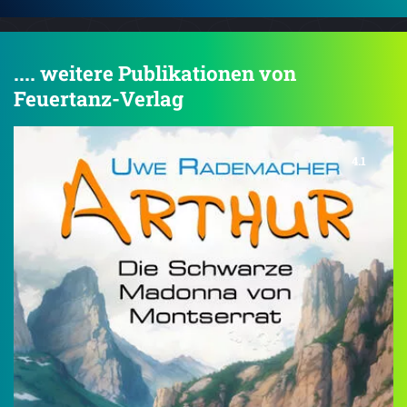
.... weitere Publikationen von
Feuertanz-Verlag
4.1