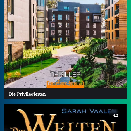
Die Privilegierten
4.2