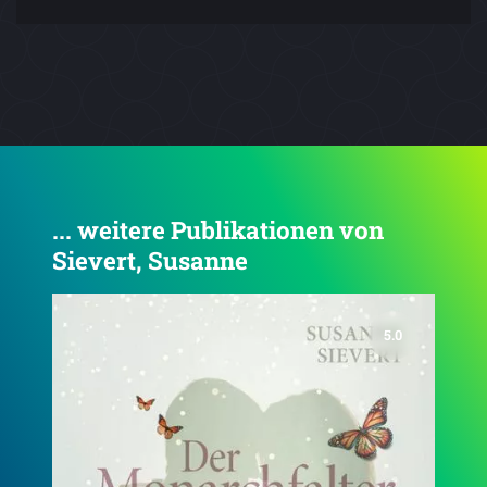
... weitere Publikationen von
Sievert, Susanne
3.9