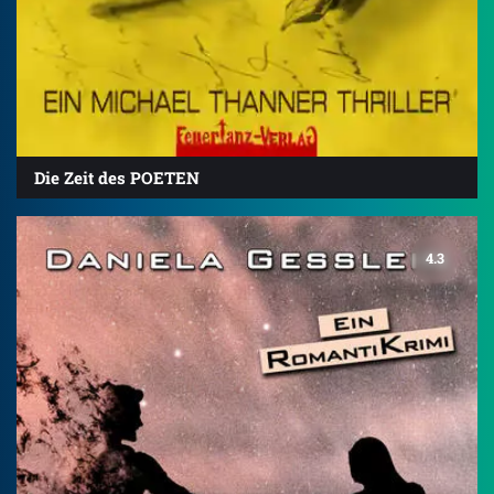
Die Zeit des POETEN
4.3