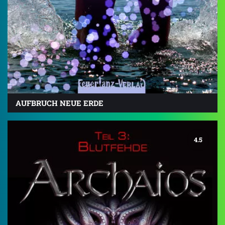
AUFBRUCH NEUE ERDE
4.5