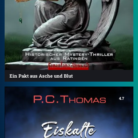
Ein Pakt aus Asche und Blut
4.7