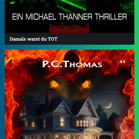
Damals warst du TOT
4.4