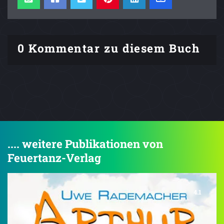
0 Kommentar zu diesem Buch
.... weitere Publikationen von
Feuertanz-Verlag
4.1