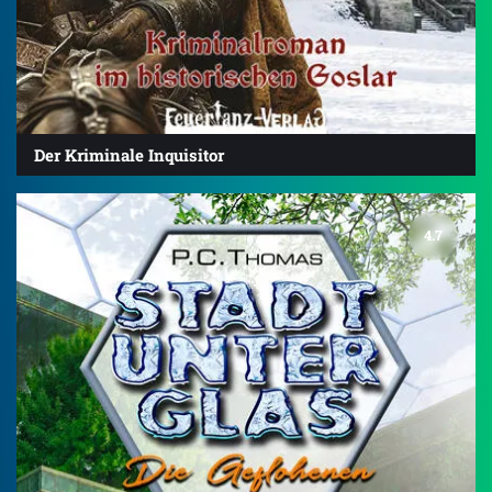
Der Kriminale Inquisitor
4.7