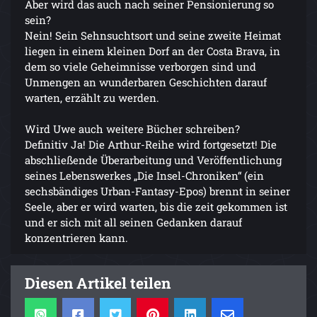
Aber wird das auch nach seiner Pensionierung so
sein?
Nein! Sein Sehnsuchtsort und seine zweite Heimat
liegen in einem kleinen Dorf an der Costa Brava, in
dem so viele Geheimnisse verborgen sind und
Unmengen an wunderbaren Geschichten darauf
warten, erzählt zu werden.
Wird Uwe auch weitere Bücher schreiben?
Definitiv Ja! Die Arthur-Reihe wird fortgesetzt! Die
abschließende Überarbeitung und Veröffentlichung
seines Lebenswerkes „Die Insel-Chroniken“ (ein
sechsbändiges Urban-Fantasy-Epos) brennt in seiner
Seele, aber er wird warten, bis die zeit gekommen ist
und er sich mit all seinen Gedanken darauf
konzentrieren kann.
Diesen Artikel teilen