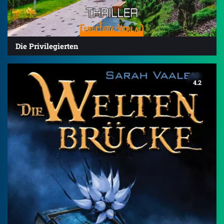
Die Privilegierten
4.2