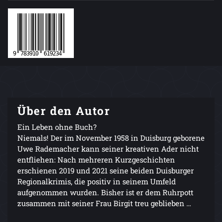
Über den Autor
Ein Leben ohne Buch?
Niemals! Der im November 1958 in Duisburg geborene
Uwe Rademacher kann seiner kreativen Ader nicht
entfliehen: Nach mehreren Kurzgeschichten
erschienen 2019 und 2021 seine beiden Duisburger
Regionalkrimis, die positiv in seinem Umfeld
aufgenommen wurden. Bisher ist er dem Ruhrpott
zusammen mit seiner Frau Birgit treu geblieben …