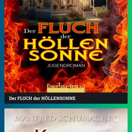
Der FLUCH der HÖLLENSONNE
3.8