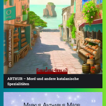
ARTHUR – Mord und andere katalanische
Spezialitäten
3.3