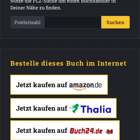
Nutze die PLZ-Suche um einen Buchhändler in
Deiner Nähe zu finden.
Postleitzahl
Suchen
Bestelle dieses Buch im Internet
Jetzt kaufen auf
Jetzt kaufen auf
Jetzt kaufen auf