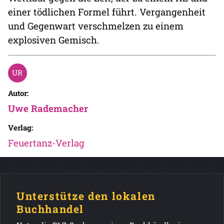
einer tödlichen Formel führt. Vergangenheit
und Gegenwart verschmelzen zu einem
explosiven Gemisch.
Autor:
Uwe Rademacher
Verlag:
Feuertanz-Verlag
Unterstütze den lokalen
Buchhandel