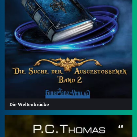
Die Weltenbrücke
4.5