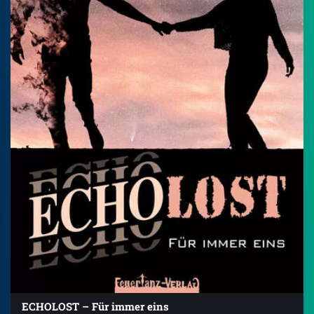
ECHOLOST – Für immer eins