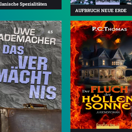
lanische Spezialitäten
AUFBRUCH NEUE ERDE
4.5