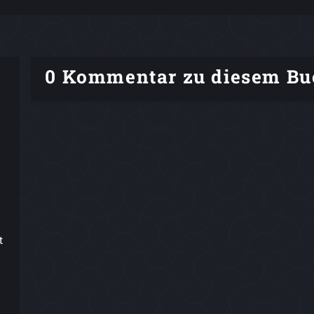
0 Kommentar zu diesem Bu
t