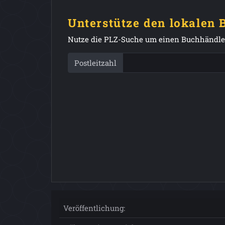
Unterstütze den lokalen
Nutze die PLZ-Suche um einen Buchhändler
Postleitzahl
Veröffentlichung: