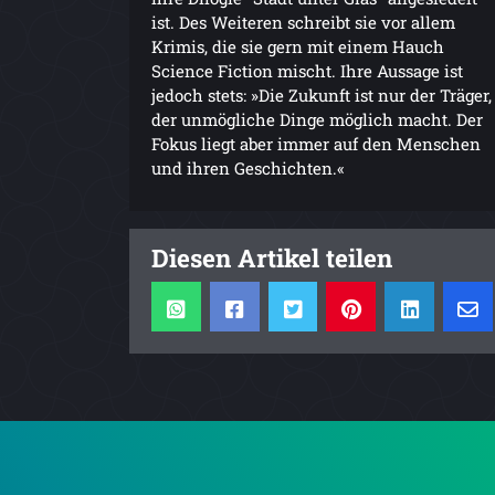
ist. Des Weiteren schreibt sie vor allem
Krimis, die sie gern mit einem Hauch
Science Fiction mischt. Ihre Aussage ist
jedoch stets: »Die Zukunft ist nur der Träger,
der unmögliche Dinge möglich macht. Der
Fokus liegt aber immer auf den Menschen
und ihren Geschichten.«
Diesen Artikel teilen