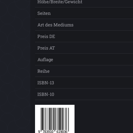
Höhe/Breite/Gewicht
Seiten
Art des Mediums
Preis DE
Preis AT
Auflage
Reihe
ISBN-13
ISBN-10