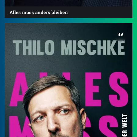
Alles muss anders bleiben
4.6