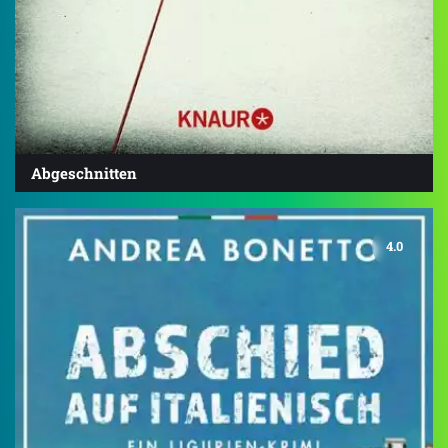
Abgeschnitten
4.0