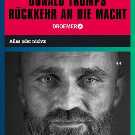
Alles oder nichts
4.4