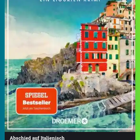
Abschied auf Italienisch