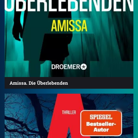
Amissa. Die Überlebenden