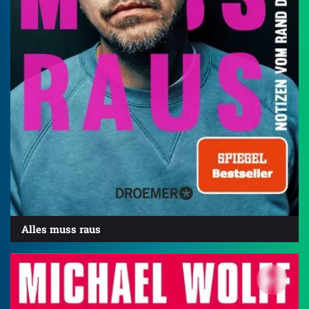
Alles muss raus