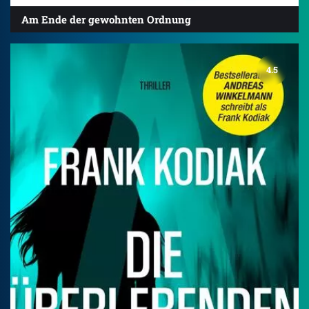
Am Ende der gewohnten Ordnung
4.5