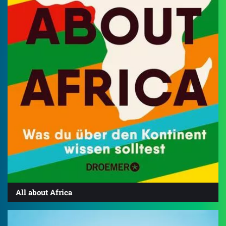
All about Africa