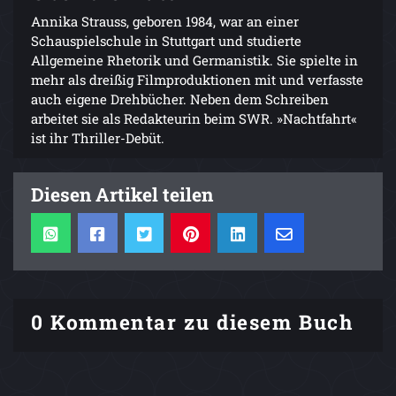
Annika Strauss, geboren 1984, war an einer
Schauspielschule in Stuttgart und studierte
Allgemeine Rhetorik und Germanistik. Sie spielte in
mehr als dreißig Filmproduktionen mit und verfasste
auch eigene Drehbücher. Neben dem Schreiben
arbeitet sie als Redakteurin beim SWR. »Nachtfahrt«
ist ihr Thriller-Debüt.
Diesen Artikel teilen
0 Kommentar zu diesem Buch