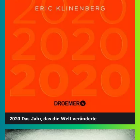
2020 Das Jahr, das die Welt veränderte