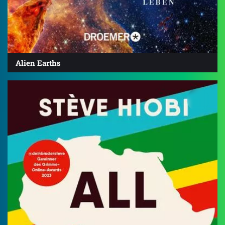
Alien Earths