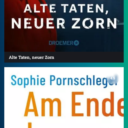
Alte Taten, neuer Zorn
4.5