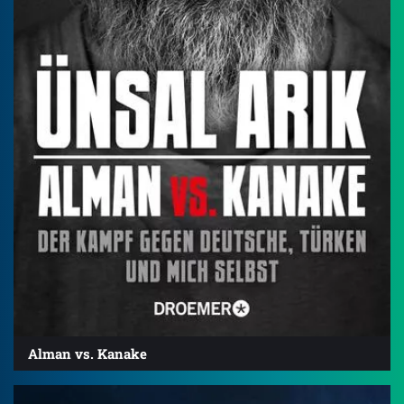
Alman vs. Kanake