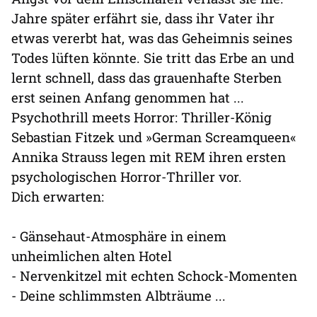
Jahre später erfährt sie, dass ihr Vater ihr
etwas vererbt hat, was das Geheimnis seines
Todes lüften könnte. Sie tritt das Erbe an und
lernt schnell, dass das grauenhafte Sterben
erst seinen Anfang genommen hat ...
Psychothrill meets Horror: Thriller-König
Sebastian Fitzek und »German Screamqueen«
Annika Strauss legen mit REM ihren ersten
psychologischen Horror-Thriller vor.
Dich erwarten:
- Gänsehaut-Atmosphäre in einem
unheimlichen alten Hotel
- Nervenkitzel mit echten Schock-Momenten
- Deine schlimmsten Albträume ...