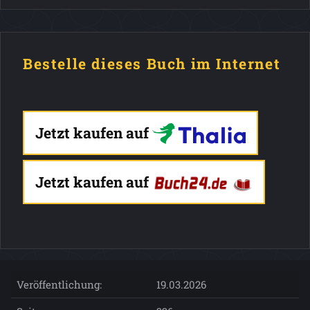
Bestelle dieses Buch im Internet
Jetzt kaufen auf
Jetzt kaufen auf
Veröffentlichung:
19.03.2026