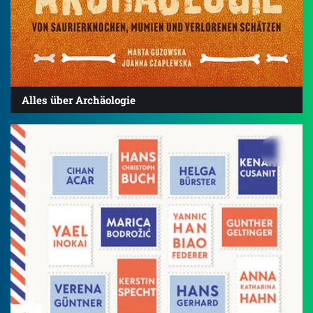
Alles über Archäologie