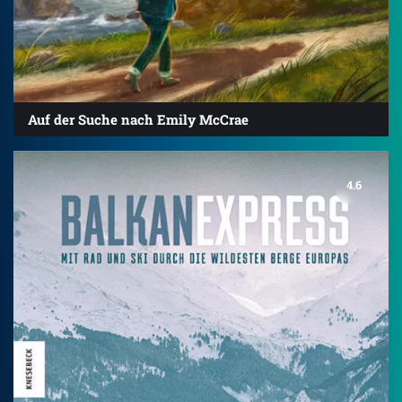
Auf der Suche nach Emily McCrae
4.6