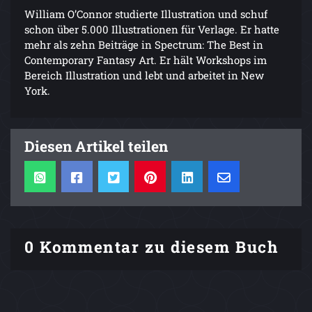
William O’Connor studierte Illustration und schuf
schon über 5.000 Illustrationen für Verlage. Er hatte
mehr als zehn Beiträge in Spectrum: The Best in
Contemporary Fantasy Art. Er hält Workshops im
Bereich Illustration und lebt und arbeitet in New
York.
Diesen Artikel teilen
0 Kommentar zu diesem Buch