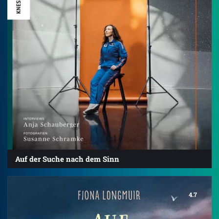
Auf der Suche nach dem Sinn
4.7