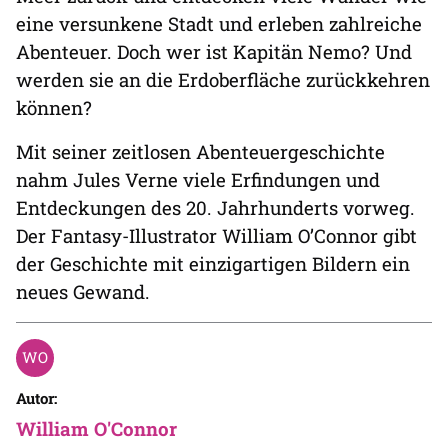
eine versunkene Stadt und erleben zahlreiche
Abenteuer. Doch wer ist Kapitän Nemo? Und
werden sie an die Erdoberfläche zurückkehren
können?
Mit seiner zeitlosen Abenteuergeschichte
nahm Jules Verne viele Erfindungen und
Entdeckungen des 20. Jahrhunderts vorweg.
Der Fantasy-Illustrator William O’Connor gibt
der Geschichte mit einzigartigen Bildern ein
neues Gewand.
Autor:
William O'Connor