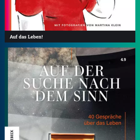
Auf das Leben!
4.9