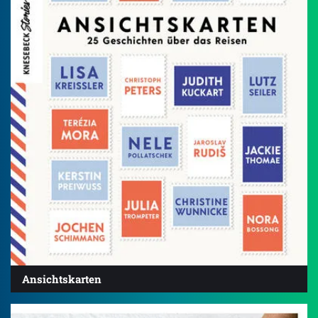
Ansichtskarten