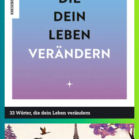
33 Wörter, die dein Leben verändern
4.4