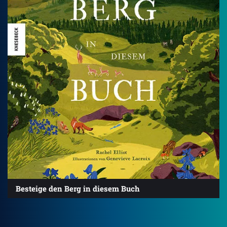
Besteige den Berg in diesem Buch