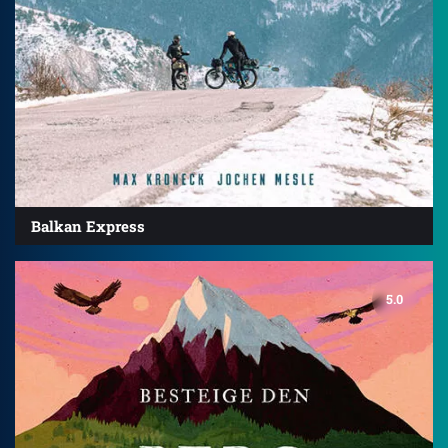
Balkan Express
5.0