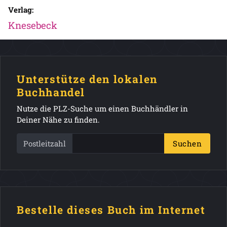
Verlag:
Knesebeck
Unterstütze den lokalen
Buchhandel
Nutze die PLZ-Suche um einen Buchhändler in
Deiner Nähe zu finden.
Postleitzahl
Suchen
Bestelle dieses Buch im Internet