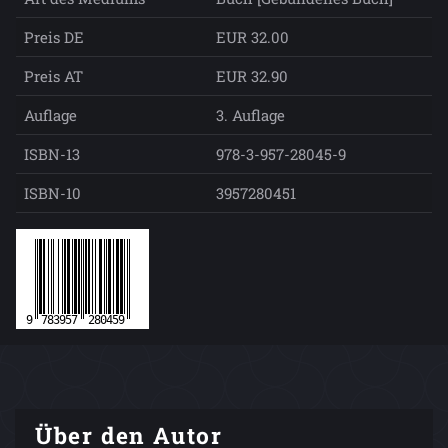
Preis DE
EUR 32.00
Preis AT
EUR 32.90
Auflage
3. Auflage
ISBN-13
978-3-957-28045-9
ISBN-10
3957280451
Über den Autor