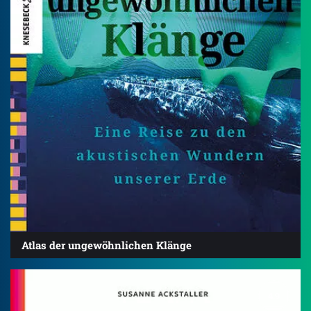
Atlas der ungewöhnlichen Klänge
4.9