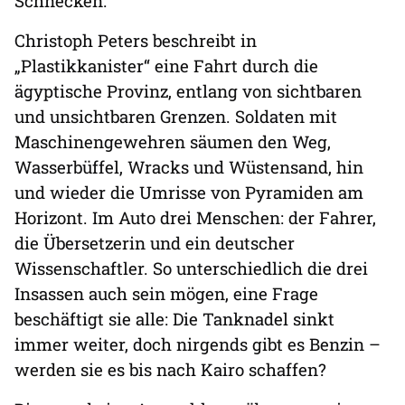
Schnecken.
Christoph Peters beschreibt in
„Plastikkanister“ eine Fahrt durch die
ägyptische Provinz, entlang von sichtbaren
und unsichtbaren Grenzen. Soldaten mit
Maschinengewehren säumen den Weg,
Wasserbüffel, Wracks und Wüstensand, hin
und wieder die Umrisse von Pyramiden am
Horizont. Im Auto drei Menschen: der Fahrer,
die Übersetzerin und ein deutscher
Wissenschaftler. So unterschiedlich die drei
Insassen auch sein mögen, eine Frage
beschäftigt sie alle: Die Tanknadel sinkt
immer weiter, doch nirgends gibt es Benzin –
werden sie es bis nach Kairo schaffen?