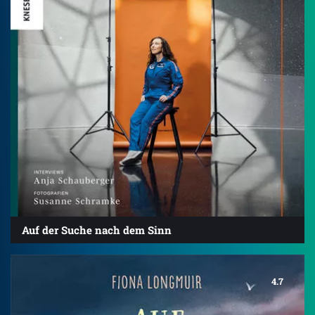
Auf der Suche nach dem Sinn
4.7