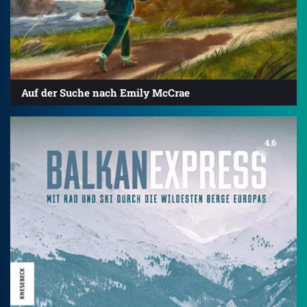
Auf der Suche nach Emily McCrae
4.6