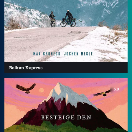
Balkan Express
5.0