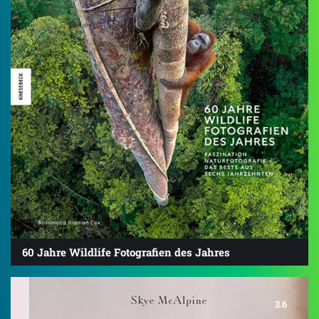
60 Jahre Wildlife Fotografien des Jahres
3.6