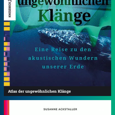
Atlas der ungewöhnlichen Klänge
4.9