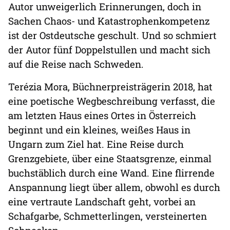
Autor unweigerlich Erinnerungen, doch in
Sachen Chaos- und Katastrophenkompetenz
ist der Ostdeutsche geschult. Und so schmiert
der Autor fünf Doppelstullen und macht sich
auf die Reise nach Schweden.
Terézia Mora, Büchnerpreisträgerin 2018, hat
eine poetische Wegbeschreibung verfasst, die
am letzten Haus eines Ortes in Österreich
beginnt und ein kleines, weißes Haus in
Ungarn zum Ziel hat. Eine Reise durch
Grenzgebiete, über eine Staatsgrenze, einmal
buchstäblich durch eine Wand. Eine flirrende
Anspannung liegt über allem, obwohl es durch
eine vertraute Landschaft geht, vorbei an
Schafgarbe, Schmetterlingen, versteinerten