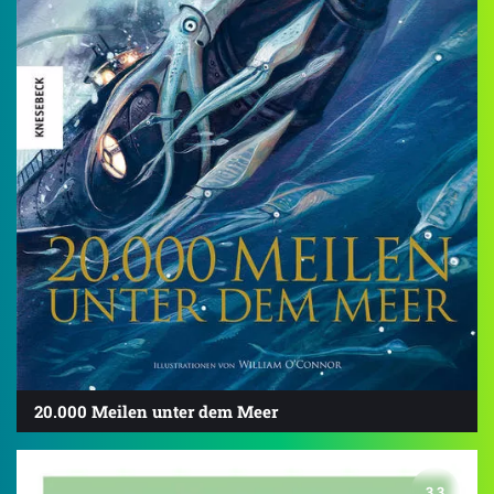
20.000 Meilen unter dem Meer
3.3