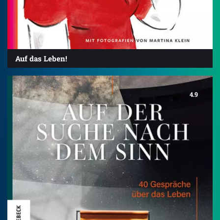
Auf das Leben!
4.9