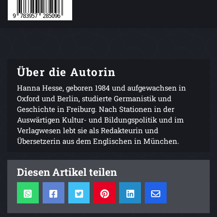
Über die Autorin
Hanna Hesse, geboren 1984 und aufgewachsen in
Oxford und Berlin, studierte Germanistik und
Geschichte in Freiburg. Nach Stationen in der
Auswärtigen Kultur- und Bildungspolitik und im
Verlagwesen lebt sie als Redakteurin und
Übersetzerin aus dem Englischen in München.
Diesen Artikel teilen