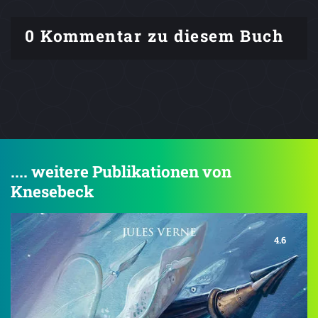
0 Kommentar zu diesem Buch
.... weitere Publikationen von
Knesebeck
4.6