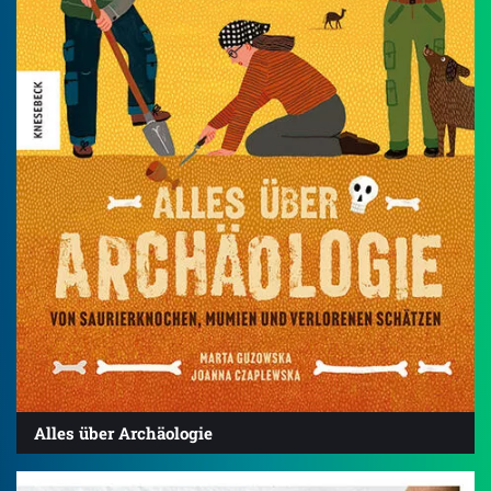
Alles über Archäologie