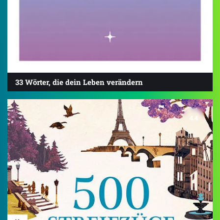
33 Wörter, die dein Leben verändern
4.4