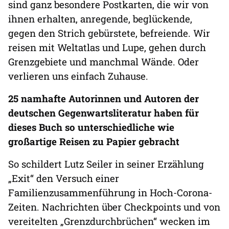
sind ganz besondere Postkarten, die wir von
ihnen erhalten, anregende, beglückende,
gegen den Strich gebürstete, befreiende. Wir
reisen mit Weltatlas und Lupe, gehen durch
Grenzgebiete und manchmal Wände. Oder
verlieren uns einfach Zuhause.
25 namhafte Autorinnen und Autoren der
deutschen Gegenwartsliteratur haben für
dieses Buch so unterschiedliche wie
großartige Reisen zu Papier gebracht
So schildert Lutz Seiler in seiner Erzählung
„Exit“ den Versuch einer
Familienzusammenführung in Hoch-Corona-
Zeiten. Nachrichten über Checkpoints und von
vereitelten „Grenzdurchbrüchen“ wecken im