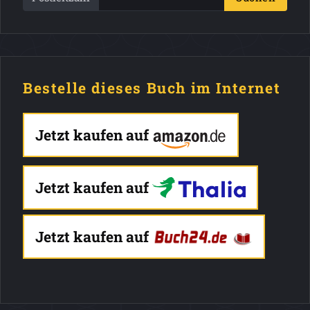
Bestelle dieses Buch im Internet
Jetzt kaufen auf
Jetzt kaufen auf
Jetzt kaufen auf