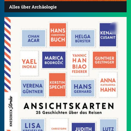
Alles über Archäologie