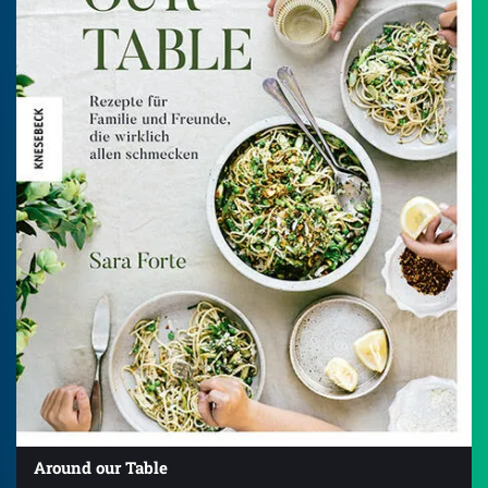
Around our Table