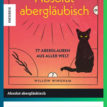
Absolut abergläubisch