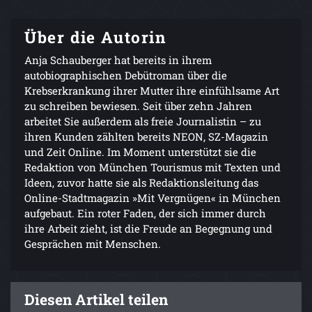
Über die Autorin
Anja Schauberger hat bereits in ihrem
autobiographischen Debütroman über die
Krebserkrankung ihrer Mutter ihre einfühlsame Art
zu schreiben bewiesen. Seit über zehn Jahren
arbeitet Sie außerdem als freie Journalistin – zu
ihren Kunden zählten bereits NEON, SZ-Magazin
und Zeit Online. Im Moment unterstützt sie die
Redaktion von München Tourismus mit Texten und
Ideen, zuvor hatte sie als Redaktionsleitung das
Online-Stadtmagazin »Mit Vergnügen« in München
aufgebaut. Ein roter Faden, der sich immer durch
ihre Arbeit zieht, ist die Freude an Begegnung und
Gesprächen mit Menschen.
Diesen Artikel teilen