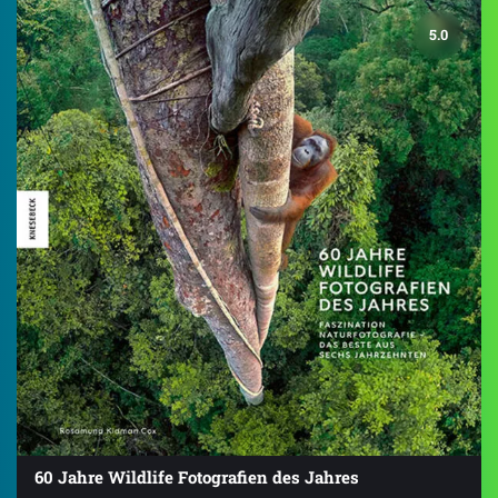
5.0
60 Jahre Wildlife Fotografien des Jahres