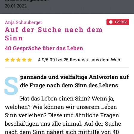
20.01.2022
Anja Schauberger
Politik
Auf der Suche nach dem
Sinn
40 Gespräche über das Leben
4.9/5.00 bei 25 Reviews -
aus dem Web
S
pannende und vielfältige Antworten auf
die Frage nach dem Sinn des Lebens
Hat das Leben einen Sinn? Wenn ja,
welchen? Wie können wir unserem Leben
Sinn verleihen? Diese und ähnliche Fragen
beschäftigen uns alle einmal. Auf der Suche
nach dem Sinn nähert sich mithilfe von 40