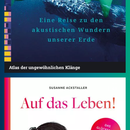
Atlas der ungewöhnlichen Klänge
4.9