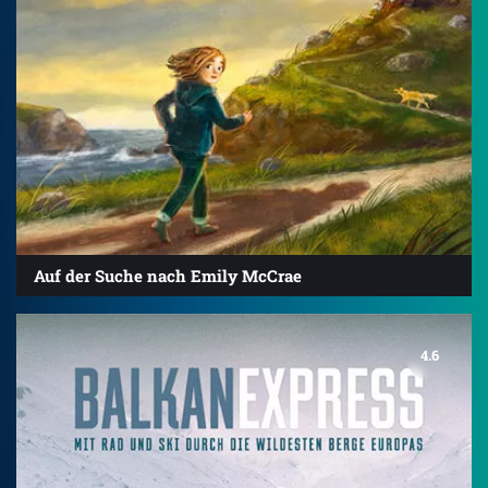
Auf der Suche nach Emily McCrae
4.6