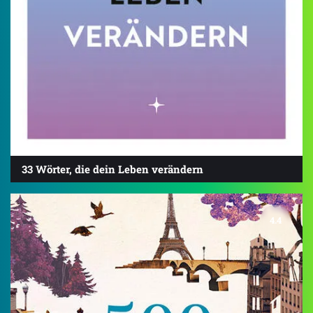
33 Wörter, die dein Leben verändern
4.4