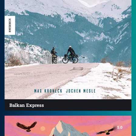
Balkan Express
5.0