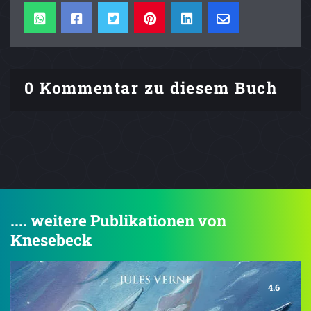
0 Kommentar zu diesem Buch
.... weitere Publikationen von
Knesebeck
4.6