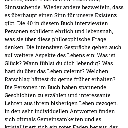
Sinnsuchende. Wieder andere bezweifeln, dass
es überhaupt einen Sinn für unsere Existenz
gibt. Die 40 in diesem Buch interviewten
Personen schildern ehrlich und lebensnah,
was sie über diese philosophische Frage
denken. Die intensiven Gespräche gehen auch
auf weitere Aspekte des Lebens ein: Was ist
Glück? Wann fühlst du dich lebendig? Was
hast du über das Leben gelernt? Welchen
Ratschlag hättest du gerne früher erhalten?
Die Personen im Buch haben spannende
Geschichten zu erzählen und interessante
Lehren aus ihrem bisherigen Leben gezogen.
In den sehr individuellen Antworten finden
sich oftmals Gemeinsamkeiten und es
kristallisiert sich ein roter Faden heraus, der