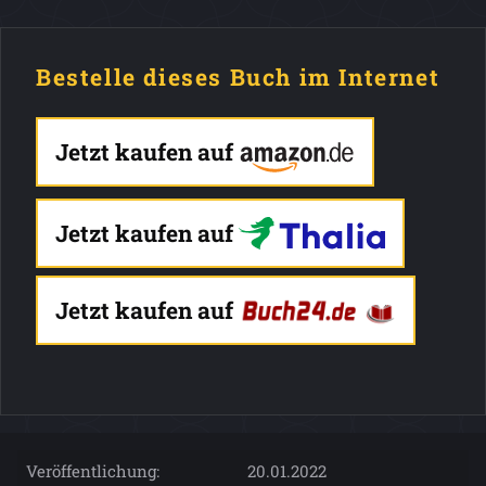
Bestelle dieses Buch im Internet
Jetzt kaufen auf
Jetzt kaufen auf
Jetzt kaufen auf
Veröffentlichung:
20.01.2022