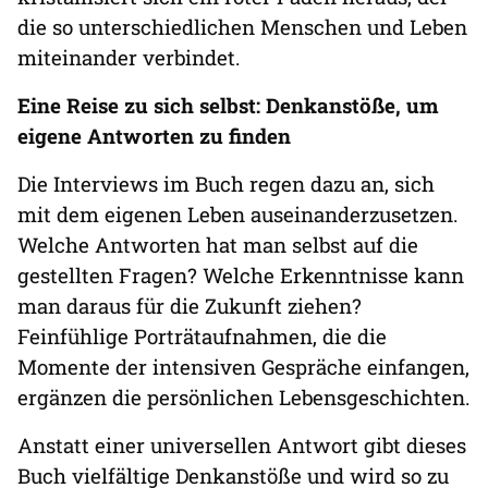
die so unterschiedlichen Menschen und Leben
miteinander verbindet.
Eine Reise zu sich selbst: Denkanstöße, um
eigene Antworten zu finden
Die Interviews im Buch regen dazu an, sich
mit dem eigenen Leben auseinanderzusetzen.
Welche Antworten hat man selbst auf die
gestellten Fragen? Welche Erkenntnisse kann
man daraus für die Zukunft ziehen?
Feinfühlige Porträtaufnahmen, die die
Momente der intensiven Gespräche einfangen,
ergänzen die persönlichen Lebensgeschichten.
Anstatt einer universellen Antwort gibt dieses
Buch vielfältige Denkanstöße und wird so zu