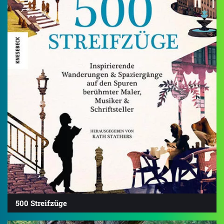
500 Streifzüge