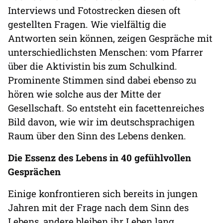
Interviews und Fotostrecken diesen oft
gestellten Fragen. Wie vielfältig die
Antworten sein können, zeigen Gespräche mit
unterschiedlichsten Menschen: vom Pfarrer
über die Aktivistin bis zum Schulkind.
Prominente Stimmen sind dabei ebenso zu
hören wie solche aus der Mitte der
Gesellschaft. So entsteht ein facettenreiches
Bild davon, wie wir im deutschsprachigen
Raum über den Sinn des Lebens denken.
Die Essenz des Lebens in 40 gefühlvollen
Gesprächen
Einige konfrontieren sich bereits in jungen
Jahren mit der Frage nach dem Sinn des
Lebens, andere bleiben ihr Leben lang