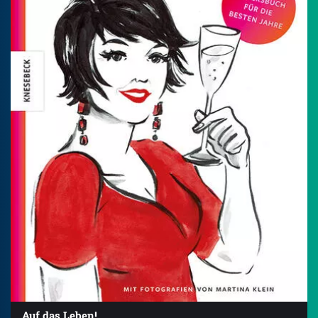
Auf das Leben!