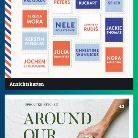
Ansichtskarten
4.2