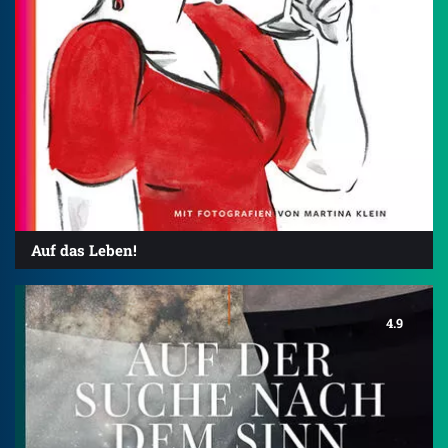
Auf das Leben!
4.9