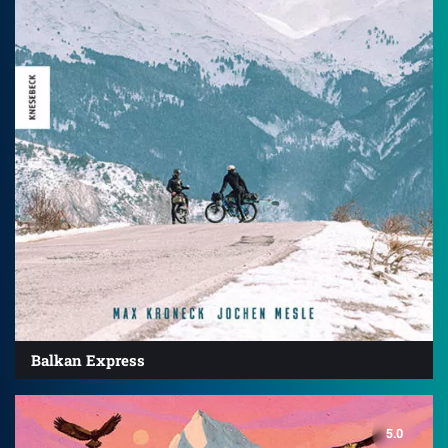
Balkan Express
5.0