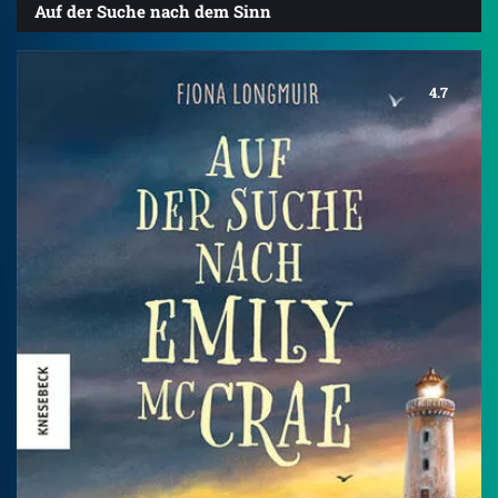
Auf der Suche nach dem Sinn
4.7