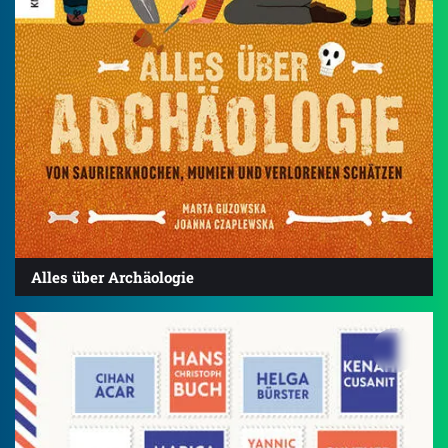
Alles über Archäologie