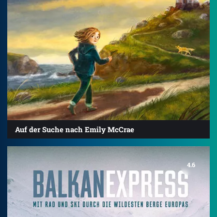
Auf der Suche nach Emily McCrae
4.6