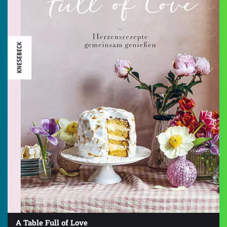
A Table Full of Love