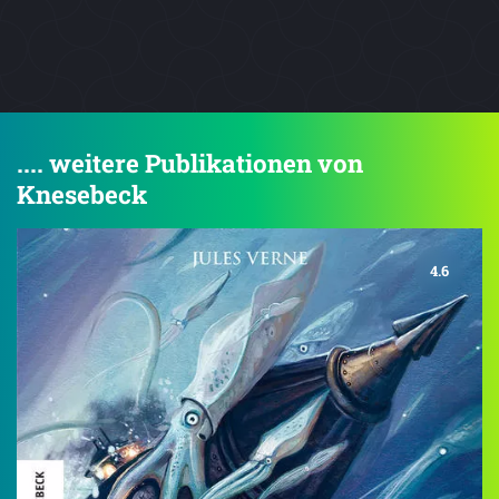
.... weitere Publikationen von
Knesebeck
4.6