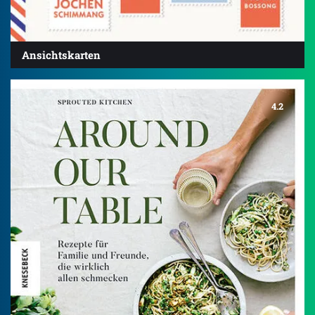
Ansichtskarten
4.2