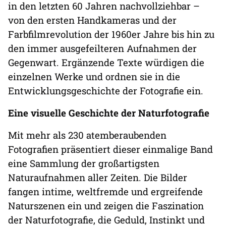
in den letzten 60 Jahren nachvollziehbar –
von den ersten Handkameras und der
Farbfilmrevolution der 1960er Jahre bis hin zu
den immer ausgefeilteren Aufnahmen der
Gegenwart. Ergänzende Texte würdigen die
einzelnen Werke und ordnen sie in die
Entwicklungsgeschichte der Fotografie ein.
Eine visuelle Geschichte der Naturfotografie
Mit mehr als 230 atemberaubenden
Fotografien präsentiert dieser einmalige Band
eine Sammlung der großartigsten
Naturaufnahmen aller Zeiten. Die Bilder
fangen intime, weltfremde und ergreifende
Naturszenen ein und zeigen die Faszination
der Naturfotografie, die Geduld, Instinkt und