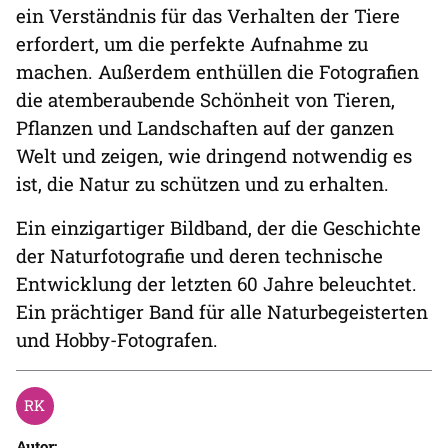
ein Verständnis für das Verhalten der Tiere
erfordert, um die perfekte Aufnahme zu
machen. Außerdem enthüllen die Fotografien
die atemberaubende Schönheit von Tieren,
Pflanzen und Landschaften auf der ganzen
Welt und zeigen, wie dringend notwendig es
ist, die Natur zu schützen und zu erhalten.
Ein einzigartiger Bildband, der die Geschichte
der Naturfotografie und deren technische
Entwicklung der letzten 60 Jahre beleuchtet.
Ein prächtiger Band für alle Naturbegeisterten
und Hobby-Fotografen.
Autor: