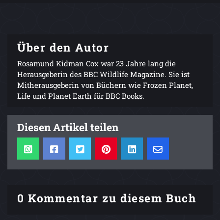
Über den Autor
Rosamund Kidman Cox war 23 Jahre lang die
Herausgeberin des BBC Wildlife Magazine. Sie ist
Mitherausgeberin von Büchern wie Frozen Planet,
Life und Planet Earth für BBC Books.
Diesen Artikel teilen
0 Kommentar zu diesem Buch