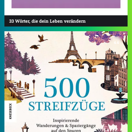
33 Wörter, die dein Leben verändern
4.4