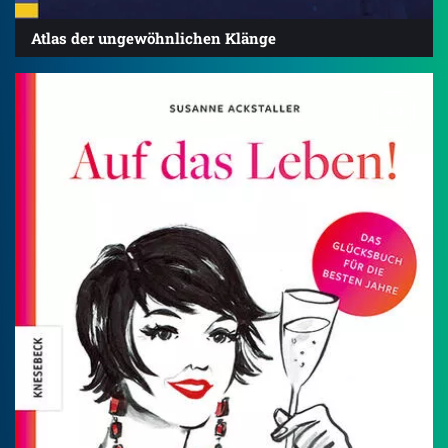
Atlas der ungewöhnlichen Klänge
4.9