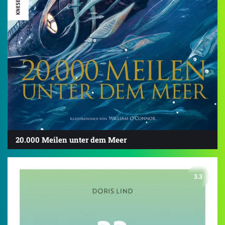
20.000 Meilen unter dem Meer
3.3