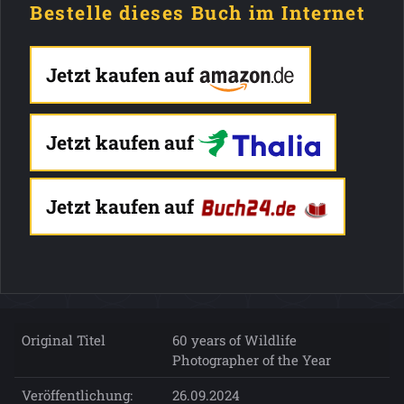
Bestelle dieses Buch im Internet
Jetzt kaufen auf
Jetzt kaufen auf
Jetzt kaufen auf
Original Titel
60 years of Wildlife
Photographer of the Year
Veröffentlichung:
26.09.2024