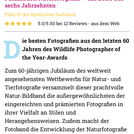
sechs Jahrzehnten
Platz 97 der Bestenliste Sachbuch
5.0/5.00 bei 12 Reviews -
aus dem Web
D
ie besten Fotografien aus den letzten 60
Jahren des Wildlife Photographer of
the Year-Awards
Zum 60-jährigen Jubiläum des weltweit
angesehensten Wettbewerbs für Natur- und
Tierfotografie versammelt dieser prachtvolle
Natur-Bildband die außergewöhnlichsten der
eingereichten und prämierten Fotografien in
ihrer Vielfalt an Stilen und
Herangehensweisen. Zudem macht der
Fotoband die Entwicklung der Naturfotografie