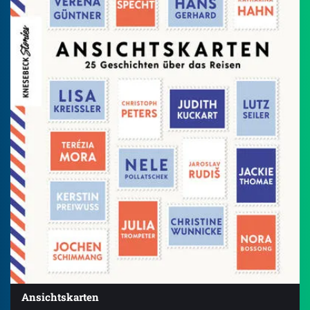
Ansichtskarten