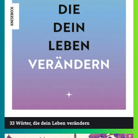
33 Wörter, die dein Leben verändern