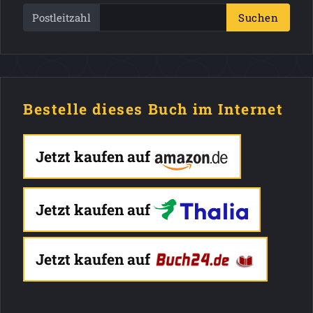
Postleitzahl
Suchen
Bestelle dieses Buch im Internet
Jetzt kaufen auf
Jetzt kaufen auf
Jetzt kaufen auf