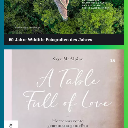
60 Jahre Wildlife Fotografien des Jahres
3.6