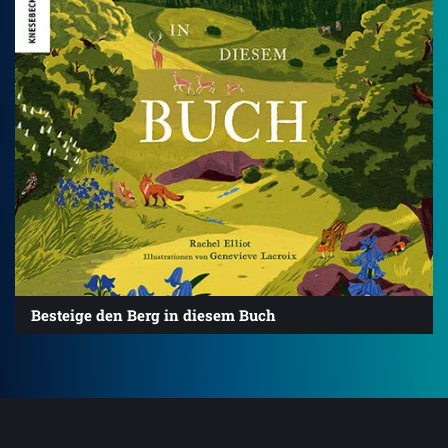
Besteige den Berg in diesem Buch