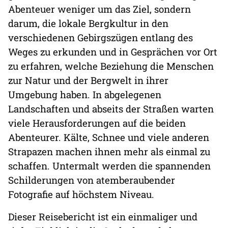
Abenteuer weniger um das Ziel, sondern
darum, die lokale Bergkultur in den
verschiedenen Gebirgszügen entlang des
Weges zu erkunden und in Gesprächen vor Ort
zu erfahren, welche Beziehung die Menschen
zur Natur und der Bergwelt in ihrer
Umgebung haben. In abgelegenen
Landschaften und abseits der Straßen warten
viele Herausforderungen auf die beiden
Abenteurer. Kälte, Schnee und viele anderen
Strapazen machen ihnen mehr als einmal zu
schaffen. Untermalt werden die spannenden
Schilderungen von atemberaubender
Fotografie auf höchstem Niveau.
Dieser Reisebericht ist ein einmaliger und