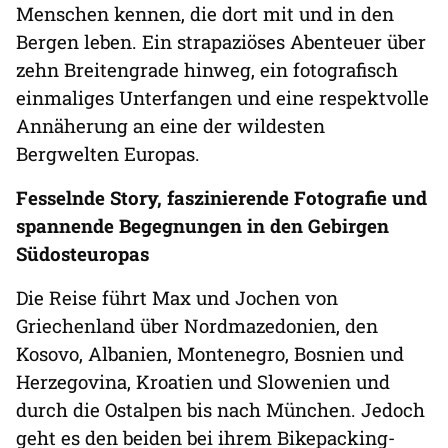
Menschen kennen, die dort mit und in den
Bergen leben. Ein strapaziöses Abenteuer über
zehn Breitengrade hinweg, ein fotografisch
einmaliges Unterfangen und eine respektvolle
Annäherung an eine der wildesten
Bergwelten Europas.
Fesselnde Story, faszinierende Fotografie und
spannende Begegnungen in den Gebirgen
Südosteuropas
Die Reise führt Max und Jochen von
Griechenland über Nordmazedonien, den
Kosovo, Albanien, Montenegro, Bosnien und
Herzegovina, Kroatien und Slowenien und
durch die Ostalpen bis nach München. Jedoch
geht es den beiden bei ihrem Bikepacking-