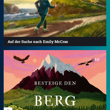
Auf der Suche nach Emily McCrae
5.0