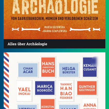
Alles über Archäologie