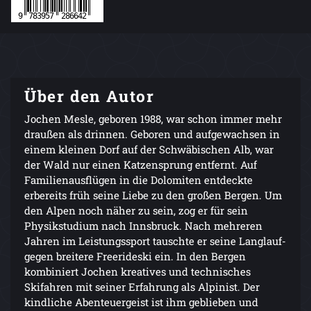
Über den Autor
Jochen Mesle, geboren 1988, war schon immer mehr
draußen als drinnen. Geboren und aufgewachsen in
einem kleinen Dorf auf der Schwäbischen Alb, war
der Wald nur einen Katzensprung entfernt. Auf
Familienausflügen in die Dolomiten entdeckte
erbereits früh seine Liebe zu den großen Bergen. Um
den Alpen noch näher zu sein, zog er für sein
Physikstudium nach Innsbruck. Nach mehreren
Jahren im Leistungssport tauschte er seine Langlauf-
gegen breitere Freerideski ein. In den Bergen
kombiniert Jochen kreatives und technisches
Skifahren mit seiner Erfahrung als Alpinist. Der
kindliche Abenteuergeist ist ihm geblieben und