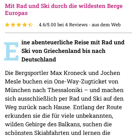
Mit Rad und Ski durch die wildesten Berge
Europas
4.6/5.00 bei 4 Reviews -
aus dem Web
E
ine abenteuerliche Reise mit Rad und
Ski von Griechenland bis nach
Deutschland
Die Bergsportler Max Kroneck und Jochen
Mesle buchen ein One-Way-Zugticket von
München nach Thessaloniki – und machen
sich ausschließlich per Rad und Ski auf den
Weg zurück nach Hause. Entlang der Route
erkunden sie die für viele unbekannten,
wilden Gebirge des Balkans, suchen die
schönsten Skiabfahrten und lernen die