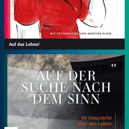
Auf das Leben!
4.9