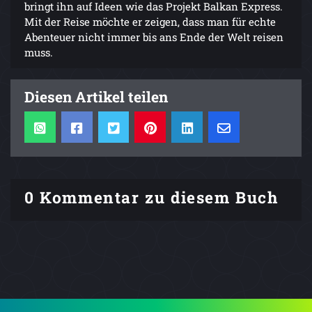
bringt ihn auf Ideen wie das Projekt Balkan Express.
Mit der Reise möchte er zeigen, dass man für echte
Abenteuer nicht immer bis ans Ende der Welt reisen
muss.
Diesen Artikel teilen
0 Kommentar zu diesem Buch