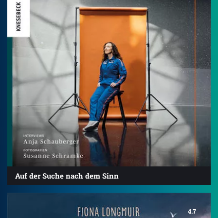
Auf der Suche nach dem Sinn
4.7