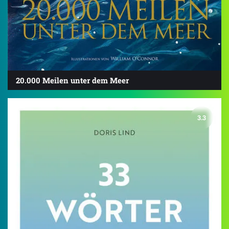
20.000 Meilen unter dem Meer
3.3