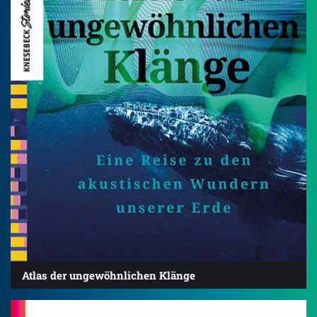
Atlas der ungewöhnlichen Klänge