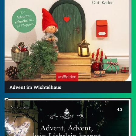
Advent im Wichtelhaus
4.3