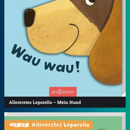
Allererstes Leporello – Mein Hund