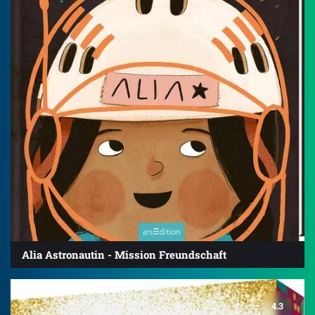
Alia Astronautin - Mission Freundschaft
4.3