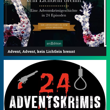
Advent, Advent, kein Lichtlein brennt
3.7