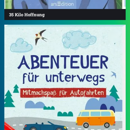
35 Kilo Hoffnung