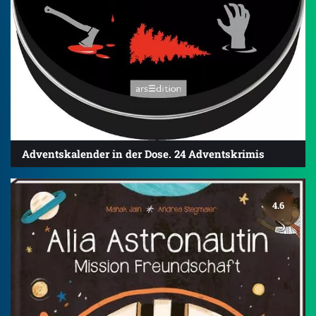
Adventskalender in der Dose. 24 Adventskrimis
4.6