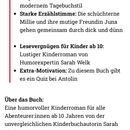
modernem Tagebuchstil
Starke Erzählstimme:
Die schüchterne
Millie und ihre mutige Freundin Juna
gehen gemeinsam durch dick und dünn
Lesevergnügen für Kinder ab 10:
Lustiger Kinderroman von
Humorexpertin Sarah Welk
Extra-Motivation:
Zu diesem Buch gibt
es ein Quiz bei Antolin
Über das Buch:
Eine humorvoller Kinderroman für alle
Abenteurer:innen ab 10 Jahren von der
unvergleichlichen Kinderbuchautorin Sarah