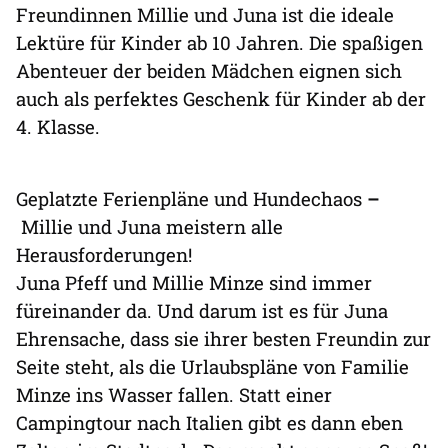
Freundinnen Millie und Juna ist die ideale
Lektüre für Kinder ab 10 Jahren. Die spaßigen
Abenteuer der beiden Mädchen eignen sich
auch als perfektes Geschenk für Kinder ab der
4. Klasse.
Geplatzte Ferienpläne und Hundechaos
–
Millie und Juna meistern alle
Herausforderungen!
Juna Pfeff und Millie Minze sind immer
füreinander da. Und darum ist es für Juna
Ehrensache, dass sie ihrer besten Freundin zur
Seite steht, als die Urlaubspläne von Familie
Minze ins Wasser fallen. Statt einer
Campingtour nach Italien gibt es dann eben