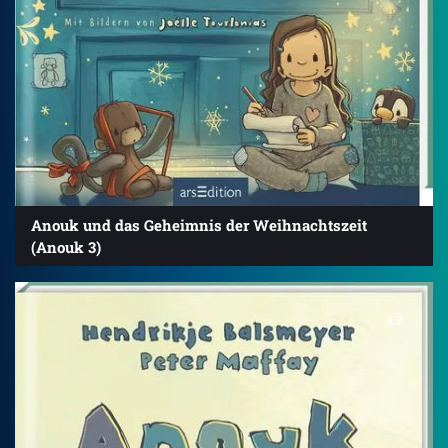
Anouk und das Geheimnis der Weihnachtszeit
(Anouk 3)
4.7