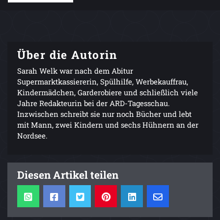
Über die Autorin
Sarah Welk war nach dem Abitur
Supermarktkassiererin, Spülhilfe, Werbekauffrau,
Kindermädchen, Garderobiere und schließlich viele
Jahre Redakteurin bei der ARD-Tagesschau.
Inzwischen schreibt sie nur noch Bücher und lebt
mit Mann, zwei Kindern und sechs Hühnern an der
Nordsee.
Diesen Artikel teilen