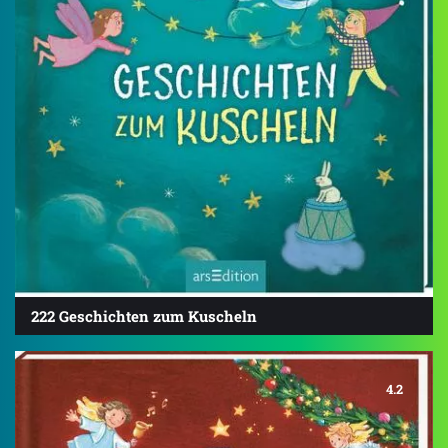
222 Geschichten zum Kuscheln
4.2