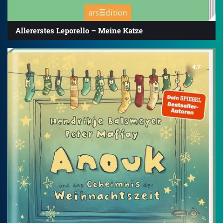
Allererstes Leporello – Meine Katze
4.7