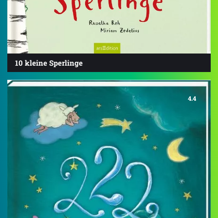
10 kleine Sperlinge
4.4