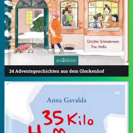
24 Adventsgeschichten aus dem Glockenhof
4.5