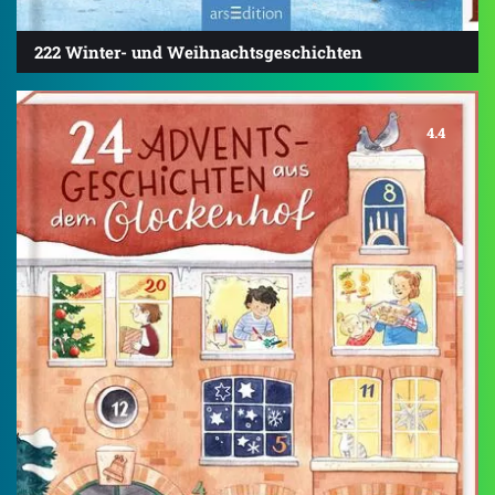
222 Winter- und Weihnachtsgeschichten
4.4