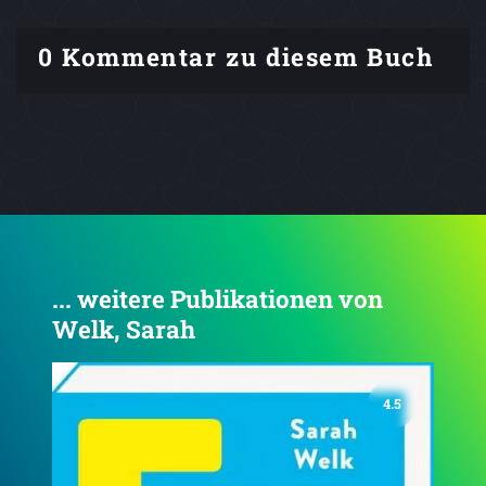
0 Kommentar zu diesem Buch
... weitere Publikationen von
Welk, Sarah