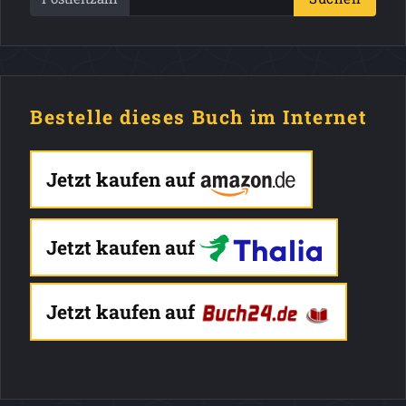
Bestelle dieses Buch im Internet
Jetzt kaufen auf
Jetzt kaufen auf
Jetzt kaufen auf