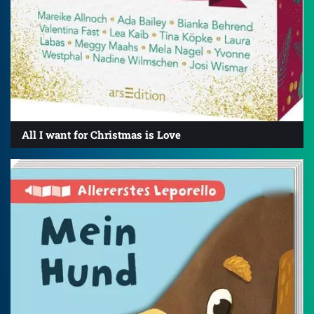
All I want for Christmas is Love