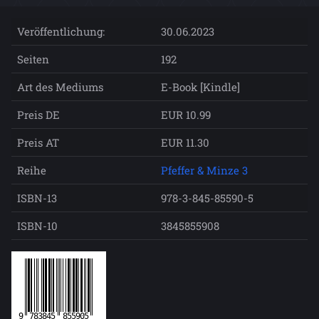
Veröffentlichung:
30.06.2023
Seiten
192
Art des Mediums
E-Book [Kindle]
Preis DE
EUR 10.99
Preis AT
EUR 11.30
Reihe
Pfeffer & Minze 3
ISBN-13
978-3-845-85590-5
ISBN-10
3845855908