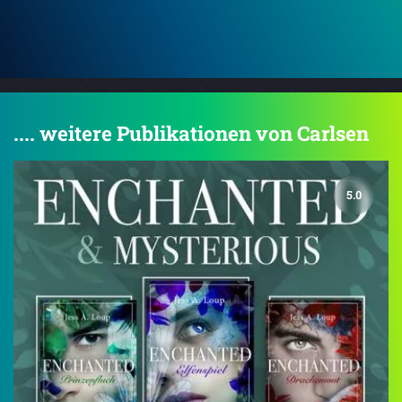
.... weitere Publikationen von Carlsen
5.0