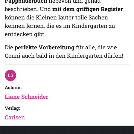
Pappbilderbuch
liebevoll und genau
beschrieben. Und
mit dem griffigen Register
können die Kleinen lauter tolle Sachen
kennen lernen, die es im Kindergarten zu
entdecken gibt.
Die
perfekte Vorbereitung
für alle, die wie
Conni auch bald in den Kindergarten dürfen!
Autorin:
Liane Schneider
Verlag:
Carlsen