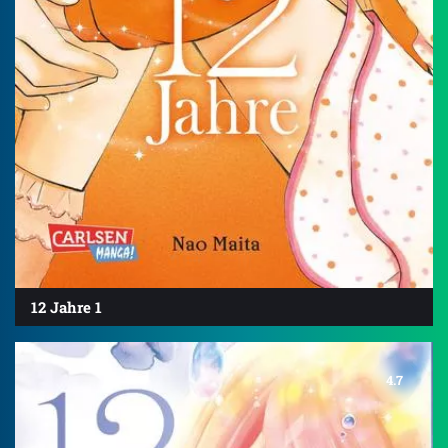
12 Jahre 1
4.7