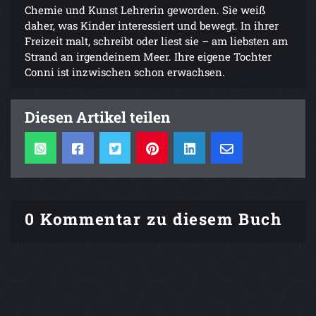
Chemie und Kunst Lehrerin geworden. Sie weiß
daher, was Kinder interessiert und bewegt. In ihrer
Freizeit malt, schreibt oder liest sie – am liebsten am
Strand an irgendeinem Meer. Ihre eigene Tochter
Conni ist inzwischen schon erwachsen.
Diesen Artikel teilen
0 Kommentar zu diesem Buch