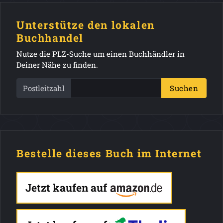
Unterstütze den lokalen
Buchhandel
Nutze die PLZ-Suche um einen Buchhändler in
Deiner Nähe zu finden.
Postleitzahl
Suchen
Bestelle dieses Buch im Internet
Jetzt kaufen auf