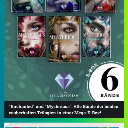
"Enchanted" und "Mysterious": Alle Bände der beiden
zauberhaften Trilogien in einer Mega-E-Box!