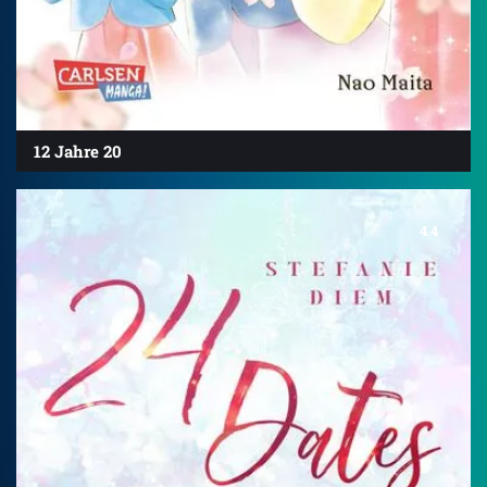
12 Jahre 20
4.4