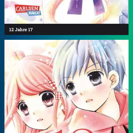
12 Jahre 17
4.7