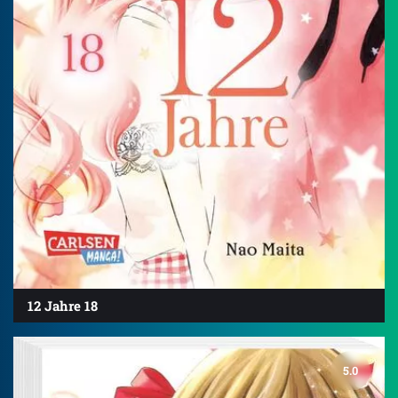
12 Jahre 18
5.0