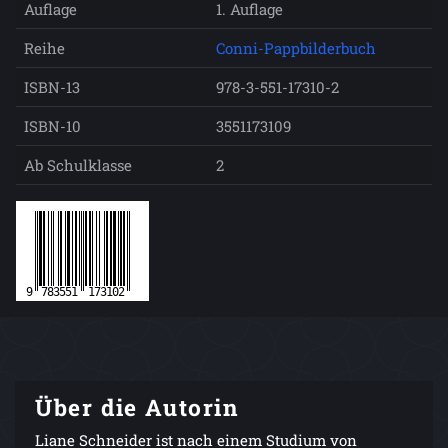
Auflage
1. Auflage
Reihe
Conni-Pappbilderbuch
ISBN-13
978-3-551-17310-2
ISBN-10
3551173109
Ab Schulklasse
2
Über die Autorin
Liane Schneider ist nach einem Studium von