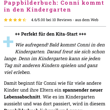
Pappbilderbuch: Conni kommt
in den Kindergarten
4.6/5.00 bei 10 Reviews -
aus dem Web
+
++ Perfekt für den Kita-Start +++
Wie aufregend! Bald kommt Conni in den
Kindergarten. Darauf freut sie sich schon
lange. Denn im Kindergarten kann sie jeden
Tag mit anderen Kindern spielen und ganz
viel erleben.
Damit beginnt für Conni wie für viele andere
Kinder und ihre Eltern ein
spannender neuer
Lebensabschnitt
. Wie es im Kindergarten
aussieht und was dort passiert, wird in diesem