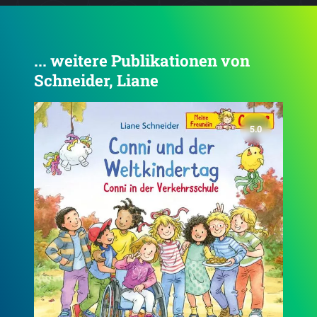
... weitere Publikationen von
Schneider, Liane
4.8