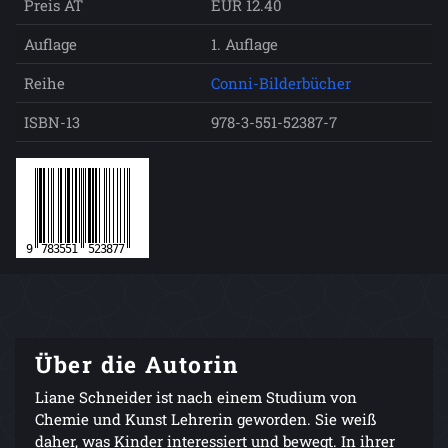
Preis AT
EUR 12.40
Auflage
1. Auflage
Reihe
Conni-Bilderbücher
ISBN-13
978-3-551-52387-7
Über die Autorin
Liane Schneider ist nach einem Studium von
Chemie und Kunst Lehrerin geworden. Sie weiß
daher, was Kinder interessiert und bewegt. In ihrer