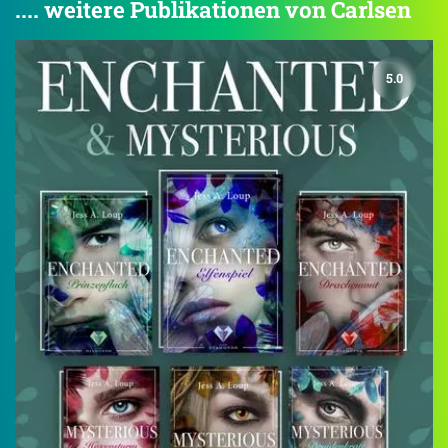
.... weitere Publikationen von Carlsen
5.0