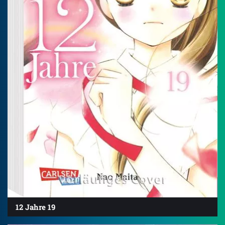
12 Jahre 19