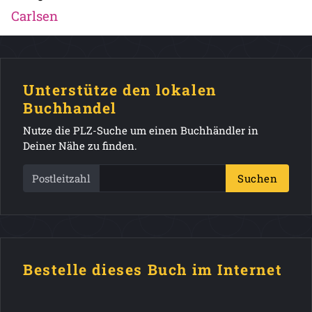
Carlsen
Unterstütze den lokalen
Buchhandel
Nutze die PLZ-Suche um einen Buchhändler in
Deiner Nähe zu finden.
Postleitzahl
Suchen
Bestelle dieses Buch im Internet