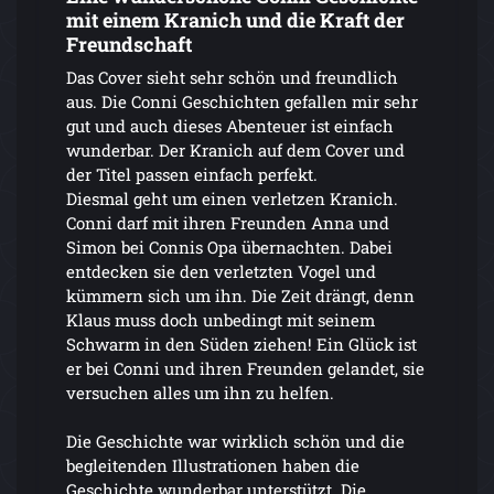
mit einem Kranich und die Kraft der
Freundschaft
Das Cover sieht sehr schön und freundlich
aus. Die Conni Geschichten gefallen mir sehr
gut und auch dieses Abenteuer ist einfach
wunderbar. Der Kranich auf dem Cover und
der Titel passen einfach perfekt.
Diesmal geht um einen verletzen Kranich.
Conni darf mit ihren Freunden Anna und
Simon bei Connis Opa übernachten. Dabei
entdecken sie den verletzten Vogel und
kümmern sich um ihn. Die Zeit drängt, denn
Klaus muss doch unbedingt mit seinem
Schwarm in den Süden ziehen! Ein Glück ist
er bei Conni und ihren Freunden gelandet, sie
versuchen alles um ihn zu helfen.
Die Geschichte war wirklich schön und die
begleitenden Illustrationen haben die
Geschichte wunderbar unterstützt. Die