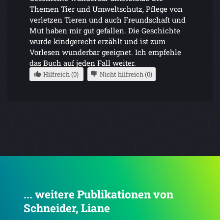
Themen Tier und Umweltschutz, Pflege von
verletzen Tieren und auch Freundschaft und
Mut haben mir gut gefallen. Die Geschichte
wurde kindgerecht erzählt und ist zum
Vorlesen wunderbar geeignet. Ich empfehle
das Buch auf jeden Fall weiter.
Hilfreich (0)
Nicht hilfreich (0)
... weitere Publikationen von
Schneider, Liane