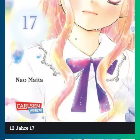
12 Jahre 17