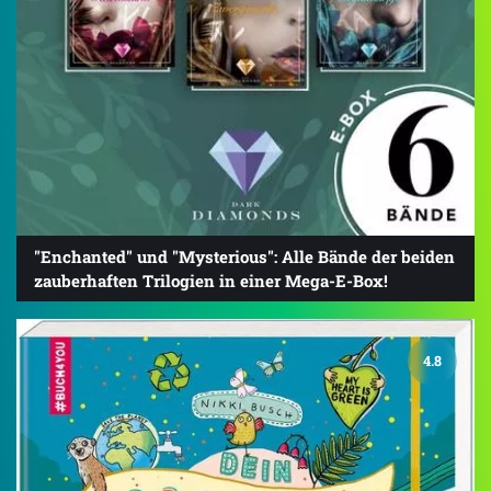
"Enchanted" und "Mysterious": Alle Bände der beiden
zauberhaften Trilogien in einer Mega-E-Box!
4.8