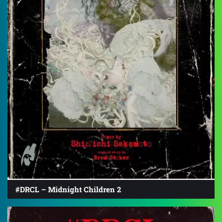
#DRCL – Midnight Children 2