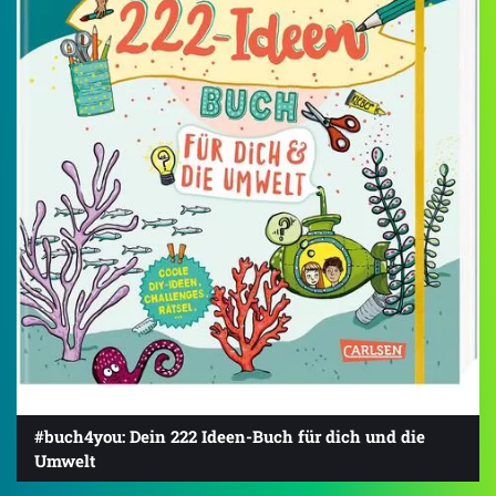
#buch4you: Dein 222 Ideen-Buch für dich und die
Umwelt