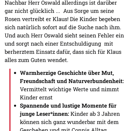
Nachbar Herr Oswald allerdings ist darüber
gar nicht glücklich ... Aus Sorge um seine
Rosen vertreibt er Klaus! Die Kinder begeben
sich natürlich sofort auf die Suche nach ihm.
Und auch Herr Oswald sieht seinen Fehler ein
und sorgt nach einer Entschuldigung mit
berherztem Einsatz dafür, dass sich für Klaus
alles zum Guten wendet.
Warmherzige Geschichte über Mut,
Freundschaft und Naturverbundenheit:
Vermittelt wichtige Werte und nimmt
Kinder ernst
Spannende und lustige Momente für
junge Leser*innen:
Kinder ab 3 Jahren
können sich ganz wunderbar mit dem
Geschehen und mit Connis Alltag