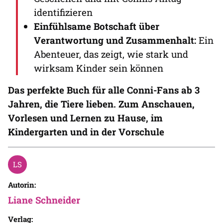
identifizieren
Einfühlsame Botschaft über
Verantwortung und Zusammenhalt:
Ein
Abenteuer, das zeigt, wie stark und
wirksam Kinder sein können
Das perfekte Buch für alle Conni-Fans ab 3
Jahren, die Tiere lieben. Zum Anschauen,
Vorlesen und Lernen zu Hause, im
Kindergarten und in der Vorschule
Autorin:
Liane Schneider
Verlag: