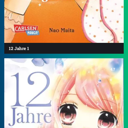
12 Jahre 1
4.7