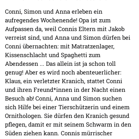
Conni, Simon und Anna erleben ein
aufregendes Wochenende! Opa ist zum
Aufpassen da, weil Connis Eltern mit Jakob
verreist sind, und Anna und Simon dürfen bei
Conni übernachten: mit Matratzenlager,
Kissenschlacht und Spaghetti zum
Abendessen ... Das allein ist ja schon toll
genug! Aber es wird noch abenteuerlicher:
Klaus, ein verletzter Kranich, stattet Conni
und ihren Freund*innen in der Nacht einen
Besuch ab! Conni, Anna und Simon suchen
sich Hilfe bei einer Tierschützerin und einem
Ornithologen. Sie dürfen den Kranich gesund
pflegen, damit er mit seinem Schwarm in den
Süden ziehen kann. Connis mürrischer