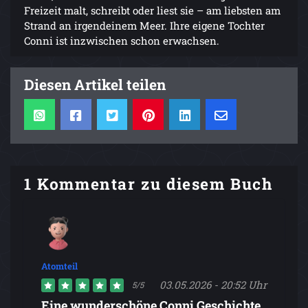
Freizeit malt, schreibt oder liest sie – am liebsten am
Strand an irgendeinem Meer. Ihre eigene Tochter
Conni ist inzwischen schon erwachsen.
Diesen Artikel teilen
1 Kommentar zu diesem Buch
Atomteil
03.05.2026 - 20:52 Uhr
5/5
Eine wunderschöne Conni Geschichte