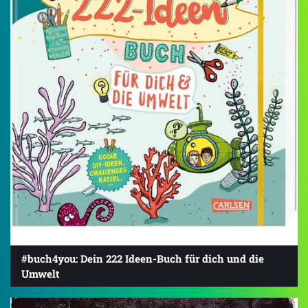
#buch4you: Dein 222 Ideen-Buch für dich und die
Umwelt