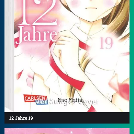
12 Jahre 19