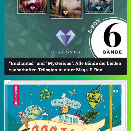
"Enchanted" und "Mysterious": Alle Bände der beiden
zauberhaften Trilogien in einer Mega-E-Box!
4.8