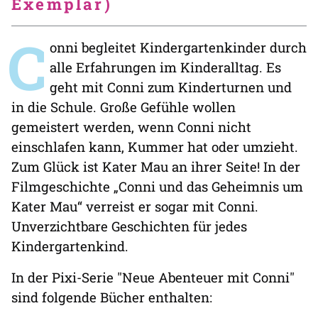
Exemplar)
C
onni begleitet Kindergartenkinder durch
alle Erfahrungen im Kinderalltag. Es
geht mit Conni zum Kinderturnen und
in die Schule. Große Gefühle wollen
gemeistert werden, wenn Conni nicht
einschlafen kann, Kummer hat oder umzieht.
Zum Glück ist Kater Mau an ihrer Seite! In der
Filmgeschichte „Conni und das Geheimnis um
Kater Mau“ verreist er sogar mit Conni.
Unverzichtbare Geschichten für jedes
Kindergartenkind.
In der Pixi-Serie "Neue Abenteuer mit Conni"
sind folgende Bücher enthalten: