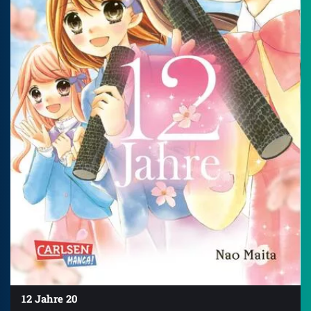
12 Jahre 20