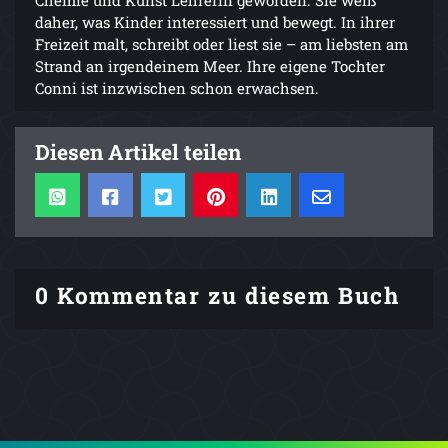
daher, was Kinder interessiert und bewegt. In ihrer
Freizeit malt, schreibt oder liest sie – am liebsten am
Strand an irgendeinem Meer. Ihre eigene Tochter
Conni ist inzwischen schon erwachsen.
Diesen Artikel teilen
0 Kommentar zu diesem Buch