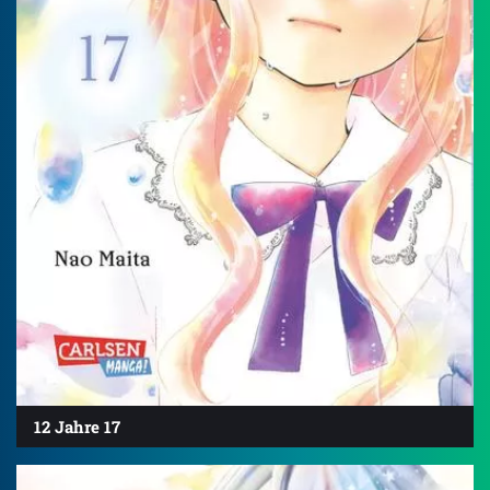
12 Jahre 17