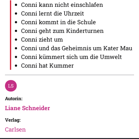
Conni kann nicht einschlafen
Conni lernt die Uhrzeit
Conni kommt in die Schule
Conni geht zum Kinderturnen
Conni zieht um
Conni und das Geheimnis um Kater Mau
Conni kümmert sich um die Umwelt
Conni hat Kummer
Autorin:
Liane Schneider
Verlag:
Carlsen