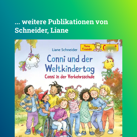
... weitere Publikationen von
Schneider, Liane
4.8