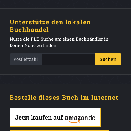
Unterstütze den lokalen
Buchhandel
Nutze die PLZ-Suche um einen Buchhändler in
Deiner Nähe zu finden.
Postleitzahl
Suchen
Bestelle dieses Buch im Internet
Jetzt kaufen auf