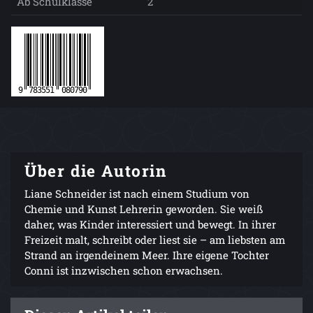
Ab Schulklasse
2
Über die Autorin
Liane Schneider ist nach einem Studium von
Chemie und Kunst Lehrerin geworden. Sie weiß
daher, was Kinder interessiert und bewegt. In ihrer
Freizeit malt, schreibt oder liest sie – am liebsten am
Strand an irgendeinem Meer. Ihre eigene Tochter
Conni ist inzwischen schon erwachsen.