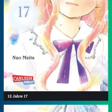
12 Jahre 17