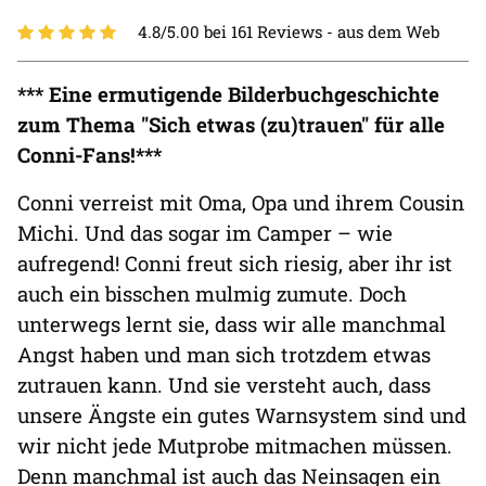
4.8/5.00 bei 161 Reviews -
aus dem Web
*** Eine ermutigende Bilderbuchgeschichte
zum Thema "Sich etwas (zu)trauen" für alle
Conni-Fans!***
Conni verreist mit Oma, Opa und ihrem Cousin
Michi. Und das sogar im Camper – wie
aufregend! Conni freut sich riesig, aber ihr ist
auch ein bisschen mulmig zumute. Doch
unterwegs lernt sie, dass wir alle manchmal
Angst haben und man sich trotzdem etwas
zutrauen kann. Und sie versteht auch, dass
unsere Ängste ein gutes Warnsystem sind und
wir nicht jede Mutprobe mitmachen müssen.
Denn manchmal ist auch das Neinsagen ein