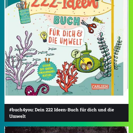
#buch4you: Dein 222 Ideen-Buch für dich und die
Umwelt