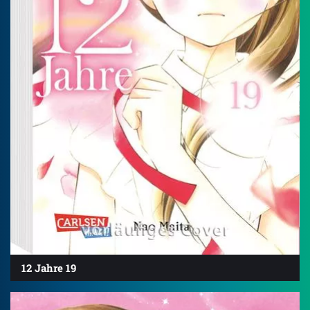
12 Jahre 19