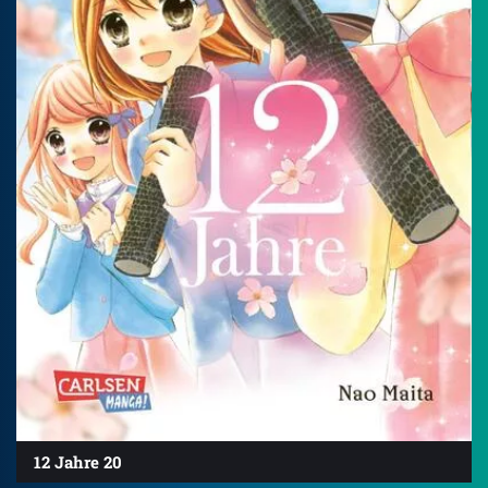
12 Jahre 20