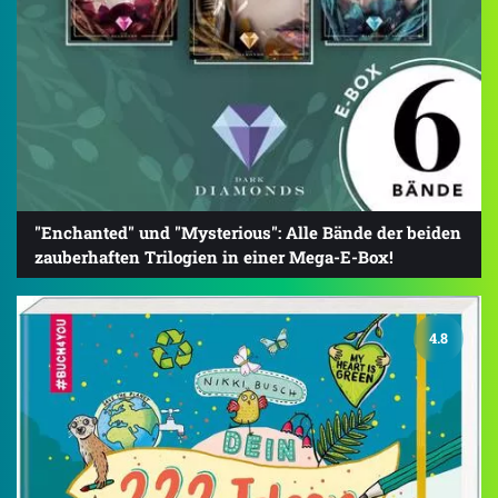
"Enchanted" und "Mysterious": Alle Bände der beiden
zauberhaften Trilogien in einer Mega-E-Box!
4.8