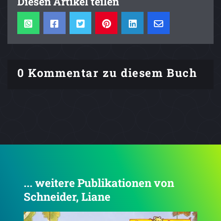
Diesen Artikel teilen
0 Kommentar zu diesem Buch
... weitere Publikationen von
Schneider, Liane