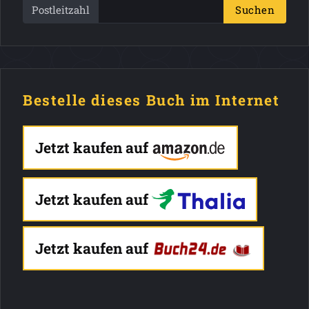
Postleitzahl
Suchen
Bestelle dieses Buch im Internet
Jetzt kaufen auf
Jetzt kaufen auf
Jetzt kaufen auf