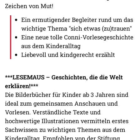
Zeichen von Mut!
Ein ermutigender Begleiter rund um das
wichtige Thema "sich etwas (zu)trauen"
Eine neue tolle Conni-Vorlesegeschichte
aus dem Kinderalltag
Liebevoll und kindgerecht erzählt
***LESEMAUS – Geschichten, die die Welt
erklären!***
Die Bilderbücher für Kinder ab 3 Jahren sind
ideal zum gemeinsamen Anschauen und
Vorlesen. Verständliche Texte und
hochwertige Illustrationen vermitteln erstes
Sachwissen zu wichtigen Themen aus dem
Kinderalltag. Empfohlen von der Stiftung