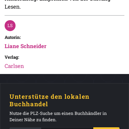
Lesen.
Autorin:
Liane Schneider
Verlag:
Carlsen
Unterstütze den lokalen
Buchhandel
Nutze die PLZ-Suche um einen Buchhändler in
Deiner Nähe zu finden.